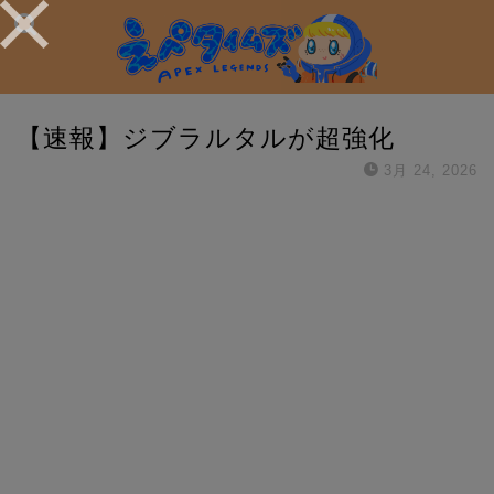
【速報】ジブラルタルが超強化
3月 24, 2026