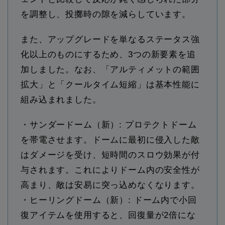
を調整し、投擲時の隙を減らしています。
また、アップグレードを単なるステータス強
化以上のものにするため、3つの新要素を追
加しました。なお、「アルティメットの範囲
拡大」と「クールタイム短縮」は基本性能に
組み込まれました。
・サンダードーム（新）: プロテクトドーム
を帯電させます。ドームに最初に侵入した敵
はダメージを受け、短時間のスロウ効果が付
与されます。これによりドーム内の安全性が
高まり、敵は安易に突っ込めなくなります。
・ヒーリングドーム（新）: ドーム内で小回
復アイテムを使用すると、回復量が2倍にな