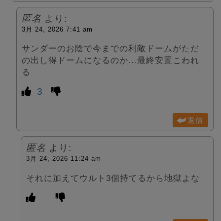
匿名
より:
3月 24, 2026 7:41 am
サンダーのお陰で今までの利敵ドームがただ
の出し得ドームになるのか…最終安置こわれ
る
3
返信
匿名
より:
3月 24, 2026 11:24 am
それに加えてウルト3個持てるから地獄よな