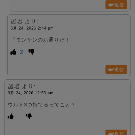
返信
匿名
より:
3月 24, 2026 2:44 pm
「モンケンのお通りだ！」
2
返信
匿名
より:
3月 24, 2026 12:53 am
ウルト3つ持てるってこと？
返信