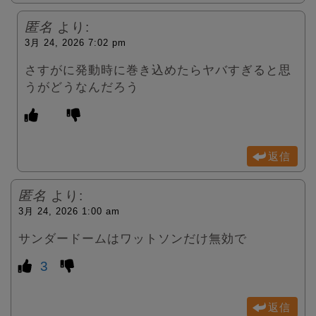
匿名
より:
3月 24, 2026 7:02 pm
さすがに発動時に巻き込めたらヤバすぎると思
うがどうなんだろう
返信
匿名
より:
3月 24, 2026 1:00 am
サンダードームはワットソンだけ無効で
3
返信