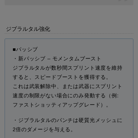
ジブラルタル強化
■パッシブ
・新パッシブ – モメンタムブースト
ジブラルタルが数秒間スプリント速度を維持
すると、スピードブーストを獲得する。
これは武装解除中、または武器にスプリント
速度の制限がない場合にのみ発動する（例:
ファストショッティアップグレード）。
・ジブラルタルのパンチは硬質光メッシュに
2倍のダメージを与える。