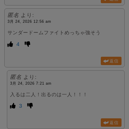
匿名
より:
3月 24, 2026 12:56 am
サンダードームファイトめっちゃ強そう
4
返信
匿名
より:
3月 24, 2026 7:21 am
入るは二人！出るのは一人！！！
3
返信