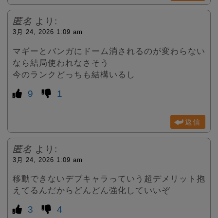
匿名
より:
3月 24, 2026 1:09 am
マギーとバンガにドーム消されるのが変わらない
なら結局使われなさそう
今のランクどっちも結構いるし
9
1
返信
匿名
より:
3月 24, 2026 1:09 am
移動できないデブキャラっていう超デメリット抱
えてるんだからどんどん強化していいぞ
3
4