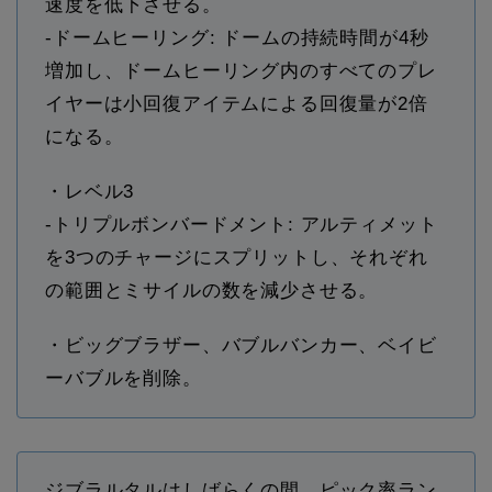
速度を低下させる。
-ドームヒーリング: ドームの持続時間が4秒
増加し、ドームヒーリング内のすべてのプレ
イヤーは小回復アイテムによる回復量が2倍
になる。
・レベル3
-トリプルボンバードメント: アルティメット
を3つのチャージにスプリットし、それぞれ
の範囲とミサイルの数を減少させる。
・ビッグブラザー、バブルバンカー、ベイビ
ーバブルを削除。
ジブラルタルはしばらくの間、ピック率ラン