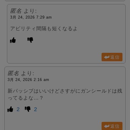
匿名
より:
3月 24, 2026 7:29 am
アビリティ間隔も短くなるよ
返信
匿名
より:
3月 24, 2026 2:16 am
新パッシブはいいけどさすがにガンシールドは残
ってるよな…？
2
2
返信