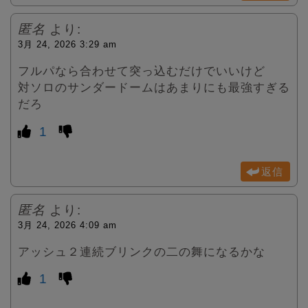
匿名
より:
3月 24, 2026 3:29 am
フルパなら合わせて突っ込むだけでいいけど
対ソロのサンダードームはあまりにも最強すぎる
だろ
1
返信
匿名
より:
3月 24, 2026 4:09 am
アッシュ２連続ブリンクの二の舞になるかな
1