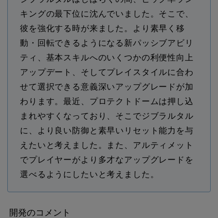
キングの最下位に沈んでいました。そこで、
彼を強化する時が来ました。より素早く移
動・回転できるようになる新パッシブアビリ
ティ、基本スキルへのいくつかの利便性向上
アップデート、そしてプレイスタイルに合わ
せて選択できる意義深いアップグレードが加
わります。最近、プロテクトドームは押し込
まれやすくなっており、そこでジブラルタル
に、より良い防御と素早いリセット能力を与
えたいと考えました。また、アルティメット
でプレイヤーがより多才なアップグレードを
選べるようにしたいと考えました。
開発のコメント