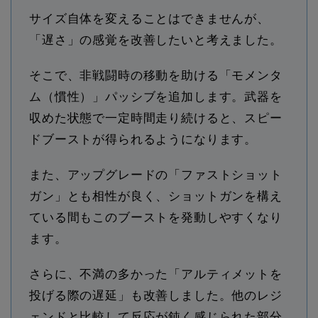
サイズ自体を変えることはできませんが、
「遅さ」の感覚を改善したいと考えました。
そこで、非戦闘時の移動を助ける「モメンタ
ム（慣性）」パッシブを追加します。武器を
収めた状態で一定時間走り続けると、スピー
ドブーストが得られるようになります。
また、アップグレードの「ファストショット
ガン」とも相性が良く、ショットガンを構え
ている間もこのブーストを発動しやすくなり
ます。
さらに、不満の多かった「アルティメットを
投げる際の遅延」も改善しました。他のレジ
ェンドと比較して反応が鈍く感じられた部分