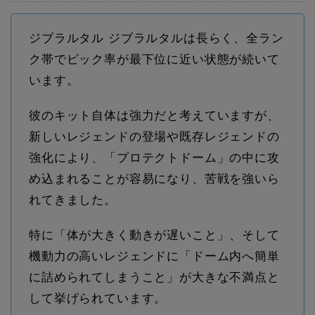
ジブラルタル ジブラルタルは長らく、全ラン
ク帯でピック率が最下位に近い状態が続いて
います。
彼のキット自体は強力だと考えていますが、
新しいレジェンドの登場や既存レジェンドの
強化により、「プロテクトドーム」の中に攻
め込まれることが容易になり、苦戦を強いら
れてきました。
特に「体が大きく動きが遅いこと」、そして
機動力の高いレジェンドに「ドーム内へ簡単
に詰められてしまうこと」が大きな不満点と
して挙げられています。