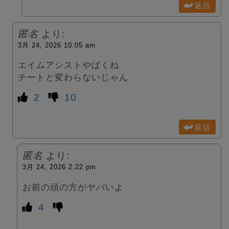
返信
匿名
より:
3月 24, 2026 10:05 am
エイムアシストやばくね
チートと変わらないじゃん
2
10
返信
匿名
より:
3月 24, 2026 2:22 pm
お前の頭の方がヤバいよ
4