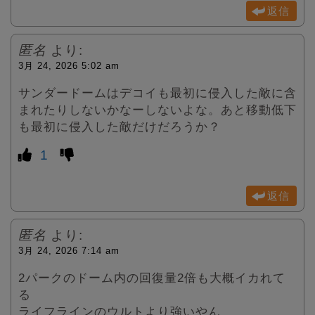
返信
匿名
より:
3月 24, 2026 5:02 am
サンダードームはデコイも最初に侵入した敵に含
まれたりしないかなーしないよな。あと移動低下
も最初に侵入した敵だけだろうか？
1
返信
匿名
より:
3月 24, 2026 7:14 am
2パークのドーム内の回復量2倍も大概イカれて
る
ライフラインのウルトより強いやん