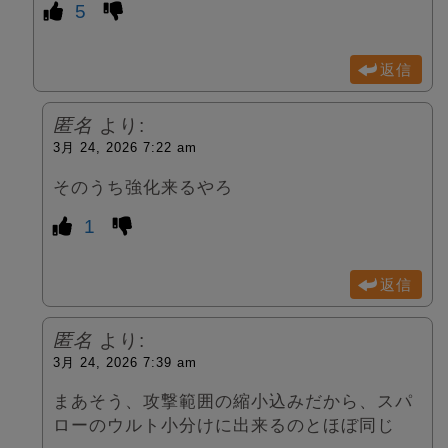
5
返信
匿名
より:
3月 24, 2026 7:22 am
そのうち強化来るやろ
1
返信
匿名
より:
3月 24, 2026 7:39 am
まあそう、攻撃範囲の縮小込みだから、スパ
ローのウルト小分けに出来るのとほぼ同じ