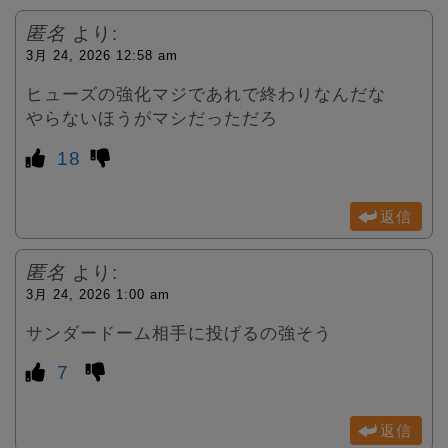
匿名
より:
3月 24, 2026 12:58 am
ヒューズの強化マジであれで終わりなんだな
やらないほうがマシだっただろ
18
返信
匿名
より:
3月 24, 2026 1:00 am
サンダードーム相手に投げるの強そう
7
返信