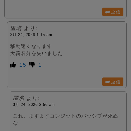
返信
匿名
より:
3月 24, 2026 1:15 am
移動速くなります
大義名分を失いました
15
1
返信
匿名
より:
3月 24, 2026 2:56 am
これ、ますますコンジットのパッシブが死ぬ
な