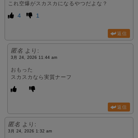
これ空爆がスカスカになるやつだよな？
4
1
返信
匿名
より:
3月 24, 2026 11:44 am
おもった
スカスカなら実質ナーフ
返信
匿名
より:
3月 24, 2026 1:32 am