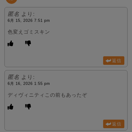
r
匿名
より:
6月 15, 2026 7:51 pm
色変えゴミスキン
返信
匿名
より:
6月 16, 2026 1:55 pm
ディヴィニティこの前もあったぞ
返信