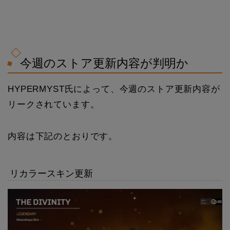
今週のストア更新内容が判明か
HYPERMYST氏によって、今週のストア更新内容が
リークされています。
内容は下記のとおりです。
リカラースキン更新