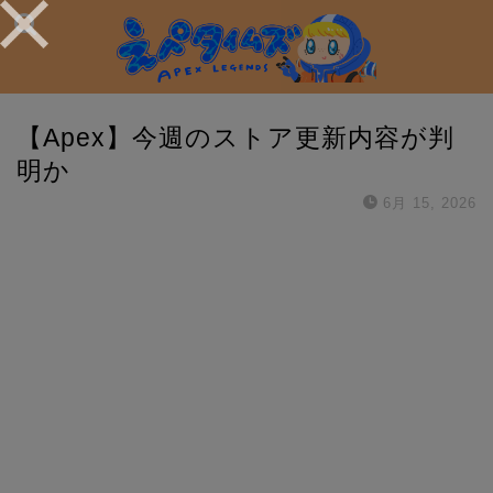
【Apex】今週のストア更新内容が判
明か
6月 15, 2026