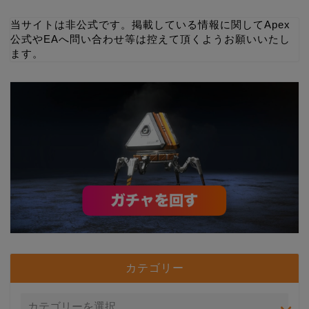
当サイトは非公式です。掲載している情報に関してApex
公式やEAへ問い合わせ等は控えて頂くようお願いいたし
ます。
カテゴリー