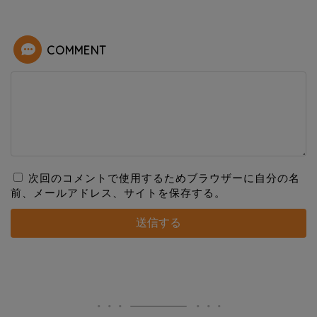
COMMENT
次回のコメントで使用するためブラウザーに自分の名
前、メールアドレス、サイトを保存する。