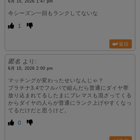
6月 15, 2026 1:47 pm
今シーズン一回もランクしてないな
1
返信
匿名
より:
6月 15, 2026 2:00 pm
マッチングが変わったせいなんじゃ？
プラチナ3.4でフルパで組んだら普通にダイヤ帯
放り込まれてるしたまにプレマスも混ざってくる
からダイヤの人らが普通にランク上げやすくなっ
てるだけだと思うけど。
0