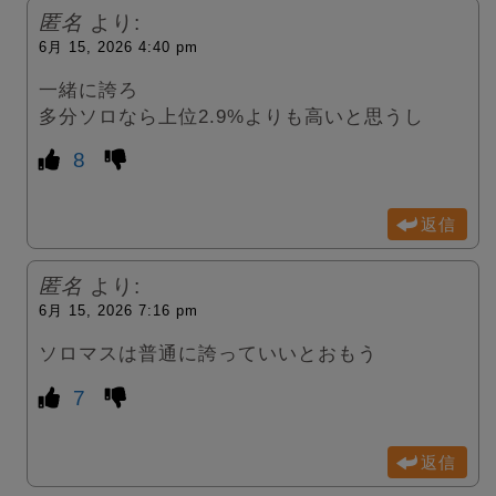
匿名
より:
6月 15, 2026 4:40 pm
一緒に誇ろ
多分ソロなら上位2.9%よりも高いと思うし
8
返信
匿名
より:
6月 15, 2026 7:16 pm
ソロマスは普通に誇っていいとおもう
7
返信