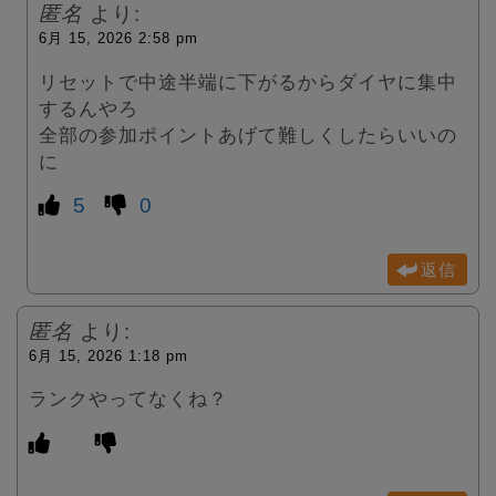
匿名
より:
6月 15, 2026 2:58 pm
リセットで中途半端に下がるからダイヤに集中
するんやろ
全部の参加ポイントあげて難しくしたらいいの
に
5
0
返信
匿名
より:
6月 15, 2026 1:18 pm
ランクやってなくね？