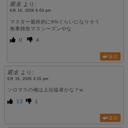
匿名
より:
6月 15, 2026 6:03 pm
マスター最終的に6%ぐらいになりそう
無事雑魚マスシーズンやな
0
4
返信
匿名
より:
6月 15, 2026 3:15 pm
ソロマスの俺は上位猛者かな？w
12
1
返信