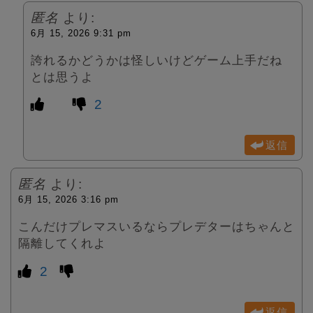
匿名
より:
6月 15, 2026 9:31 pm
誇れるかどうかは怪しいけどゲーム上手だね
とは思うよ
2
返信
匿名
より:
6月 15, 2026 3:16 pm
こんだけプレマスいるならプレデターはちゃんと
隔離してくれよ
2
返信