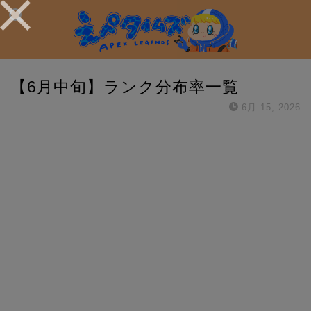
【6月中旬】ランク分布率一覧
6月 15, 2026