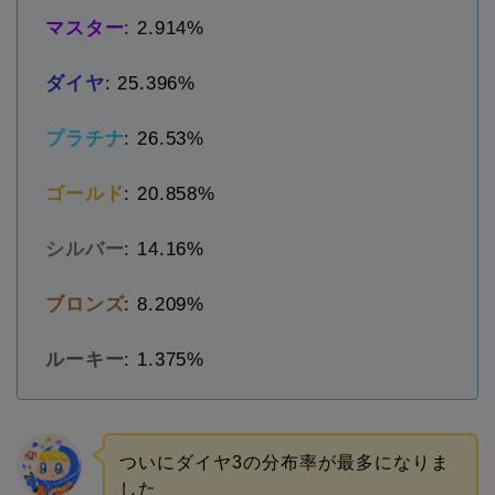
マスター
: 2.914%
ダイヤ
: 25.396%
プラチナ
: 26.53%
ゴールド
: 20.858%
シルバー
: 14.16%
ブロンズ
: 8.209%
ルーキー
: 1.375%
ついにダイヤ3の分布率が最多になりま
した