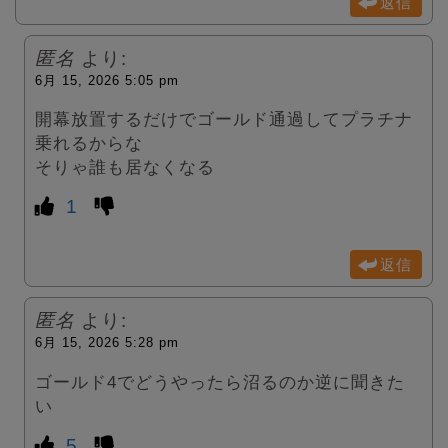
返信
匿名
より:
6月 15, 2026 5:05 pm
開幕放置するだけでゴールド通過してプラチナ
乗れるからな
そりゃ誰も居なくなる
1
返信
匿名
より:
6月 15, 2026 5:28 pm
ゴールド4でどうやったら沼るのか逆に聞きた
い
5