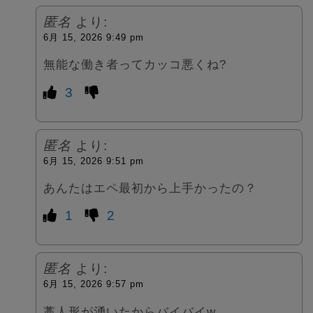
匿名
より:
6月 15, 2026 9:49 pm
無能な働き者ってカッコ悪くね?
3
匿名
より:
6月 15, 2026 9:51 pm
あんたはエペ最初から上手かったの？
1
2
匿名
より:
6月 15, 2026 9:57 pm
藁人形が湧いたからバイバイw