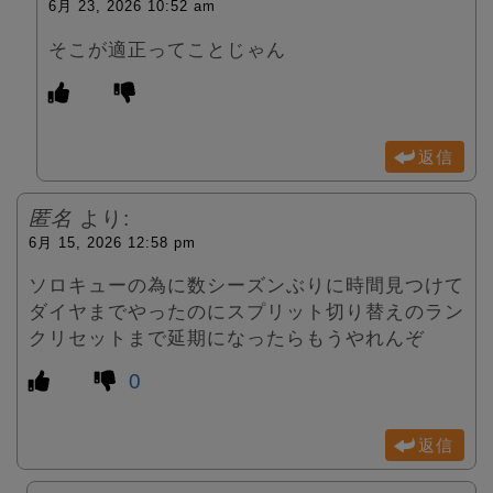
6月 23, 2026 10:52 am
そこが適正ってことじゃん
返信
匿名
より:
6月 15, 2026 12:58 pm
ソロキューの為に数シーズンぶりに時間見つけて
ダイヤまでやったのにスプリット切り替えのラン
クリセットまで延期になったらもうやれんぞ
0
返信