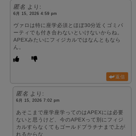
匿名
より:
6月 15, 2026 4:59 pm
ヴァロは特に座学必須とほぼ30分近くゴミパ
ーティでも付き合わないといけないからね。
APEXみたいにフィジカルではなんともなら
ん。
返信
匿名
より:
6月 15, 2026 7:02 pm
あそこまで座学座学ってのはAPEXには必要
ないと思うけど、今のAPEXって別にフィジ
カルすらなくてもゴールドプラチナまで上が
れるからな