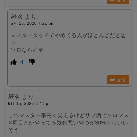
匿名
より:
6月 15, 2026 7:21 pm
マスタータッチでやめてる人がほとんどだと思
う
ソロなら尚更
4
返信
匿名
より:
6月 15, 2026 3:41 pm
これマスター率高く見えるけどサブ垢でソロマス
✕周目とかやってる気色悪いやつが30%くらいい
そう