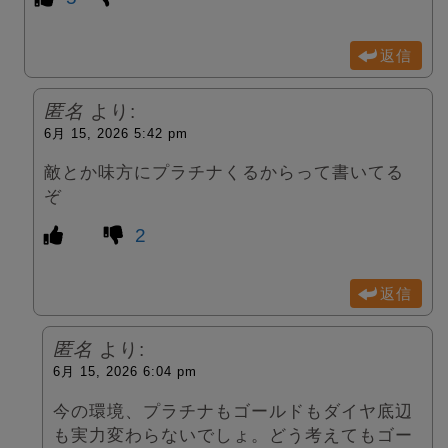
返信
匿名
より:
6月 15, 2026 5:42 pm
敵とか味方にプラチナくるからって書いてる
ぞ
2
返信
匿名
より:
6月 15, 2026 6:04 pm
今の環境、プラチナもゴールドもダイヤ底辺
も実力変わらないでしょ。どう考えてもゴー