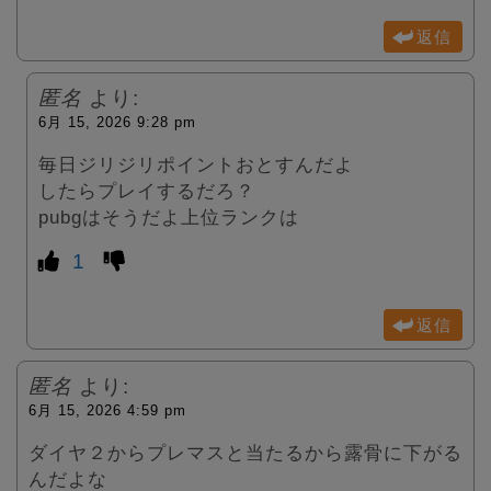
返信
匿名
より:
6月 15, 2026 9:28 pm
毎日ジリジリポイントおとすんだよ
したらプレイするだろ？
pubgはそうだよ上位ランクは
1
返信
匿名
より:
6月 15, 2026 4:59 pm
ダイヤ２からプレマスと当たるから露骨に下がる
んだよな