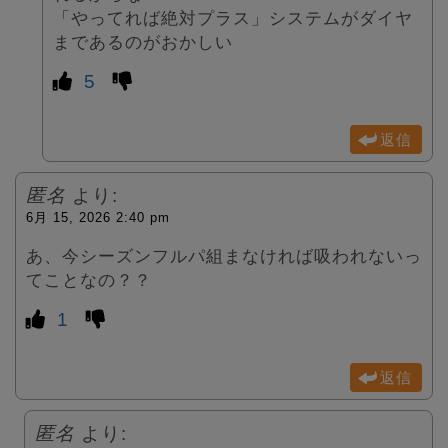
「やってれば絶対プラス」システムがダイヤ
まであるのがおかしい
5
返信
匿名
より:
6月 15, 2026 2:40 pm
あ、今シーズンフルパ組まなければ吸われないっ
てことなの？？
1
返信
匿名
より: