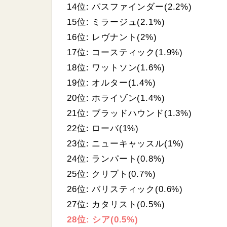
14位: パスファインダー(2.2%)
15位: ミラージュ(2.1%)
16位: レヴナント(2%)
17位: コースティック(1.9%)
18位: ワットソン(1.6%)
19位: オルター(1.4%)
20位: ホライゾン(1.4%)
21位: ブラッドハウンド(1.3%)
22位: ローバ(1%)
23位: ニューキャッスル(1%)
24位: ランパート(0.8%)
25位: クリプト(0.7%)
26位: バリスティック(0.6%)
27位: カタリスト(0.5%)
28位: シア(0.5%)