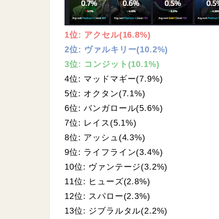
1位: アクセル(16.8%)
2位: ヴァルキリー(10.2%)
3位: コンジット(10.1%)
4位: マッドマギー(7.9%)
5位: オクタン(7.1%)
6位: バンガロール(5.6%)
7位: レイス(5.1%)
8位: アッシュ(4.3%)
9位: ライフライン(3.4%)
10位: ヴァンテージ(3.2%)
11位: ヒューズ(2.8%)
12位: スパロー(2.3%)
13位: ジブラルタル(2.2%)