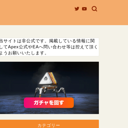
当サイトは非公式です。掲載している情報に関
してApex公式やEAへ問い合わせ等は控えて頂く
ようお願いいたします。
カテゴリー