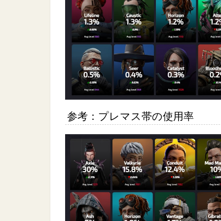
参考：プレマス帯の使用率