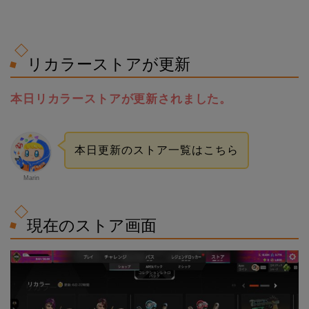
リカラーストアが更新
本日リカラーストアが更新されました。
本日更新のストア一覧はこちら
Marin
現在のストア画面