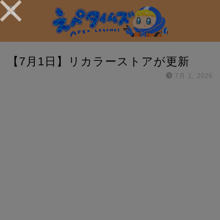
【7月1日】リカラーストアが更新
7月 1, 2026