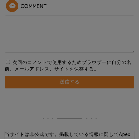
COMMENT
r
次回のコメントで使用するためブラウザーに自分の名
前、メールアドレス、サイトを保存する。
当サイトは非公式です。掲載している情報に関してApex