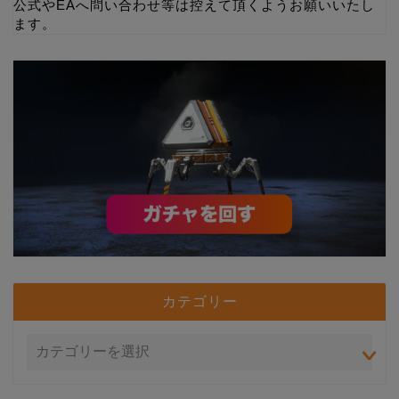
公式やEAへ問い合わせ等は控えて頂くようお願いいたし
ます。
カテゴリー