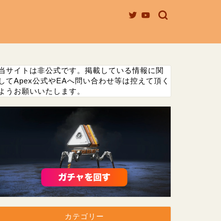
当サイトは非公式です。掲載している情報に関
してApex公式やEAへ問い合わせ等は控えて頂く
ようお願いいたします。
カテゴリー