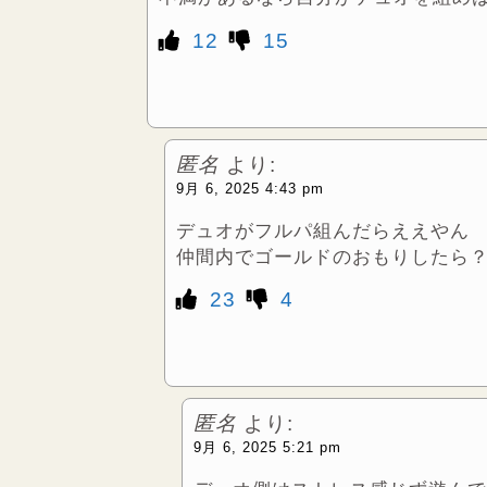
12
15
匿名
より:
9月 6, 2025 4:43 pm
デュオがフルパ組んだらええやん
仲間内でゴールドのおもりしたら
23
4
匿名
より:
9月 6, 2025 5:21 pm