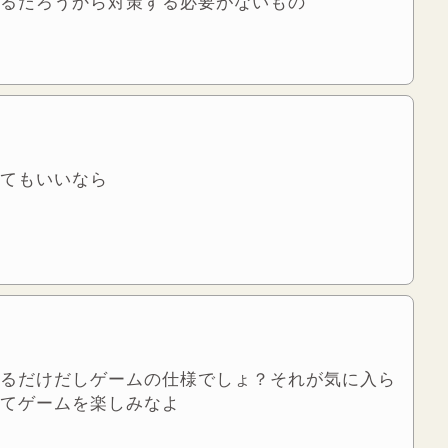
るだろうから対策する必要がないもの
てもいいなら
るだけだしゲームの仕様でしょ？それが気に入ら
てゲームを楽しみなよ