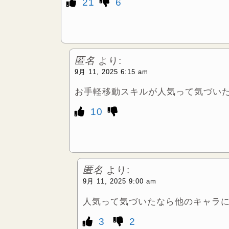
21
6
匿名
より:
9月 11, 2025 6:15 am
お手軽移動スキルが人気って気づい
10
匿名
より:
9月 11, 2025 9:00 am
人気って気づいたなら他のキャラ
3
2