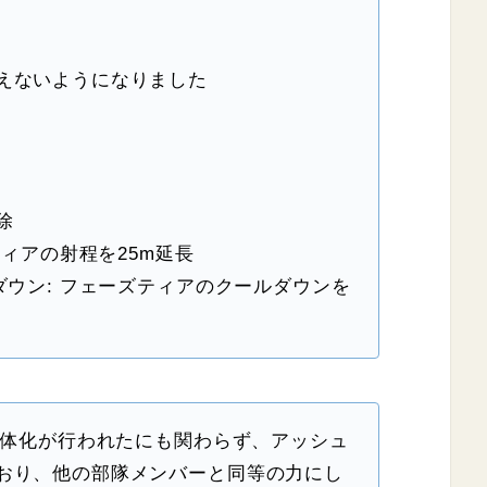
えないようになりました
除
ティアの射程を25m延長
ダウン: フェーズティアのクールダウンを
弱体化が行われたにも関わらず、アッシュ
おり、他の部隊メンバーと同等の力にし