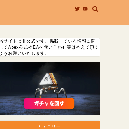
当サイトは非公式です。掲載している情報に関
してApex公式やEAへ問い合わせ等は控えて頂く
ようお願いいたします。
カテゴリー