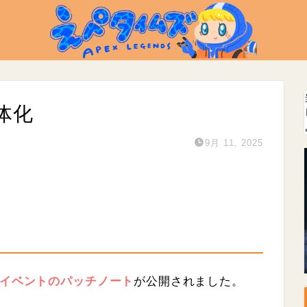
体化
9月 11, 2025
ンイベントのパッチノート
が公開されました。