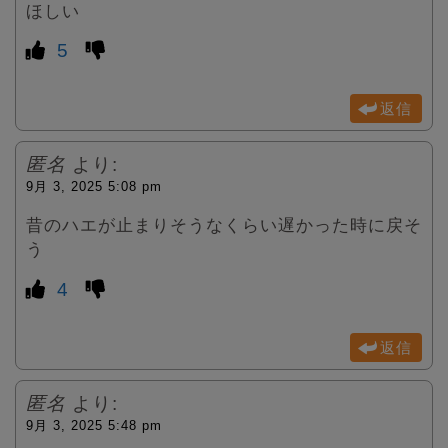
ほしい
5
返信
匿名
より:
9月 3, 2025 5:08 pm
昔のハエが止まりそうなくらい遅かった時に戻そ
う
4
返信
匿名
より:
9月 3, 2025 5:48 pm