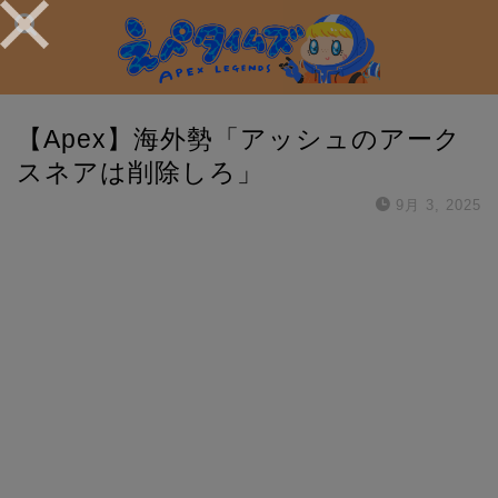
【Apex】海外勢「アッシュのアーク
スネアは削除しろ」
9月 3, 2025