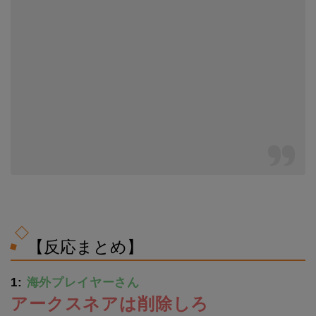
【反応まとめ】
1:
海外プレイヤーさん
アークスネアは削除しろ