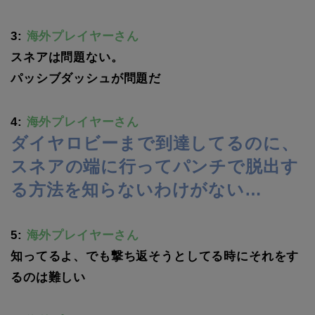
3:
海外プレイヤーさん
スネアは問題ない。
パッシブダッシュが問題だ
4:
海外プレイヤーさん
ダイヤロビーまで到達してるのに、
スネアの端に行ってパンチで脱出す
る方法を知らないわけがない…
5:
海外プレイヤーさん
知ってるよ、でも撃ち返そうとしてる時にそれをす
るのは難しい