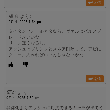
返信
匿名
より:
9月 4, 2025 1:54 pm
タイタンフォールネタなら、ヴァルはパルスブ
レードがいいな。
リコンぽくなるし。
アッシュはブリンクとスネア削除して、アビに
クローク入れればいいんじゃないかな
返信
匿名
より:
9月 4, 2025 7:50 pm
弱体化よりアッシュに対抗できるキャラが出てく