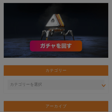
カテゴリー
アーカイブ