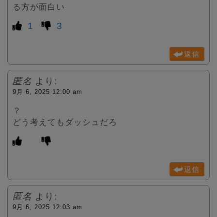
る方が面白い
1
3
返信
匿名
より:
9月 6, 2025 12:00 am
？
どう考えてもダッシュだろ
返信
匿名
より:
9月 6, 2025 12:03 am