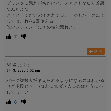
ブリンクに隠れがちだけど、スネアもかなり凶悪
なんだよな。
アビとしてだいぶイカれてる。しかもパークによ
ってはこれを2回使える。
他のレジェンドにその性能譲れよ。
7
返信
匿名
より:
9月 3, 2025 3:02 pm
パーク複数人捕まえられるようになるのはわかる
けど多段ヒットで1人に40ダメ入るのはどうにか
してほしい
8