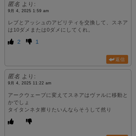
匿名
より:
9月 4, 2025 1:59 am
レブとアッシュのアビリティを交換して、スネア
は10ダメまたは0ダメにしてくれ。
2
1
返信
匿名
より:
9月 4, 2025 11:22 am
アークウェーブに変えてスネアはヴァルに移動と
かでしょ
タイタンネタ擦りたいんならそうして然り