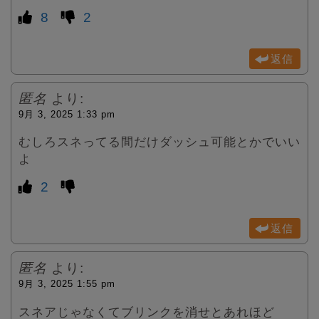
8
2
返信
匿名
より:
9月 3, 2025 1:33 pm
むしろスネってる間だけダッシュ可能とかでいい
よ
2
返信
匿名
より:
9月 3, 2025 1:55 pm
スネアじゃなくてブリンクを消せとあれほど