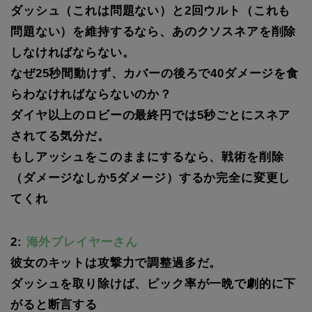
ダッシュ（これは問題ない）と2回ウルト（これも
問題ない）を維持するなら、あのクソスネアを削除
しなければならない。
なぜ25秒間動けず、カバーの後ろで40ダメージを食
らわなければならないのか？
ダイヤ以上のロビーの最終円では5秒ごとにスネア
されてる気分だ。
もしアッシュをこのままにするなら、戦術を削除
（ダメージなしか5ダメージ）するか完全に変更し
てくれ
2:
海外プレイヤーさん
彼女のキットは攻撃力で調整過多だ。
ダッシュを取り除けば、ピック率が一晩で劇的に下
がると断言する