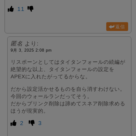
11
返信
匿名
より:
9月 3, 2025 2:08 pm
リスポーンとしてはタイタンフォールの続編が
絶望的な以上、タイタンフォールの設定を
APEXに入れたがってるからな。
だから設定活かせるものを自ら消すわけない。
今回のウォールランだってそう。
だからブリンク削除は諦めてスネア削除求める
ほうが現実的。
2
3