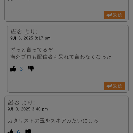
返信
匿名
より:
9月 3, 2025 8:17 pm
ずっと言ってるぞ
海外プロも配信者も呆れて言わなくなった
3
返信
匿名
より:
9月 3, 2025 3:46 pm
カタリストの玉をスネアみたいにしろ
6