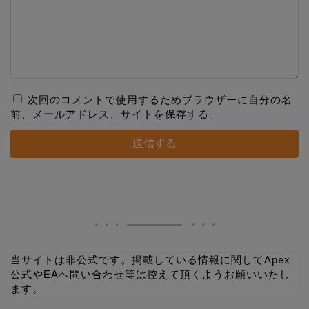
次回のコメントで使用するためブラウザーに自分の名
前、メールアドレス、サイトを保存する。
当サイトは非公式です。掲載している情報に関してApex
公式やEAへ問い合わせ等は控えて頂くようお願いいたし
ます。