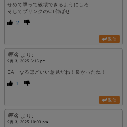
せめて撃って破壊できるようにしろ
そしてブリンクのCT伸ばせ
2
返信
匿名
より:
9月 3, 2025 6:15 pm
EA「なるほどいい意見だね！良かったね！」
1
返信
匿名
より:
9月 3, 2025 10:03 pm