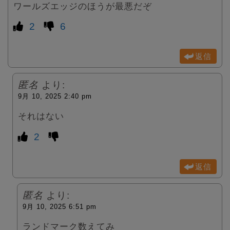
ワールズエッジのほうが最悪だぞ
2
6
返信
匿名
より:
9月 10, 2025 2:40 pm
それはない
2
返信
匿名
より:
9月 10, 2025 6:51 pm
ランドマーク数えてみ