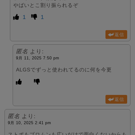
やばいとこ割り振られるぞ
1
1
返信
匿名
より:
9月 11, 2025 7:50 pm
ALGSでずっと使われてるのに何を今更
返信
匿名
より:
9月 10, 2025 2:41 pm
ストポもブロムンも広いだけで面白くないからも