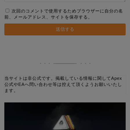
次回のコメントで使用するためブラウザーに自分の名
前、メールアドレス、サイトを保存する。
当サイトは非公式です。掲載している情報に関してApex
公式やEAへ問い合わせ等は控えて頂くようお願いいたし
ます。