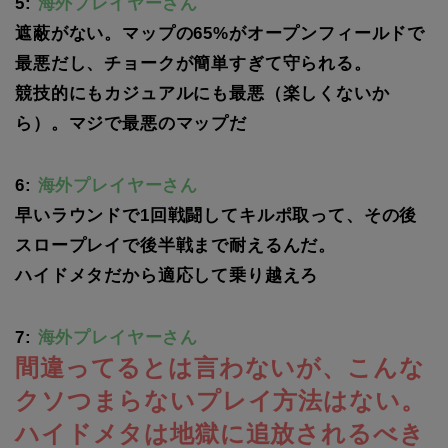
5:
海外プレイヤーさん
遮蔽がない。マップの65%がオープンフィールドで
最悪だし、チョークが簡単すぎて守られる。
競技的にもカジュアルにも最悪（楽しくないか
ら）。マジで最悪のマップだ
6:
海外プレイヤーさん
早いラウンドで1回戦闘してキルポ取って、その後
スロープレイで後半戦まで耐えるんだ。
ハイドメタだから適応して乗り越えろ
7:
海外プレイヤーさん
間違ってるとは言わないが、こんな
クソつまらないプレイ方法はない。
ハイドメタは地獄に追放されるべき