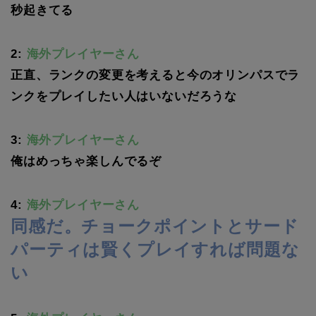
秒起きてる
2:
海外プレイヤーさん
正直、ランクの変更を考えると今のオリンパスでラ
ンクをプレイしたい人はいないだろうな
3:
海外プレイヤーさん
俺はめっちゃ楽しんでるぞ
4:
海外プレイヤーさん
同感だ。チョークポイントとサード
パーティは賢くプレイすれば問題な
い