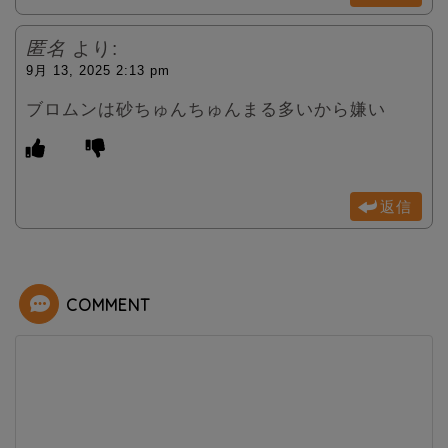
匿名
より:
9月 13, 2025 2:13 pm
ブロムンは砂ちゅんちゅんまる多いから嫌い
返信
COMMENT