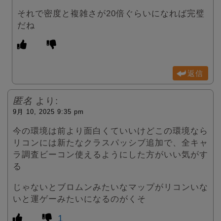
それで密度と複雑さが20倍ぐらいになれば完璧
だね
返信
匿名
より:
9月 10, 2025 9:35 pm
今の環境は前より面白くていいけどこの環境なら
リコンには新たなクラスパッシブ追加で、全キャ
ラ調査ビーコン使えるようにした方がいい気がす
る
じゃないとブロムンみたいなマップがリコンいな
いと運ゲーみたいになるのがくそ
1