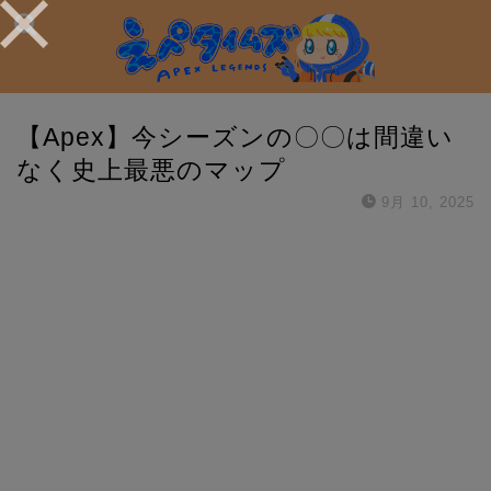
【Apex】今シーズンの〇〇は間違い
なく史上最悪のマップ
9月 10, 2025