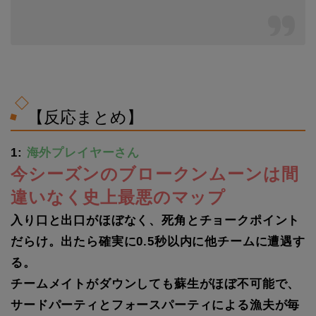
【反応まとめ】
1:
海外プレイヤーさん
今シーズンのブロークンムーンは間
違いなく史上最悪のマップ
入り口と出口がほぼなく、死角とチョークポイント
だらけ。出たら確実に0.5秒以内に他チームに遭遇す
る。
チームメイトがダウンしても蘇生がほぼ不可能で、
サードパーティとフォースパーティによる漁夫が毎