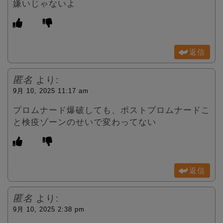
嫌いじゃないよ
返信
匿名
より:
9月 10, 2025 11:17 am
プロムナード爆破しても、ポストプロムナードこ
と検疫ゾーンのせいで変わってない
返信
匿名
より:
9月 10, 2025 2:38 pm