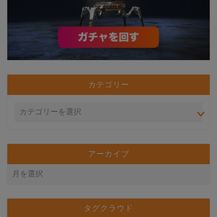
カテゴリー
アーカイブ
タグクラウド