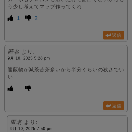
う少し考えてマップ作ってくれ…
1
2
返信
匿名
より:
9月 10, 2025 5:28 pm
遮蔽物が滅茶苦茶多いから半分くらいの狭さでい
い
返信
匿名
より:
9月 10, 2025 7:50 pm