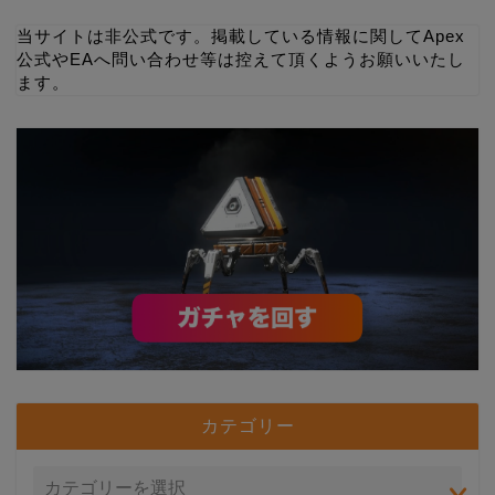
当サイトは非公式です。掲載している情報に関してApex
公式やEAへ問い合わせ等は控えて頂くようお願いいたし
ます。
カテゴリー