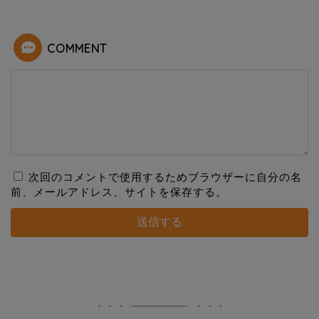
COMMENT
次回のコメントで使用するためブラウザーに自分の名
前、メールアドレス、サイトを保存する。