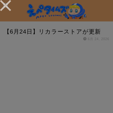
【6月24日】リカラーストアが更新
6月 24, 2026