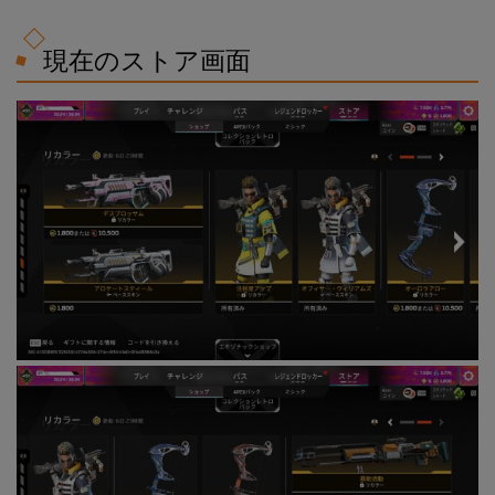
現在のストア画面