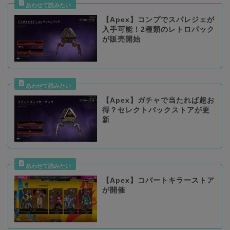
【Apex】コンプでスパレジェが
入手可能！2種類のレトロパック
が販売開始
【Apex】ガチャで当たれば超お
得？セレクトパックストアが更
新
【Apex】コバートキラーストア
が開催