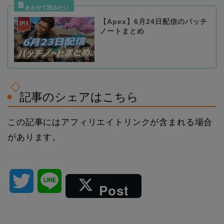
【Apex】6月24日配信のパッチ
ノートまとめ
記事のシェアはこちら
この記事にはアフィリエイトリンクが含まれる場合
があります。
T
L
Post
w
i