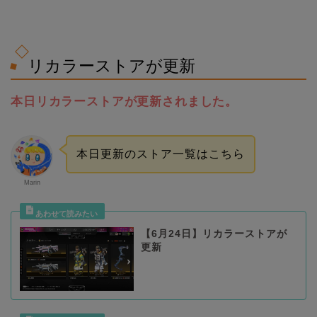
リカラーストアが更新
本日リカラーストアが更新されました。
本日更新のストア一覧はこちら
Marin
【6月24日】リカラーストアが
更新