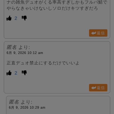
ナの雑魚デュオがくる率高すぎしかもフルパ鯖で
やらなきゃいけないしソロだけキツすぎだろ
2
返信
匿名
より:
6月 9, 2026 10:12 am
正直デュオ禁止にするだけでいいよ
2
返信
匿名
より:
6月 9, 2026 10:29 am