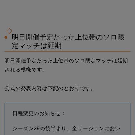
明日開催予定だった上位帯のソロ限
定マッチは延期
明日開催予定だった上位帯のソロ限定マッチは延期
される模様です。
公式の発表内容は下記のとおりです。
日程変更のお知らせ：
シーズン29の後半より、全リージョンにおい