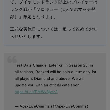
て、ダイヤモンドランク以上のプレイヤーは
ランク戦が「ソロキュー（1人でのマッチ登
録）」限定となります。
正式な実施日については、追って改めてお知
らせいたします。
Test Date Change: Later on in Season 29, in
all regions, Ranked will be solo-queue only for
all players Diamond and above. We will
update you with an official date soon.
https://t.co/PMWv8jyrzJ
— ApexLiveComms (@ApexLiveComms)