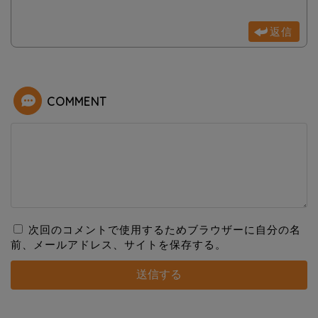
返信
COMMENT
次回のコメントで使用するためブラウザーに自分の名
前、メールアドレス、サイトを保存する。