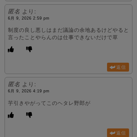
匿名
より:
6月 9, 2026 2:59 pm
制度の良し悪しはまだ議論の余地あるけどやると
言ったことやらんのは仕事できないだけで草
返信
匿名
より:
6月 9, 2026 4:19 pm
芋引きやがってこのヘタレ野郎が
返信