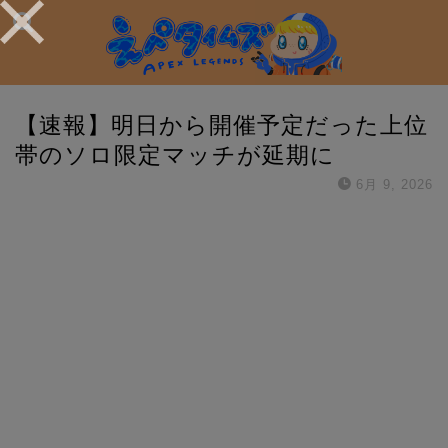
【速報】明日から開催予定だった上位
帯のソロ限定マッチが延期に
6月 9, 2026