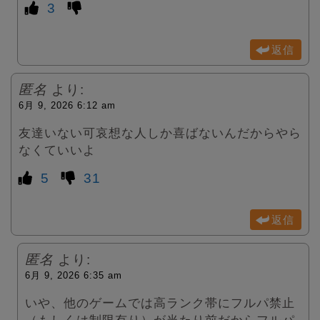
3
返信
匿名
より:
6月 9, 2026 6:12 am
友達いない可哀想な人しか喜ばないんだからやら
なくていいよ
5
31
返信
匿名
より:
6月 9, 2026 6:35 am
いや、他のゲームでは高ランク帯にフルパ禁止