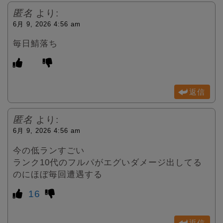
匿名
より:
6月 9, 2026 4:56 am
毎日鯖落ち
返信
匿名
より:
6月 9, 2026 4:56 am
今の低ランすごい
ランク10代のフルパがエグいダメージ出してる
のにほぼ毎回遭遇する
16
返信