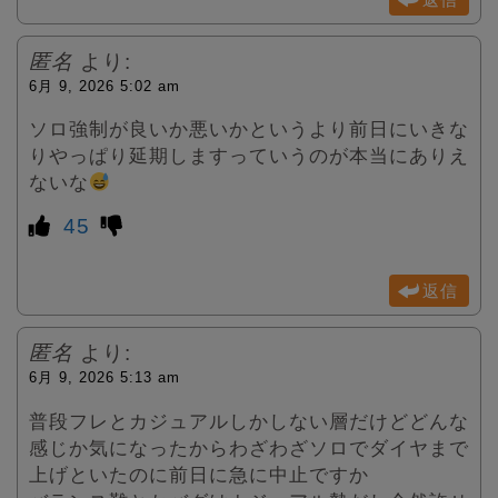
匿名
より:
6月 9, 2026 5:02 am
ソロ強制が良いか悪いかというより前日にいきな
りやっぱり延期しますっていうのが本当にありえ
ないな
45
返信
匿名
より:
6月 9, 2026 5:13 am
普段フレとカジュアルしかしない層だけどどんな
感じか気になったからわざわざソロでダイヤまで
上げといたのに前日に急に中止ですか