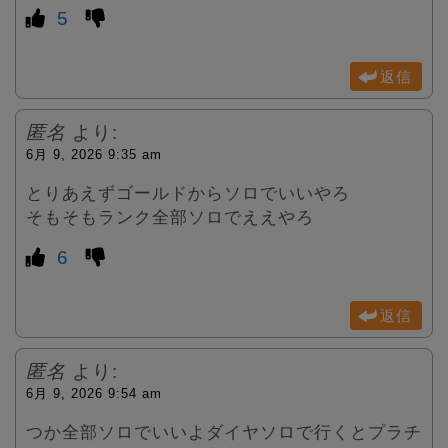
5
返信
匿名
より:
6月 9, 2026 9:35 am
とりあえずゴールドからソロでいいやろ
そもそもランク全部ソロでええやろ
6
返信
匿名
より:
6月 9, 2026 9:54 am
つか全部ソロでいいよダイヤソロで行くとプラチ