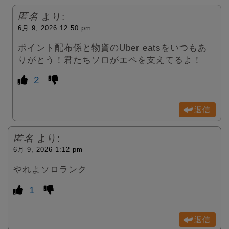
匿名
より:
6月 9, 2026 12:50 pm
ポイント配布係と物資のUber eatsをいつもあ
りがとう！君たちソロがエペを支えてるよ！
2
返信
匿名
より:
6月 9, 2026 1:12 pm
やれよソロランク
1
返信