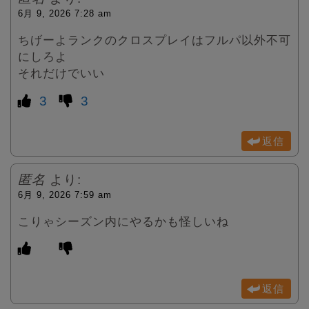
6月 9, 2026 7:28 am
ちげーよランクのクロスプレイはフルパ以外不可
にしろよ
それだけでいい
3
3
返信
匿名
より:
6月 9, 2026 7:59 am
こりゃシーズン内にやるかも怪しいね
返信