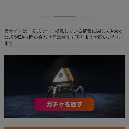
当サイトは非公式です。掲載している情報に関してApex
公式やEAへ問い合わせ等は控えて頂くようお願いいたし
ます。