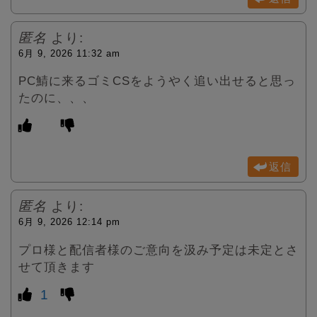
匿名
より:
6月 9, 2026 11:32 am
PC鯖に来るゴミCSをようやく追い出せると思っ
たのに、、、
返信
匿名
より:
6月 9, 2026 12:14 pm
プロ様と配信者様のご意向を汲み予定は未定とさ
せて頂きます
1