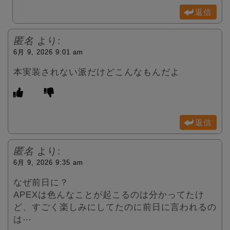
返信
匿名
より:
6月 9, 2026 9:01 am
本実装されない派だけどこんなもんだよ
返信
匿名
より:
6月 9, 2026 9:35 am
なぜ前日に？
APEXは色んなことが起こるのは分かってたけ
ど、すごく楽しみにしてたのに前日に言われるの
は⋯