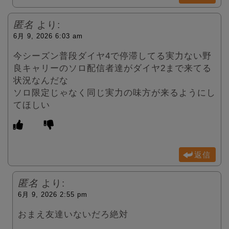
匿名
より:
6月 9, 2026 6:03 am
今シーズン普段ダイヤ4で停滞してる実力ない野
良キャリーのソロ配信者達がダイヤ2まで来てる
状況なんだな
ソロ限定じゃなく同じ実力の味方が来るようにし
てほしい
返信
匿名
より:
6月 9, 2026 2:55 pm
おまえ友達いないだろ絶対