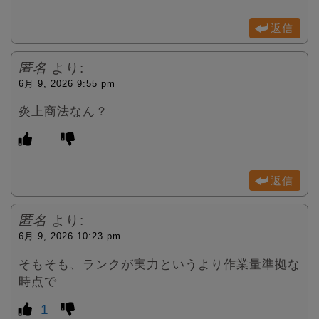
返信
匿名
より:
6月 9, 2026 9:55 pm
炎上商法なん？
返信
匿名
より:
6月 9, 2026 10:23 pm
そもそも、ランクが実力というより作業量準拠な
時点で
1