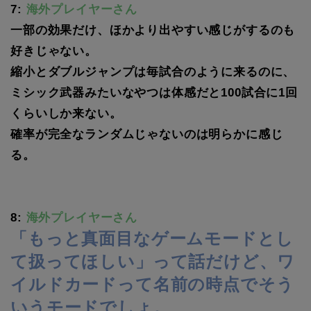
7:
海外プレイヤーさん
一部の効果だけ、ほかより出やすい感じがするのも
好きじゃない。
縮小とダブルジャンプは毎試合のように来るのに、
ミシック武器みたいなやつは体感だと100試合に1回
くらいしか来ない。
確率が完全なランダムじゃないのは明らかに感じ
る。
8:
海外プレイヤーさん
「もっと真面目なゲームモードとし
て扱ってほしい」って話だけど、ワ
イルドカードって名前の時点でそう
いうモードでしょ。