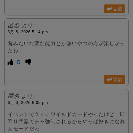
返信
匿名
より:
6月 8, 2026 5:14 pm
昔みたいな変な能力とか無いやつの方が楽しかっ
たわ
5
返信
匿名
より:
6月 8, 2026 6:05 pm
イベントで久々にワイルドカードやったけど、即
降り武器ガチャ強制されるからやっぱ好きになれ
んモードだわ