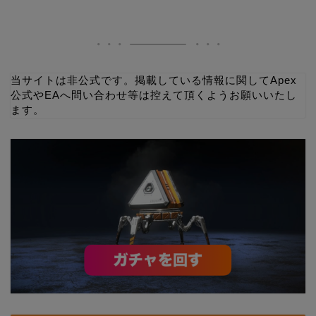
当サイトは非公式です。掲載している情報に関してApex
公式やEAへ問い合わせ等は控えて頂くようお願いいたし
ます。