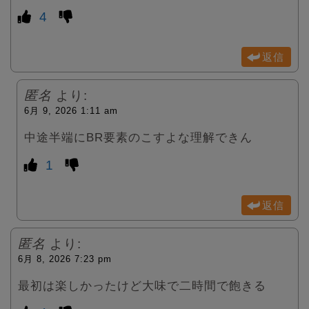
4
返信
匿名
より:
6月 9, 2026 1:11 am
中途半端にBR要素のこすよな理解できん
1
返信
匿名
より:
6月 8, 2026 7:23 pm
最初は楽しかったけど大味で二時間で飽きる