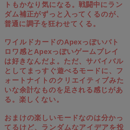
トもかなり気になる。戦闘中にラン
ダム補正がずっと入ってくるのが、
普通に調子を狂わせてくる。
ワイルドカードのApexっぽいバト
ロワ感とApexっぽいゲームプレイ
は好きなんだよ。ただ、サバイバル
としてまっすぐ遊べるモードに、フ
ォートナイトのクリエイティブみた
いな余計なものを足される感じがあ
る。楽しくない。
おまけの楽しいモードなのは分かっ
てるけど、ランダムなアイデアを投