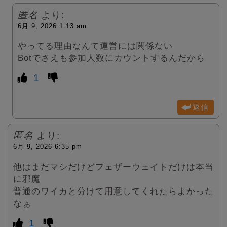
匿名
より:
6月 9, 2026 1:13 am
やってる理由なんて運営には関係ない
Botでさえも参加人数にカウントするんだから
1
返信
匿名
より:
6月 9, 2026 6:35 pm
他はまだマシだけどフェザーウェイトだけは本当
に邪魔
普通のワイカと分けて用意してくれたらよかった
なぁ
1