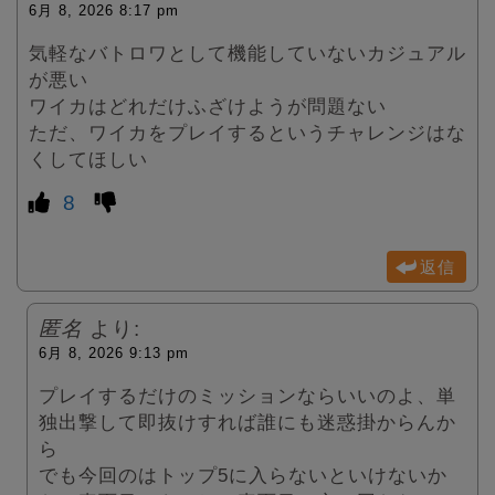
6月 8, 2026 8:17 pm
気軽なバトロワとして機能していないカジュアル
が悪い
ワイカはどれだけふざけようが問題ない
ただ、ワイカをプレイするというチャレンジはな
くしてほしい
8
返信
匿名
より:
6月 8, 2026 9:13 pm
プレイするだけのミッションならいいのよ、単
独出撃して即抜けすれば誰にも迷惑掛からんか
ら
でも今回のはトップ5に入らないといけないか