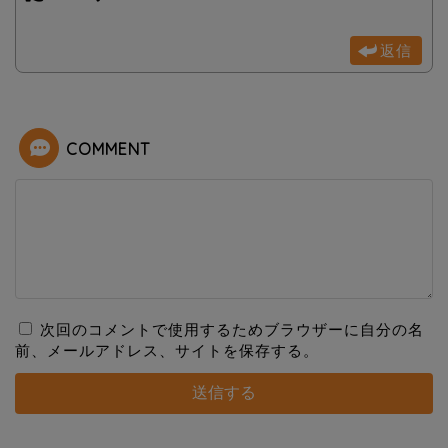
返信
COMMENT
次回のコメントで使用するためブラウザーに自分の名
前、メールアドレス、サイトを保存する。