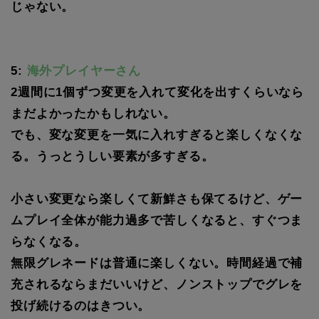
じゃない。
5:
海外プレイヤーさん
2週間に1個ずつ変更を入れて変化を出すくらいなら
まだよかったかもしれない。
でも、変な変更を一気に入れすぎると楽しくなくな
る。うっとうしい要素が多すぎる。
小さい変更なら楽しくて新鮮さも保てるけど、ゲー
ムプレイ全体が能力過多で苦しくなると、すぐつま
らなくなる。
無限グレネードは普通に楽しくない。時間経過で補
充されるならまだいいけど、ノンストップでグレを
投げ続けるのはきつい。