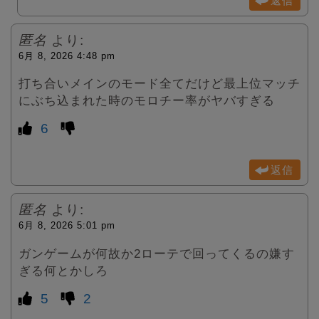
返信
匿名
より:
6月 8, 2026 4:48 pm
打ち合いメインのモード全てだけど最上位マッチ
にぶち込まれた時のモロチー率がヤバすぎる
6
返信
匿名
より:
6月 8, 2026 5:01 pm
ガンゲームが何故か2ローテで回ってくるの嫌す
ぎる何とかしろ
5
2