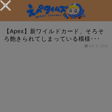
【Apex】新ワイルドカード、そろそ
ろ飽きられてしまっている模様･･･
6月 8, 2026