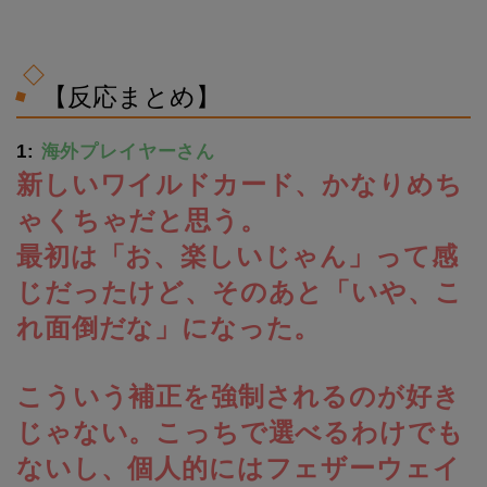
【反応まとめ】
1:
海外プレイヤーさん
新しいワイルドカード、かなりめち
ゃくちゃだと思う。
最初は「お、楽しいじゃん」って感
じだったけど、そのあと「いや、こ
れ面倒だな」になった。
こういう補正を強制されるのが好き
じゃない。こっちで選べるわけでも
ないし、個人的にはフェザーウェイ