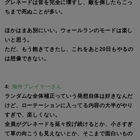
グレネードは音を完全に壊すし、敵を倒したらこっ
ちまで死ぬことが多い。
ほかはまあ別にいい。ウォールランのモードは楽し
いと思う。
ただ、もう飽きてきたし、これをあと20日もやるの
は想像できない。
4:
海外プレイヤーさん
ランダムな全体補正っていう発想自体は好きなんだ
けど、ローテーションに入ってる内容の大半がやり
すぎで、楽しくない。
全員がグレネードを延々投げ続けるとか、小さすぎ
て草の向こうも見えないとか、そこまで面白いもの