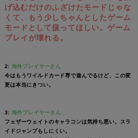
げ込むだけのふざけたモードじゃな
くて、もう少しちゃんとしたゲーム
モードとして扱ってほしい。ゲーム
プレイが壊れる。
2:
海外プレイヤーさん
今はもうワイルドカード専で遊んでるけど、この変
更は本当にきつい。
3:
海外プレイヤーさん
フェザーウェイトのキャラコンは気持ち悪い。スラ
イドジャンプもしにくい。