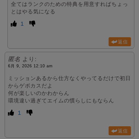
全てはランクのための特典を用意すればちょっ
とはやる気になる
1
返信
匿名
より:
6月 9, 2026 12:10 am
ミッションあるから仕方なくやってるだけで初日
からゲボカスだよ
何が楽しいのかわからん
環境違い過ぎてエイムの慣らしにもならん
1
返信