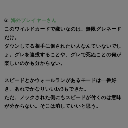
6:
海外プレイヤーさん
このワイルドカードで嫌いなのは、無限グレネード
だけ。
ダウンしてる相手に倒されたい人なんていないでし
ょ。グレを連投することや、グレで死ぬことの何が
楽しいのかも分からない。
スピードとかウォールランがあるモードは一番好
き。あれでかなりいい1v3もできた。
ただ、ノックされた側にもスピードが付くのは意味
が分からない。そこは消していいと思う。