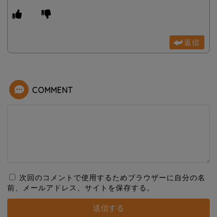
返信
COMMENT
次回のコメントで使用するためブラウザーに自分の名
前、メールアドレス、サイトを保存する。