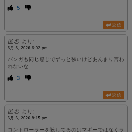
5
返信
匿名
より:
6月 6, 2026 6:02 pm
バンガも同じ感じでずっと強いけどあんまり言わ
れないな
3
返信
匿名
より:
6月 6, 2026 8:15 pm
コントローラーを殺してるのはマギーではなくラ