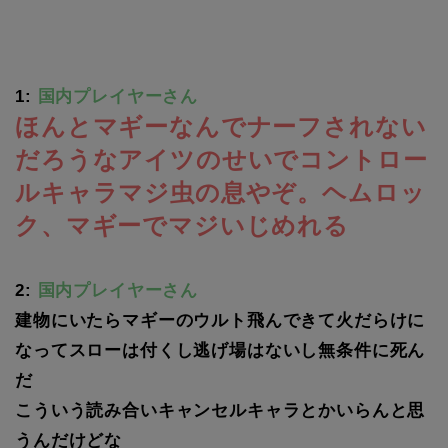
1:
国内プレイヤーさん
ほんとマギーなんでナーフされない
だろうなアイツのせいでコントロー
ルキャラマジ虫の息やぞ。ヘムロッ
ク、マギーでマジいじめれる
2:
国内プレイヤーさん
建物にいたらマギーのウルト飛んできて火だらけに
なってスローは付くし逃げ場はないし無条件に死ん
だ
こういう読み合いキャンセルキャラとかいらんと思
うんだけどな