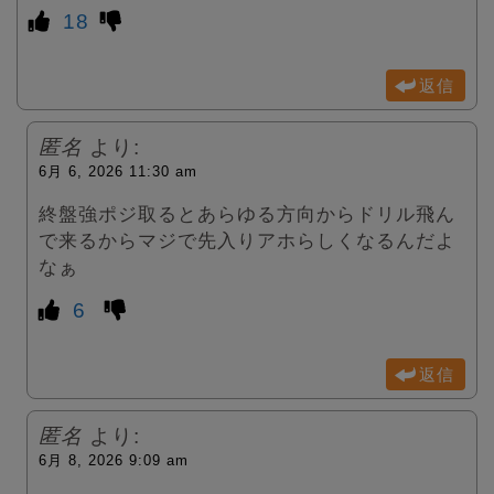
18
返信
匿名
より:
6月 6, 2026 11:30 am
終盤強ポジ取るとあらゆる方向からドリル飛ん
で来るからマジで先入りアホらしくなるんだよ
なぁ
6
返信
匿名
より:
6月 8, 2026 9:09 am