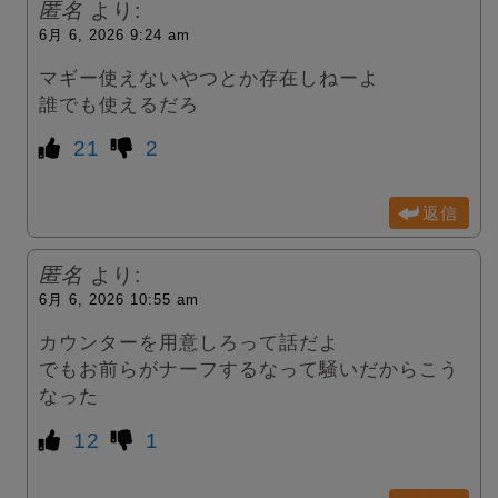
匿名
より:
6月 6, 2026 9:24 am
マギー使えないやつとか存在しねーよ
誰でも使えるだろ
21
2
返信
匿名
より:
6月 6, 2026 10:55 am
カウンターを用意しろって話だよ
でもお前らがナーフするなって騒いだからこう
なった
12
1