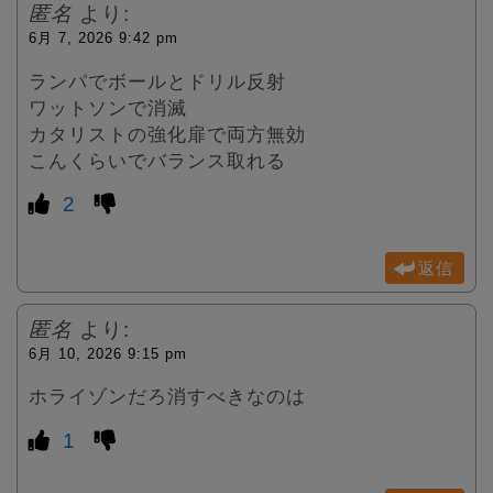
匿名
より:
6月 7, 2026 9:42 pm
ランパでボールとドリル反射
ワットソンで消滅
カタリストの強化扉で両方無効
こんくらいでバランス取れる
2
返信
匿名
より:
6月 10, 2026 9:15 pm
ホライゾンだろ消すべきなのは
1