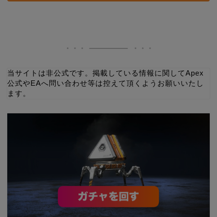
当サイトは非公式です。掲載している情報に関してApex
公式やEAへ問い合わせ等は控えて頂くようお願いいたし
ます。