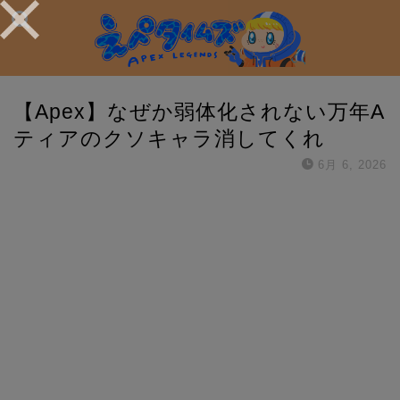
【Apex】なぜか弱体化されない万年A
ティアのクソキャラ消してくれ
6月 6, 2026