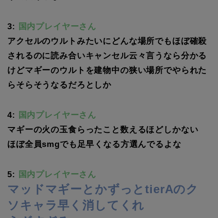
3:
国内プレイヤーさん
アクセルのウルトみたいにどんな場所でもほぼ確殺
されるのに読み合いキャンセル云々言うなら分かる
けどマギーのウルトを建物中の狭い場所でやられた
らそらそうなるだろとしか
4:
国内プレイヤーさん
マギーの火の玉食らったこと数えるほどしかない
ほぼ全員smgでも足早くなる方選んでるよな
5:
国内プレイヤーさん
マッドマギーとかずっとtierAのク
ソキャラ早く消してくれ