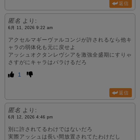
返信
匿名
より:
6月 11, 2026 9:22 am
アクセルマギーヴァルコンジが許されるなら他キ
ャラの弱体化も元に戻せよ
アッシュオクタンレヴシアを激強全盛期にすりゃ
さすがにキャラはバラけるだろ
1
返信
匿名
より:
6月 12, 2026 4:46 pm
別に許されてるわけではないだろ
実際アッシュは長い間放置されてたわけだし