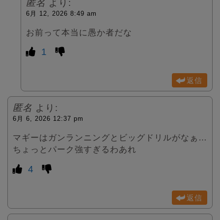
匿名
より:
6月 12, 2026 8:49 am
お前って本当に愚か者だな
1
返信
匿名
より:
6月 6, 2026 12:37 pm
マギーはガンランニングとビッグドリルがなぁ…
ちょっとパーク強すぎるわあれ
4
返信