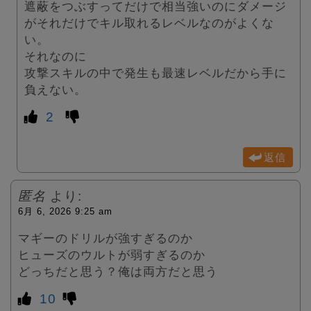
遮蔽をつぶすってだけで相当強いのにダメージ
がそれだけでキル取れるレベルなのがよくな
い。
それなのに
攻撃スキルの中で発生も最速レベルだから手に
負えない。
2
返信
匿名
より:
6月 6, 2026 9:25 am
マギーのドリルが強すぎるのか
ヒューズのウルトが弱すぎるのか
どっちだと思う？俺は両方だと思う
10