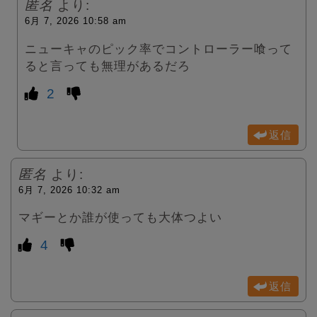
匿名
より:
6月 7, 2026 10:58 am
ニューキャのピック率でコントローラー喰って
ると言っても無理があるだろ
2
返信
匿名
より:
6月 7, 2026 10:32 am
マギーとか誰が使っても大体つよい
4
返信