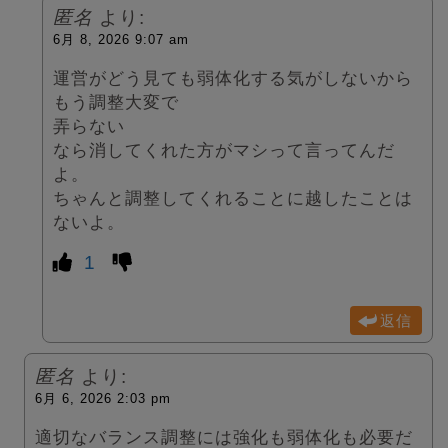
匿名
より:
6月 8, 2026 9:07 am
運営がどう見ても弱体化する気がしないから
もう調整大変で
弄らない
なら消してくれた方がマシって言ってんだ
よ。
ちゃんと調整してくれることに越したことは
ないよ。
1
返信
匿名
より:
6月 6, 2026 2:03 pm
適切なバランス調整には強化も弱体化も必要だ