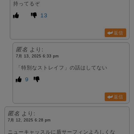
持ってるぞ
13
返信
匿名
より:
7月 13, 2025 6:33 pm
「特別なストレイフ」の話はしてない
9
返信
匿名
より:
7月 12, 2025 6:28 pm
ニューキャッスルに盾サーフィンよろしくな