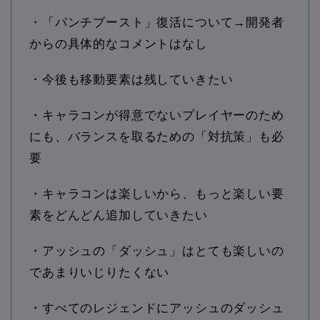
・「パンチブースト」復活について→開発者
からの具体的なコメントはなし
・今後も移動要素は残していきたい
・キャラコンが得意でないプレイヤーのため
にも、バランスを取るための「対抗策」も必
要
・キャラコンは楽しいから、もっと楽しい要
素をどんどん追加していきたい
・アッシュの「ダッシュ」はとても楽しいの
であまりいじりたくない
・すべてのレジェンドにアッシュのダッシュ