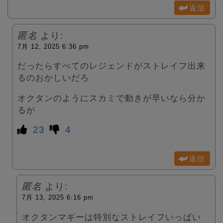
返信
匿名
より:
7月 12, 2025 6:36 pm
だったらすべてのレジェンドがストレイフ出来
るのおかしいだろ
オクタンのようにスカミで動きが早いなら分か
るが
23
4
返信
匿名
より:
7月 13, 2025 6:16 pm
オクタンマギーは特別なストレイフいっぱい