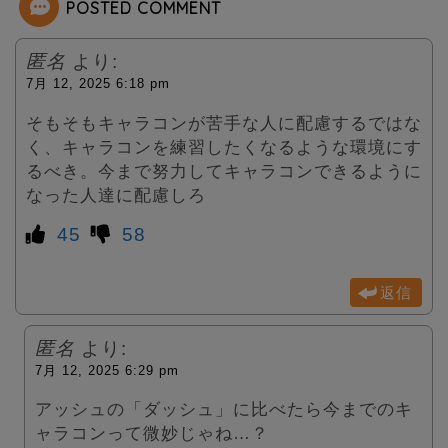
POSTED COMMENT
r
匿名
より:
7月 12, 2025 6:18 pm
そもそもキャラコンが苦手な人に配慮するではな
く、キャラコンを練習したくなるような環境にす
るべき。今まで努力してキャラコンできるように
なった人達に配慮しろ
45
58
返信
匿名
より:
7月 12, 2025 6:29 pm
アッシュの「ダッシュ」に比べたら今までのキ
ャラコンって微妙じゃね…？