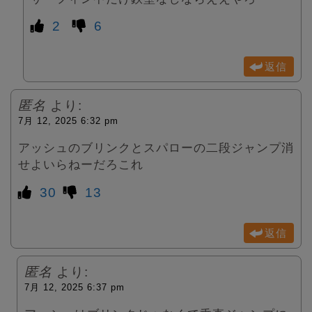
2
6
返信
匿名
より:
7月 12, 2025 6:32 pm
アッシュのブリンクとスパローの二段ジャンプ消
せよいらねーだろこれ
30
13
返信
匿名
より:
7月 12, 2025 6:37 pm