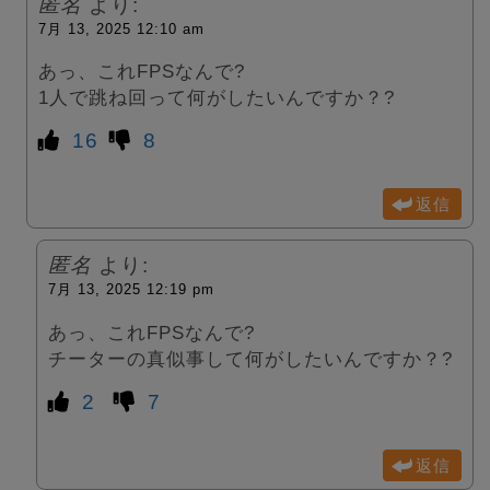
匿名
より:
7月 13, 2025 12:10 am
あっ、これFPSなんで?
1人で跳ね回って何がしたいんですか？?
16
8
返信
匿名
より:
7月 13, 2025 12:19 pm
あっ、これFPSなんで?
チーターの真似事して何がしたいんですか？?
2
7
返信