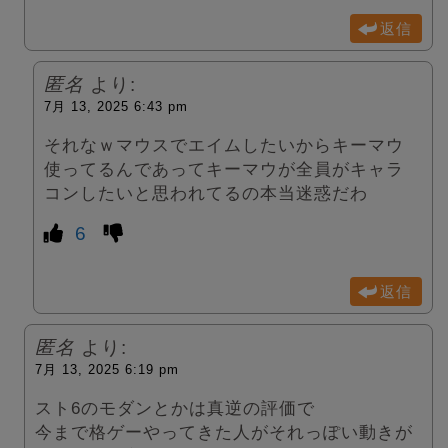
返信
匿名
より:
7月 13, 2025 6:43 pm
それなｗマウスでエイムしたいからキーマウ
使ってるんであってキーマウが全員がキャラ
コンしたいと思われてるの本当迷惑だわ
6
返信
匿名
より:
7月 13, 2025 6:19 pm
スト6のモダンとかは真逆の評価で
今まで格ゲーやってきた人がそれっぽい動きが