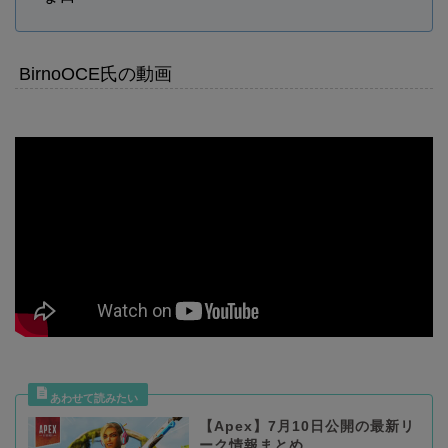
BirnoOCE氏の動画
【Apex】7月10日公開の最新リ
ーク情報まとめ