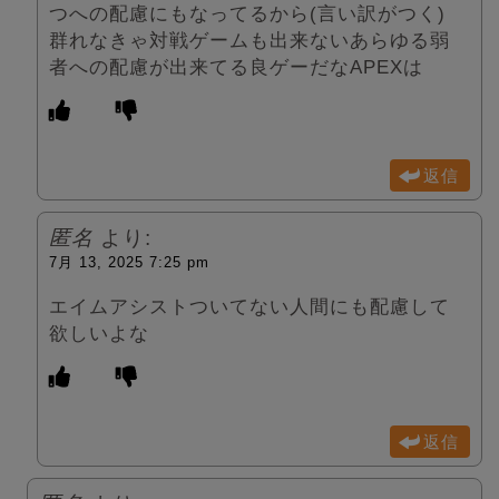
つへの配慮にもなってるから(言い訳がつく)
群れなきゃ対戦ゲームも出来ないあらゆる弱
者への配慮が出来てる良ゲーだなAPEXは
返信
匿名
より:
7月 13, 2025 7:25 pm
エイムアシストついてない人間にも配慮して
欲しいよな
返信