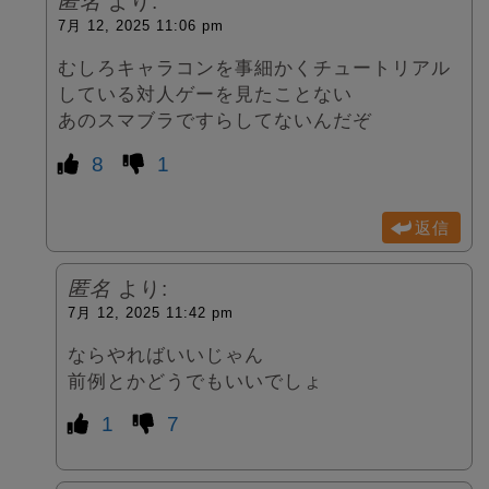
匿名
より:
7月 12, 2025 11:06 pm
むしろキャラコンを事細かくチュートリアル
している対人ゲーを見たことない
あのスマブラですらしてないんだぞ
8
1
返信
匿名
より:
7月 12, 2025 11:42 pm
ならやればいいじゃん
前例とかどうでもいいでしょ
1
7