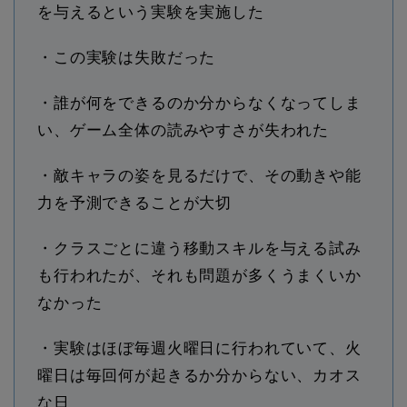
を与えるという実験を実施した
・この実験は失敗だった
・誰が何をできるのか分からなくなってしま
い、ゲーム全体の読みやすさが失われた
・敵キャラの姿を見るだけで、その動きや能
力を予測できることが大切
・クラスごとに違う移動スキルを与える試み
も行われたが、それも問題が多くうまくいか
なかった
・実験はほぼ毎週火曜日に行われていて、火
曜日は毎回何が起きるか分からない、カオス
な日