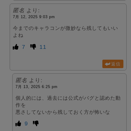
匿名
より:
7月 12, 2025 9:03 pm
今までのキャラコンが微妙なら残してもいい
よね
7
11
返信
匿名
より:
7月 13, 2025 6:25 pm
個人的には、過去には公式がバグと認めた動
作を
悪さしてないから残しておく方が怖いな
9