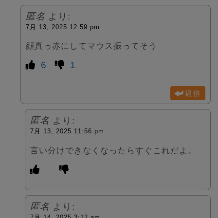
匿名
より:
7月 13, 2025 12:59 pm
顔真っ赤にしてマウス振ってそう
6
1
返信
匿名
より:
7月 13, 2025 11:56 pm
言い分けできなくなったらすぐこれだよ。
匿名
より:
7月 14, 2025 3:12 am