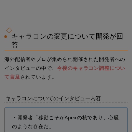
キャラコンの変更について開発が回
答
海外配信者やプロが集められ開催された開発者への
インタビューの中で、
今後のキャラコン調整につい
て言及
されています。
キャラコンについてのインタビュー内容
・開発者「移動こそがApexの核であり、心臓
のような存在だ」