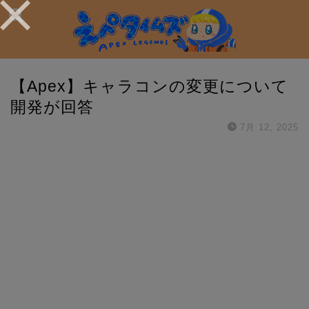
【Apex】キャラコンの変更について
開発が回答
7月 12, 2025