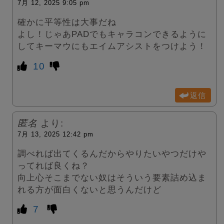
7月 12, 2025 9:05 pm
確かに平等性は大事だね
よし！じゃあPADでもキャラコンできるように
してキーマウにもエイムアシストをつけよう！
10
返信
匿名
より:
7月 13, 2025 12:42 pm
調べれば出てくるんだからやりたいやつだけや
ってれば良くね？
向上心そこまでない奴はそういう要素詰め込ま
れる方が面白くないと思うんだけど
7