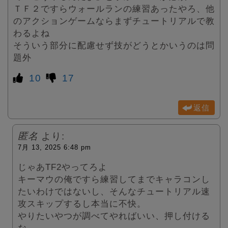
ＴＦ２ですらウォールランの練習あったやろ、他
のアクションゲームならまずチュートリアルで教
わるよね
そういう部分に配慮せず技がどうとかいうのは問
題外
10
17
返信
匿名
より:
7月 13, 2025 6:48 pm
じゃあTF2やってろよ
キーマウの俺ですら練習してまでキャラコンし
たいわけではないし、そんなチュートリアル速
攻スキップするし本当に不快。
やりたいやつが調べてやればいい、押し付ける