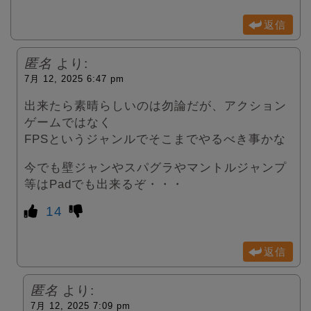
返信
匿名
より:
7月 12, 2025 6:47 pm
出来たら素晴らしいのは勿論だが、アクション
ゲームではなく
FPSというジャンルでそこまでやるべき事かな
今でも壁ジャンやスパグラやマントルジャンプ
等はPadでも出来るぞ・・・
14
返信
匿名
より:
7月 12, 2025 7:09 pm