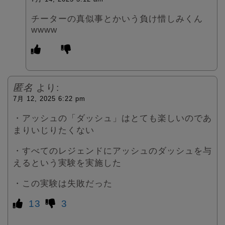
チーターの真似事とかいう負け惜しみくん
wwww
匿名
より:
7月 12, 2025 6:22 pm
・アッシュの「ダッシュ」はとても楽しいのであ
まりいじりたくない
・すべてのレジェンドにアッシュのダッシュを与
えるという実験を実施した
・この実験は失敗だった
13
3