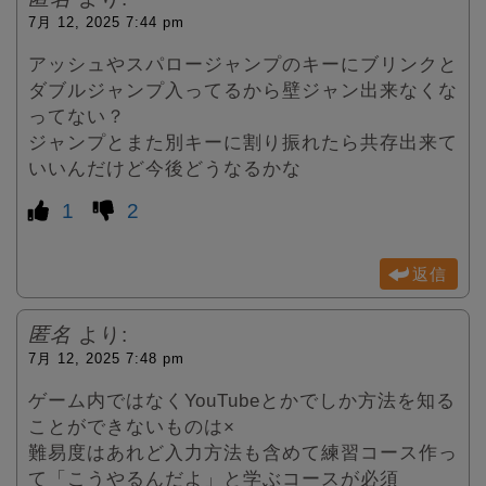
7月 12, 2025 7:44 pm
アッシュやスパロージャンプのキーにブリンクと
ダブルジャンプ入ってるから壁ジャン出来なくな
ってない？
ジャンプとまた別キーに割り振れたら共存出来て
いいんだけど今後どうなるかな
1
2
返信
匿名
より:
7月 12, 2025 7:48 pm
ゲーム内ではなくYouTubeとかでしか方法を知る
ことができないものは×
難易度はあれど入力方法も含めて練習コース作っ
て「こうやるんだよ」と学ぶコースが必須