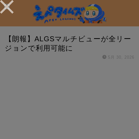
【朗報】ALGSマルチビューが全リー
ジョンで利用可能に
5月 30, 2026