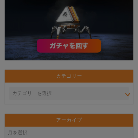
カテゴリー
アーカイブ