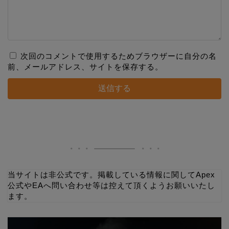
次回のコメントで使用するためブラウザーに自分の名
前、メールアドレス、サイトを保存する。
当サイトは非公式です。掲載している情報に関してApex
公式やEAへ問い合わせ等は控えて頂くようお願いいたし
ます。