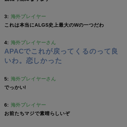
3:
海外プレイヤー
これは本当にALGS史上最大のWの一つだわ
4:
海外プレイヤーさん
APACでこれが戻ってくるのって良
いわ。恋しかった
5:
海外プレイヤーさん
でっかい!
6:
海外プレイヤー
お前たちマジで素晴らしいぞ