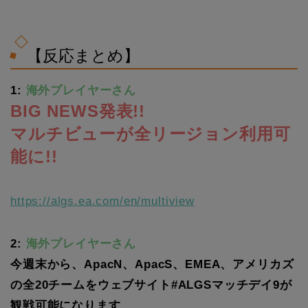
【反応まとめ】
1:
海外プレイヤーさん
BIG NEWS発表!!
マルチビューが全リージョン利用可
能に!!
https://algs.ea.com/en/multiview
2:
海外プレイヤーさん
今週末から、ApacN、ApacS、EMEA、アメリカズ
の全20チームをウェブサイト#ALGSマッチデイ9が
観戦可能になります