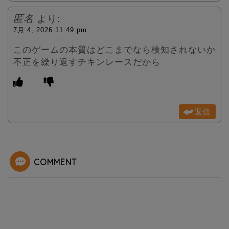
匿名
より:
7月 4, 2026 11:49 pm
このゲームの本質はどこまでなら検知されないか
不正を繰り返すチキンレースだから
返信
COMMENT