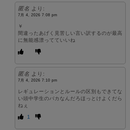
匿名
より:
7月 4, 2026 7:08 pm
￥
間違ったあげく見苦しい言い訳するのが最高
に無能感漂ってていいね
匿名
より:
7月 4, 2026 7:10 pm
レギュレーションとルールの区別もできてな
い頭中学生のバカなんだろほっとけよくだら
ねぇ
1