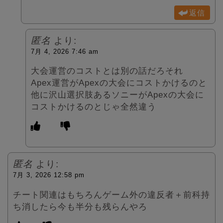
返信
匿名
より:
7月 4, 2026 7:46 am
大会運営のコストとは別の話だろそれ
Apex運営がApexの大会にコストかけるのと
他に沢山選択肢あるソニーがApexの大会に
コストかけるのとじゃ全然違う
匿名
より:
7月 3, 2026 12:58 pm
チート関連はもちろんゲーム外の違反者＋前科持
ち消したら今も半分も残らんやろ