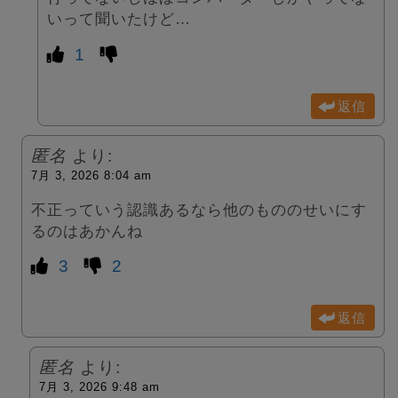
いって聞いたけど…
1
返信
匿名
より:
7月 3, 2026 8:04 am
不正っていう認識あるなら他のもののせいにす
るのはあかんね
3
2
返信
匿名
より:
7月 3, 2026 9:48 am