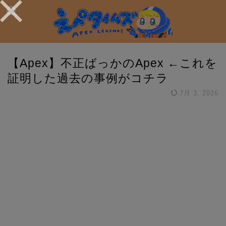
【Apex】不正ばっかのApex ←これを
証明した過去の事例がコチラ
7月 3, 2026