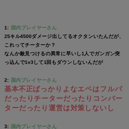
1:
国内プレイヤーさん
25キル4500ダメージ出してるオクタンいたんだが、
これってチーターか？
なんか敵見つけるの異常に早いし1人でガンガン突
っ込んで1v3して1回もダウンしないんだが
2:
国内プレイヤーさん
基本不正ばっかりよなエペはフルパ
だったりチーターだったりコンバー
ターだったり運営は対策しないし
3:
国内プレイヤーさん