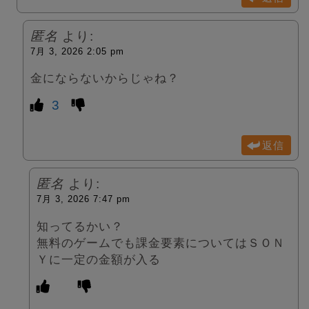
匿名
より:
7月 3, 2026 2:05 pm
金にならないからじゃね？
3
返信
匿名
より:
7月 3, 2026 7:47 pm
知ってるかい？
無料のゲームでも課金要素についてはＳＯＮ
Ｙに一定の金額が入る