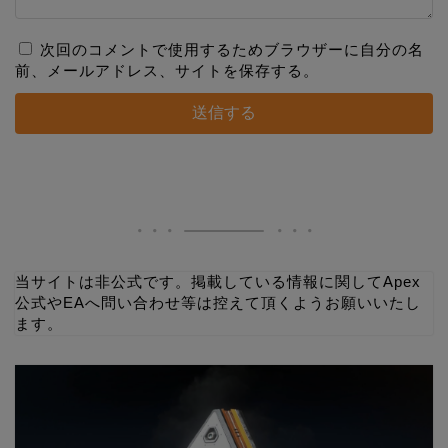
次回のコメントで使用するためブラウザーに自分の名
前、メールアドレス、サイトを保存する。
当サイトは非公式です。掲載している情報に関してApex
公式やEAへ問い合わせ等は控えて頂くようお願いいたし
ます。