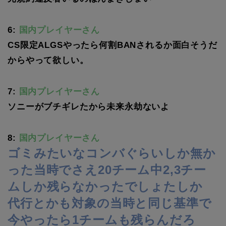
6:
国内プレイヤーさん
CS限定ALGSやったら何割BANされるか面白そうだ
からやって欲しい。
7:
国内プレイヤーさん
ソニーがブチギレたから未来永劫ないよ
8:
国内プレイヤーさん
ゴミみたいなコンバぐらいしか無か
った当時でさえ20チーム中2,3チー
ムしか残らなかったでしょたしか
代行とかも対象の当時と同じ基準で
今やったら1チームも残らんだろ