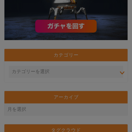
カテゴリー
アーカイブ
タグクラウド