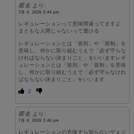
匿名
より:
7月 4, 2026 3:44 pm
レギュレーションって意味間違ってますよ
まともな人間じゃないって透ける
レギュレーションとは「規則」や「規制」を
意味し、何かに取り組むうえで「必ず守らな
ければならない決まりごと」をいいますレギ
ュレーションとは「規則」や「規制」を意味
し、何かに取り組むうえで「必ず守らなけれ
ばならない決まりごと」をいいます
2
匿名
より:
7月 4, 2026 3:46 pm
レギュレーションの意味すら知らないゲェジ