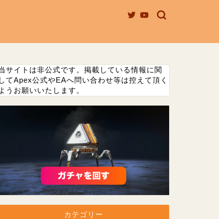
当サイトは非公式です。掲載している情報に関
してApex公式やEAへ問い合わせ等は控えて頂く
ようお願いいたします。
カテゴリー