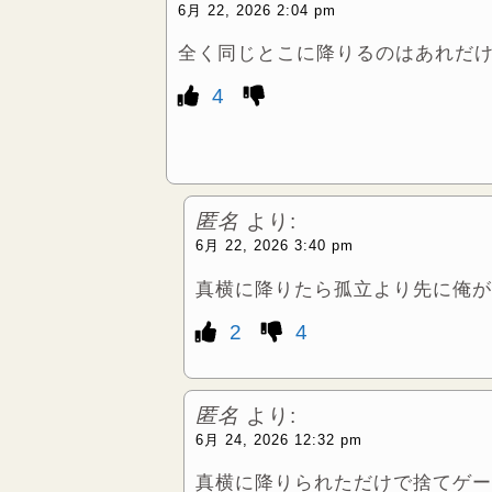
6月 22, 2026 2:04 pm
全く同じとこに降りるのはあれだ
4
匿名
より:
6月 22, 2026 3:40 pm
真横に降りたら孤立より先に俺が
2
4
匿名
より:
6月 24, 2026 12:32 pm
真横に降りられただけで捨てゲー