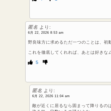
匿名
より:
6月 22, 2026 8:53 am
野良味方に求めるただ一つのことは、初
これを徹底してくれれば、あとは好きな
5
匿名
より:
6月 22, 2026 11:04 am
敵が近くに居るなら固まって降りるの