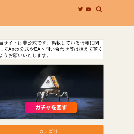
当サイトは非公式です。掲載している情報に関
してApex公式やEAへ問い合わせ等は控えて頂く
ようお願いいたします。
カテゴリー