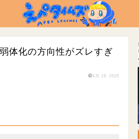
ー弱体化の方向性がズレすぎ
6月 19, 2026