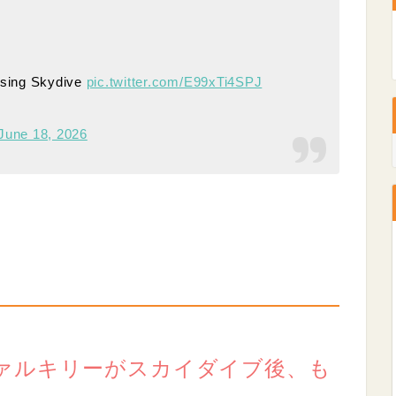
 using Skydive
pic.twitter.com/E99xTi4SPJ
June 18, 2026
ァルキリーがスカイダイブ後、も