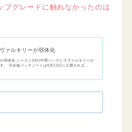
ップグレードに触れなかったのは
ヴァルキリーが弱体化
が弱体化 シーズン29の中間パッチにてヴァルキリーが
す。 完全版パッチノートは6月23日に公開されま...