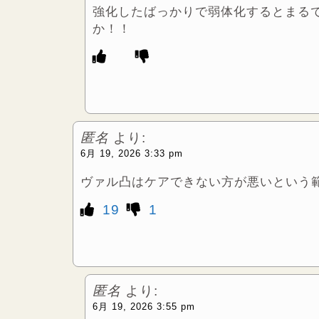
強化したばっかりで弱体化するとまる
か！！
匿名
より:
6月 19, 2026 3:33 pm
ヴァル凸はケアできない方が悪いという
19
1
匿名
より:
6月 19, 2026 3:55 pm