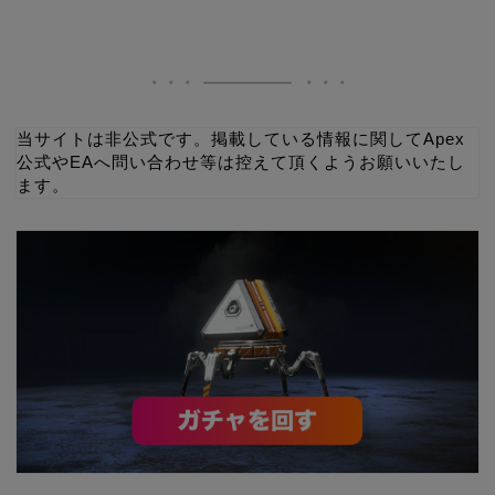
当サイトは非公式です。掲載している情報に関してApex
公式やEAへ問い合わせ等は控えて頂くようお願いいたし
ます。