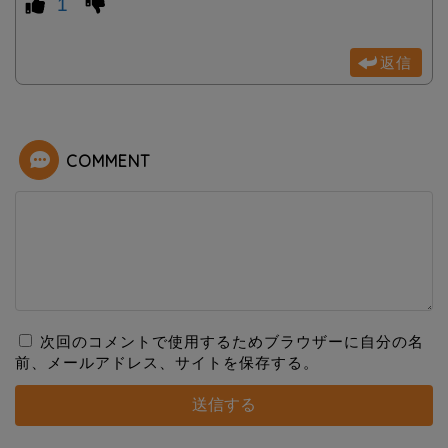
1
返信
COMMENT
次回のコメントで使用するためブラウザーに自分の名
前、メールアドレス、サイトを保存する。