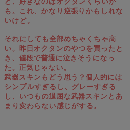
と、好きなのはオクタンくらいか
も。これ、かなり逆張りかもしれな
いけど。
それにしても全部めちゃくちゃ高
い。昨日オクタンのやつを買ったと
き、値段で普通に泣きそうになっ
た。正気じゃない。
武器スキンもどう思う？個人的には
シンプルすぎるし、グレーすぎる
し、いつもの退屈な武器スキンとあ
まり変わらない感じがする。