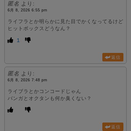
匿名
より:
6月 8, 2026 6:55 pm
ライフラとか明らかに見た目でかくなってるけど
ヒットボックスどうなん？
1
返信
匿名
より:
6月 8, 2026 7:48 pm
ライブラとかコンコードじゃん
バンガとオクタンも何か臭くない？
返信