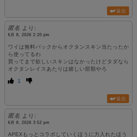
返信
匿名
より:
6月 8, 2026 2:20 pm
ワイは無料パックからオクタンスキン当たったか
ら使ってるわ
買ってまで欲しいスキンはなかったけどタダなら
オクタンレイスあたりは嬉しい部類やろ
1
返信
匿名
より:
6月 8, 2026 3:52 pm
APEXもっとコラボしていくほうに力入れたほう