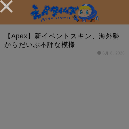
【Apex】新イベントスキン、海外勢
からだいぶ不評な模様
6月 8, 2026