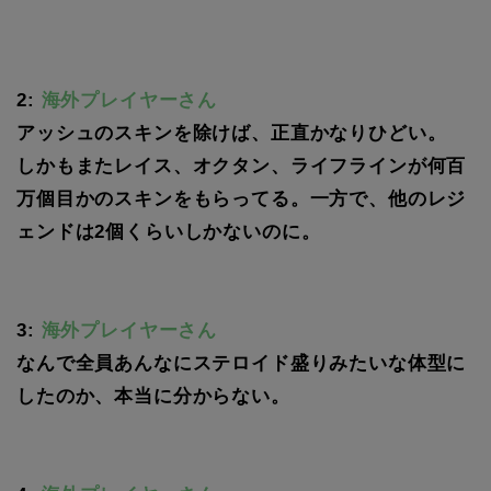
2:
海外プレイヤーさん
アッシュのスキンを除けば、正直かなりひどい。
しかもまたレイス、オクタン、ライフラインが何百
万個目かのスキンをもらってる。一方で、他のレジ
ェンドは2個くらいしかないのに。
3:
海外プレイヤーさん
なんで全員あんなにステロイド盛りみたいな体型に
したのか、本当に分からない。