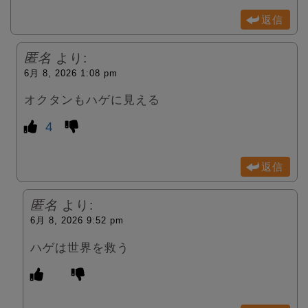
返信
匿名
より:
6月 8, 2026 1:08 pm
オクタンもハゲに見える
4
返信
匿名
より:
6月 8, 2026 9:52 pm
ハゲは世界を救う