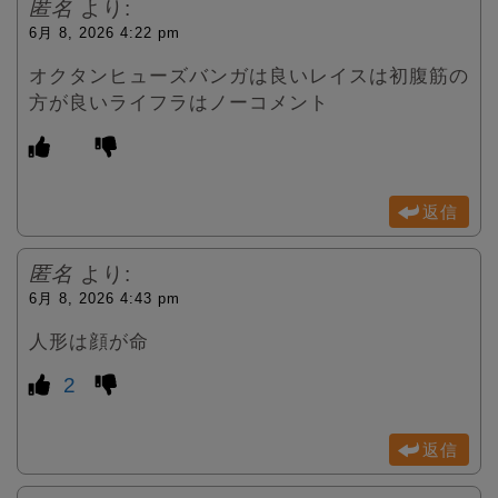
匿名
より:
6月 8, 2026 4:22 pm
オクタンヒューズバンガは良いレイスは初腹筋の
方が良いライフラはノーコメント
返信
匿名
より:
6月 8, 2026 4:43 pm
人形は顔が命
2
返信