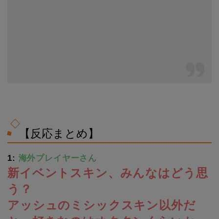
【反応まとめ】
1:
海外プレイヤーさん
新イベントスキン、みんなはどう思
う？
アッシュのミシックスキン以外だ