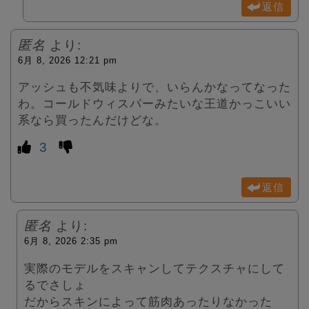
返信
匿名
より:
6月 8, 2026 12:21 pm
アッシュも不気味よりで、いらんかなってなった
わ。コールドウィスパーみたいな王道かっこいい
系なら買ったんだけどな。
3
返信
匿名
より:
6月 8, 2026 2:35 pm
実際のモデルをスキャンしてテクスチャにして
るでさしょ
だからスキンによって筋肉あったりなかった