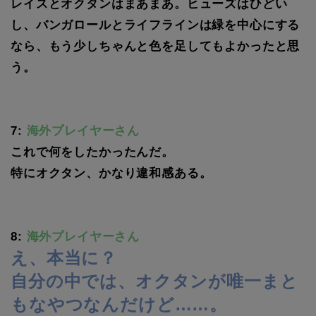
レイスとオクタンはまあまあ。ヒューズはひどい
し、バンガロールとライフラインは緑を中心にする
なら、もう少しちゃんと色を足してもよかったと思
う。
7:
海外プレイヤーさん
これで何をしたかったんだ。
特にオクタン、かなり違和感ある。
8:
海外プレイヤーさん
え、本当に？
自分の中では、オクタンが唯一まと
もなやつなんだけど……。