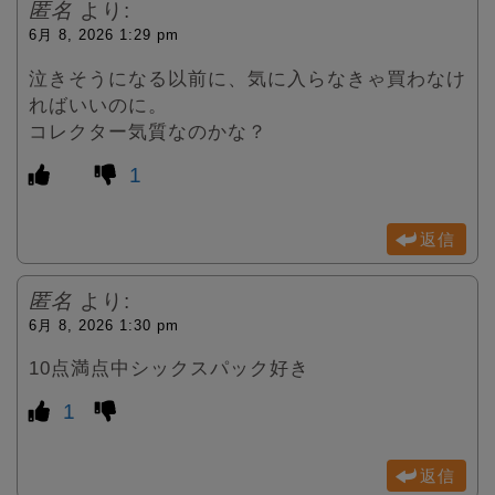
匿名
より:
6月 8, 2026 1:29 pm
泣きそうになる以前に、気に入らなきゃ買わなけ
ればいいのに。
コレクター気質なのかな？
1
返信
匿名
より:
6月 8, 2026 1:30 pm
10点満点中シックスパック好き
1
返信