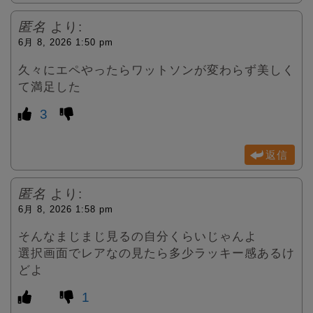
匿名
より:
6月 8, 2026 1:50 pm
久々にエペやったらワットソンが変わらず美しく
て満足した
3
返信
匿名
より:
6月 8, 2026 1:58 pm
そんなまじまじ見るの自分くらいじゃんよ
選択画面でレアなの見たら多少ラッキー感あるけ
どよ
1