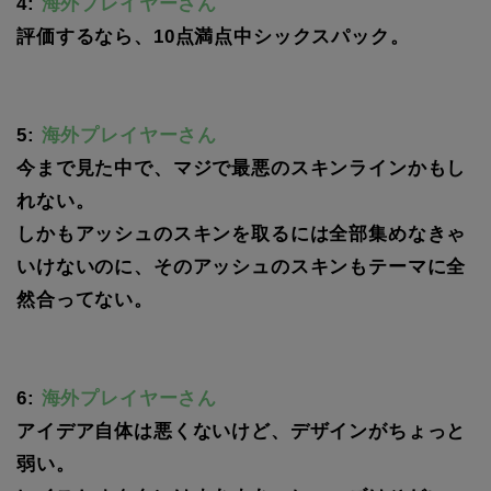
4:
海外プレイヤーさん
評価するなら、10点満点中シックスパック。
5:
海外プレイヤーさん
今まで見た中で、マジで最悪のスキンラインかもし
れない。
しかもアッシュのスキンを取るには全部集めなきゃ
いけないのに、そのアッシュのスキンもテーマに全
然合ってない。
6:
海外プレイヤーさん
アイデア自体は悪くないけど、デザインがちょっと
弱い。