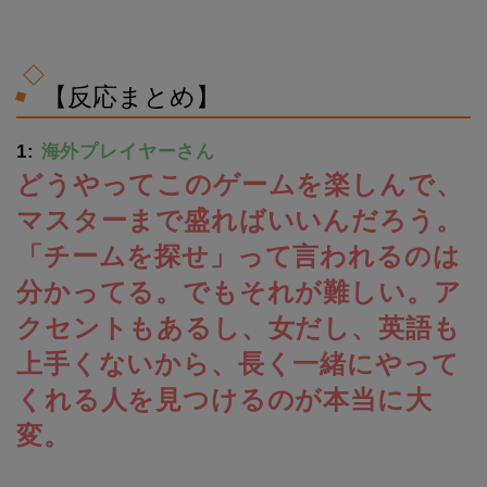
【反応まとめ】
1:
海外プレイヤーさん
どうやってこのゲームを楽しんで、
マスターまで盛ればいいんだろう。
「チームを探せ」って言われるのは
分かってる。でもそれが難しい。ア
クセントもあるし、女だし、英語も
上手くないから、長く一緒にやって
くれる人を見つけるのが本当に大
変。