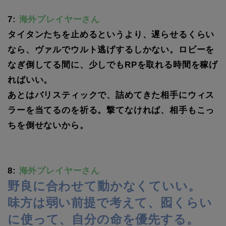
7:
海外プレイヤーさん
タイタンたちを止めるというより、遅らせるくらい
なら、ヴァルでウルト逃げするしかない。ロビーを
なぎ倒してる間に、少しでもRPを取れる時間を稼げ
ればいい。
あとはバリスティックで、詰めてきた相手にウィス
ラーを当てるのを祈る。撃てなければ、相手もこっ
ちを倒せないから。
8:
海外プレイヤーさん
野良に合わせて動かなくていい。
味方は弱い前提で考えて、囮くらい
に使って、自分の命を優先する。