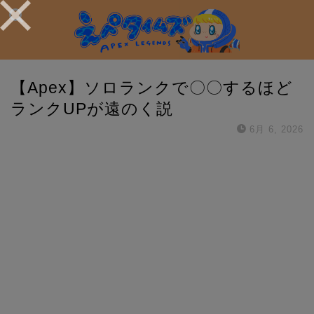
【Apex】ソロランクで〇〇するほど
ランクUPが遠のく説
6月 6, 2026