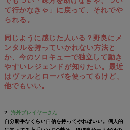
でもつい「味方を助けなきゃ、つい
て行かなきゃ」に戻って、それでや
られる。
同じように感じた人いる？野良にメ
ンタルを持っていかれない方法と
か、今のソロキューで独立して動き
やすいレジェンドが知りたい。最近
はヴァルとローバを使ってるけど、
他でもいい。
2:
海外プレイヤーさん
自分勝手なくらい自信を持ってやればいい。個人的