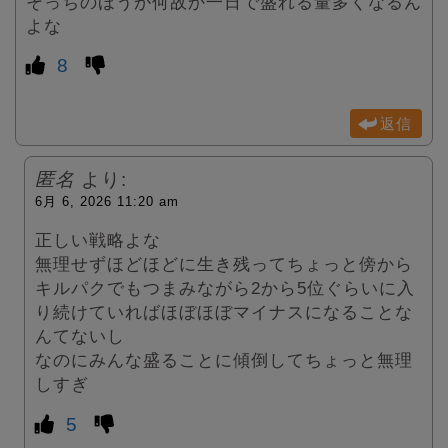
そっちのほうが何故か一日で盛れる量多くなるん
よな
8
返信
匿名
より:
6月 6, 2026 11:20 am
正しい戦略よな
無理せずほどほどに生き残ってちょっと傍から
キルパクでもつまみながら2から5位ぐらいに入
り続けていればほぼほぼマイナスになることな
んてないし
なのにみんな盛ることに傾倒してちょっと無理
しすぎ
5