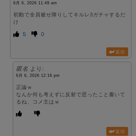
6月 6, 2026 11:49 am
初動で全員被せ降りしてキルレ3ガチャするだ
け
5
0
返信
匿名
より:
6月 6, 2026 12:16 pm
正論ｗ
なんか何も考えずに反射で思ったこと書いて
るね、コメ主はｗ
返信