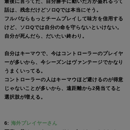
最後に言ってた、自分勝手に動いた方が盛れるって
話は、残念だけどソロQでは本当にそう。
フルパならもっとチームプレイして味方を信用する
けど、ソロQでは自分の命を守らないといけない。
自分が死んだら、だいたい終わり。
自分はキーマウで、今はコントローラーのプレイヤ
ーが多いから、今シーズンはヴァンテージでかなり
うまくいってる。
コントローラーの人はキーマウほど避けるのが得意
じゃないことが多いから、遠距離から2発当てると
選択肢が増える。
6:
海外プレイヤーさん