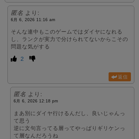
匿名
より:
6月 6, 2026 11:16 am
そんな連中もこのゲームではダイヤになれる
し、ランクが実力で分けられてないからこその
問題な気がする
2
返信
匿名
より:
6月 6, 2026 12:18 pm
まあ別にダイヤ行けるんだし、良いじゃんっ
て思う
逆に文句言ってる層ってやっぱりギリケンっ
て層なんだろうね