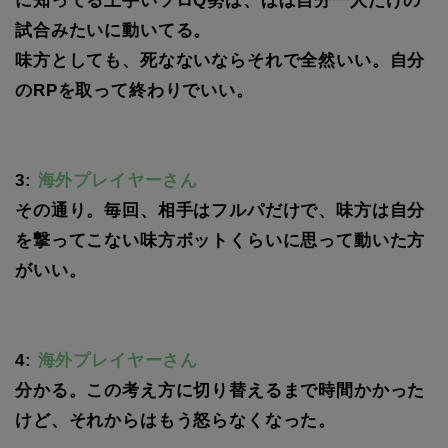
に知ってる上手いソロQ勢は、ほぼ自分一人だけの
試合みたいに動いてる。
味方としても、死なないならそれで全然いい。自分
のRPを取って終わりでいい。
3:
海外プレイヤーさん
その通り。毎回、相手はフルパだけで、味方は自分
を撃ってこない味方ボットくらいに思って動いた方
がいい。
4:
海外プレイヤーさん
分かる。この考え方に切り替えるまで時間かかった
けど、それからはもう怒らなくなった。