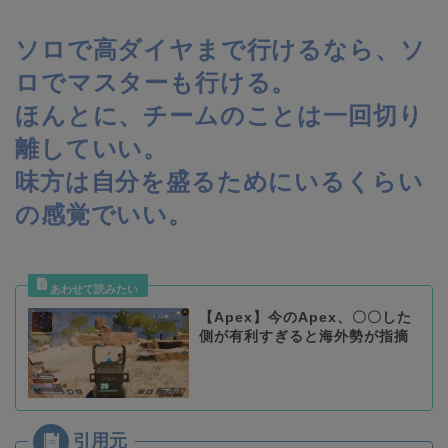
ソロで高ダイヤまで行けるなら、ソ
ロでマスターも行ける。
ほんとに、チームのことは一回切り
離していい。
味方は自分を盛るためにいるくらい
の感覚でいい。
【Apex】今のApex、〇〇した
側が有利すぎると海外勢が指摘