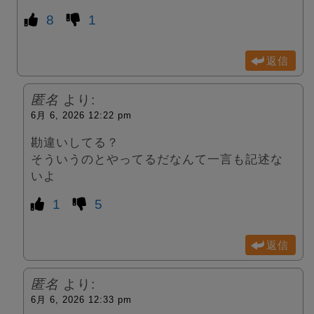
8
1
返信
匿名
より:
6月 6, 2026 12:22 pm
勘違いしてる？
そういうのとやってるだなんて一言も記述な
いよ
1
5
返信
匿名
より:
6月 6, 2026 12:33 pm