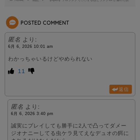
e
POSTED COMMENT
r
匿名
より:
6月 6, 2026 10:01 am
わかっちゃいるけどやめられない
11
返信
匿名
より:
6月 6, 2026 3:40 pm
誠実にプレイしても勝手に2人で凸ってダメー
ジオナニーしてる虫ケラ見てえなデュオの餌に