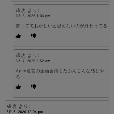
匿名
より:
6月 6, 2026 1:03 pm
書いてておかしいと思えないのが終わってる
匿名
より:
6月 7, 2026 5:52 am
Apex運営の企画会議もたぶんこんな感じや
ろ
匿名
より:
6月 6, 2026 12:04 pm