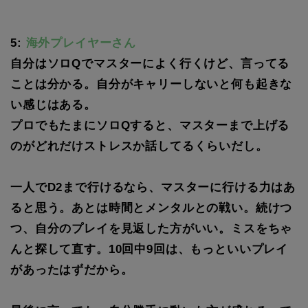
5:
海外プレイヤーさん
自分はソロQでマスターによく行くけど、言ってる
ことは分かる。自分がキャリーしないと何も起きな
い感じはある。
プロでもたまにソロQすると、マスターまで上げる
のがどれだけストレスか話してるくらいだし。
一人でD2まで行けるなら、マスターに行ける力はあ
ると思う。あとは時間とメンタルとの戦い。続けつ
つ、自分のプレイを見返した方がいい。ミスをちゃ
んと探して直す。10回中9回は、もっといいプレイ
があったはずだから。