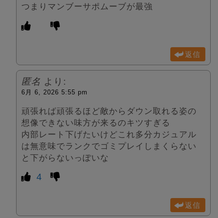
つまりマンブーサポムーブが最強
返信
匿名
より:
6月 6, 2026 5:55 pm
頑張れば頑張るほど敵からダウン取れる姿の
想像できない味方が来るのキツすぎる
内部レート下げたいけどこれ多分カジュアル
は無意味でランクでゴミプレイしまくらない
と下がらないっぽいな
4
返信