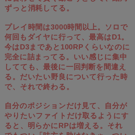
ずっと消耗してる。
プレイ時間は3000時間以上。ソロで
何回もダイヤに行って、最高はD1。
今はD3まであと100RPくらいなのに
完全に詰まってる。いい感じに集中
してても、最後に一回判断を間違え
る。だいたい野良について行った時
で、それで終わる。
自分のポジションだけ見て、自分が
やりたいファイトだけ取るようにす
ると、明らかにRPは増える。それ