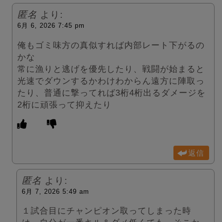
匿名
より:
6月 6, 2026 7:45 pm
俺もゴミ味方の真似すれば内部レート下がるの
かな
常に漁りと逃げを優先したり、戦闘が始まると
光速でダウンするかわけわからん遠方に陣取っ
たり、普通に撃ってれば3桁4桁出るダメージを
2桁に頑張って抑えたり
返信
匿名
より:
6月 7, 2026 5:49 am
１試合目にチャンピオン取ってしまった時