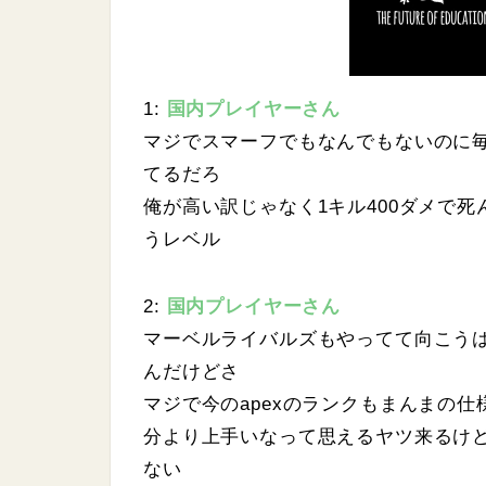
1:
国内プレイヤーさん
マジでスマーフでもなんでもないのに
てるだろ
俺が高い訳じゃなく1キル400ダメで死ん
うレベル
2:
国内プレイヤーさん
マーベルライバルズもやってて向こうは
んだけどさ
マジで今のapexのランクもまんまの仕
分より上手いなって思えるヤツ来るけ
ない