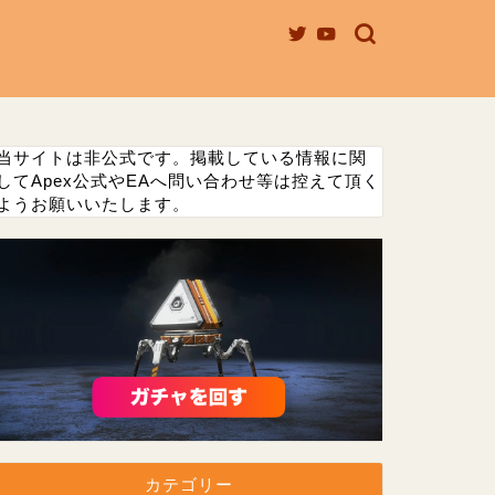
当サイトは非公式です。掲載している情報に関
してApex公式やEAへ問い合わせ等は控えて頂く
ようお願いいたします。
カテゴリー