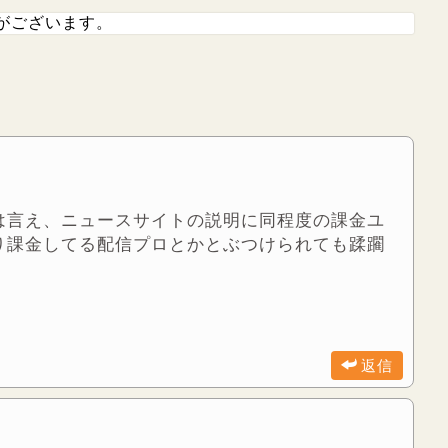
がございます。
は言え、ニュースサイトの説明に同程度の課金ユ
り課金してる配信プロとかとぶつけられても蹂躙
返信