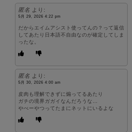
匿名
より:
5月 29, 2026 4:22 pm
だからエイムアシスト使ってんの？って返信
してあたり日本語不自由なのが確定してしま
ったな。
匿名
より:
5月 30, 2026 4:00 am
皮肉も理解できずに煽ってるあたり
ガチの境界ガガイなんだろうな…
やべーやつってたまにネットにいるよな