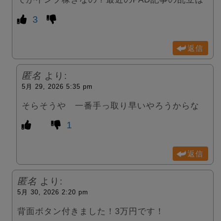
3
返信
匿名
より:
5月 29, 2026 5:35 pm
そらそうや 一番手っ取り早いやろうからな
1
返信
匿名
より:
5月 30, 2026 2:20 pm
背面ボタン付きました！3万円です！