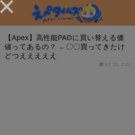
【Apex】高性能PADに買い替える価
値ってあるの？ ←〇〇買ってきたけ
どつえええええ
5月 29, 2026