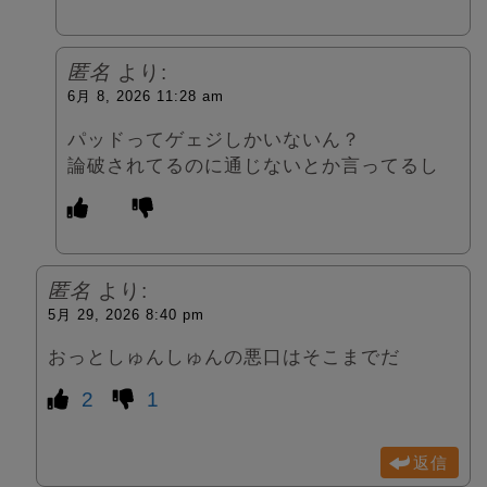
匿名
より:
6月 8, 2026 11:28 am
パッドってゲェジしかいないん？
論破されてるのに通じないとか言ってるし
匿名
より:
5月 29, 2026 8:40 pm
おっとしゅんしゅんの悪口はそこまでだ
2
1
返信