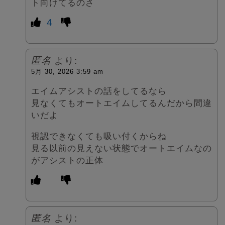
ト向けてるのさ
4
匿名
より:
5月 30, 2026 3:59 am
エイムアシストの話をしてるなら
見なくてもオートエイムしてるんだから間違
いだよ
視認できなくても吸い付くからね
見る以前の見えない状態でオートエイムなの
がアシストの正体
匿名
より: