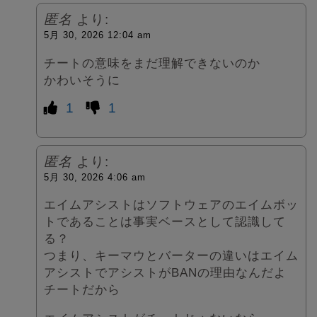
匿名
より:
5月 30, 2026 12:04 am
チートの意味をまだ理解できないのか
かわいそうに
1
1
匿名
より:
5月 30, 2026 4:06 am
エイムアシストはソフトウェアのエイムボッ
トであることは事実ベースとして認識して
る？
つまり、キーマウとバーターの違いはエイム
アシストでアシストがBANの理由なんだよ
チートだから