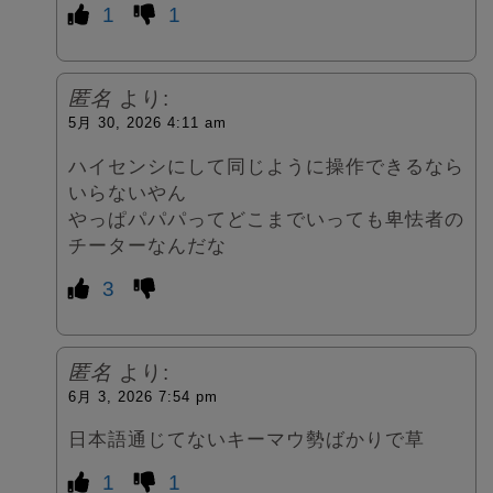
1
1
匿名
より:
5月 30, 2026 4:11 am
ハイセンシにして同じように操作できるなら
いらないやん
やっぱパパパってどこまでいっても卑怯者の
チーターなんだな
3
匿名
より:
6月 3, 2026 7:54 pm
日本語通じてないキーマウ勢ばかりで草
1
1