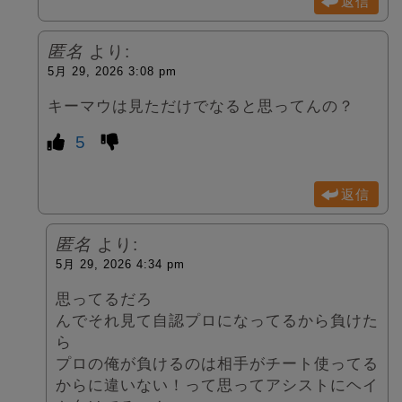
返信
匿名
より:
5月 29, 2026 3:08 pm
キーマウは見ただけでなると思ってんの？
5
返信
匿名
より:
5月 29, 2026 4:34 pm
思ってるだろ
んでそれ見て自認プロになってるから負けた
ら
プロの俺が負けるのは相手がチート使ってる
からに違いない！って思ってアシストにヘイ