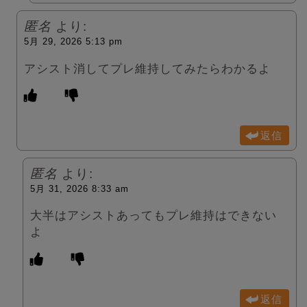
匿名
より:
5月 29, 2026 5:13 pm
アシスト消してプレ維持してみたらわかるよ
返信
匿名
より:
5月 31, 2026 8:33 am
大半はアシストあってもプレ維持はできない
よ
返信