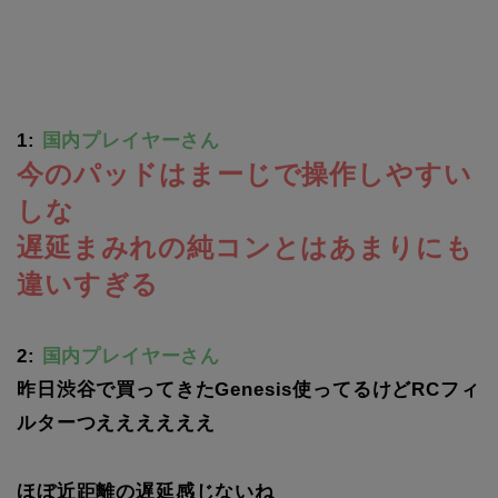
1:
国内プレイヤーさん
今のパッドはまーじで操作しやすい
しな
遅延まみれの純コンとはあまりにも
違いすぎる
2:
国内プレイヤーさん
昨日渋谷で買ってきたGenesis使ってるけどRCフィ
ルターつええええええ
ほぼ近距離の遅延感じないね