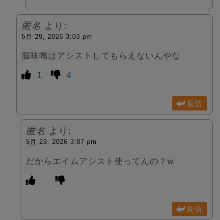
匿名
より:
5月 29, 2026 3:03 pm
脳味噌はアシストしてもらえないんやな
1
4
返信
匿名
より:
5月 29, 2026 3:07 pm
だからエイムアシスト使ってんの？w
返信