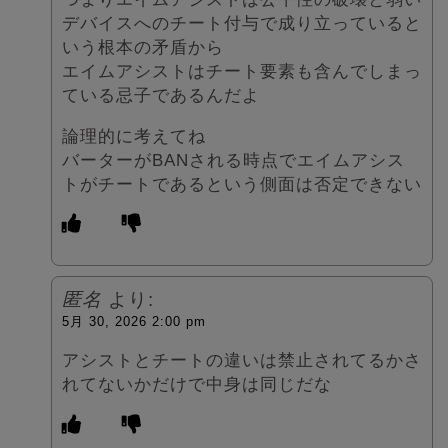
デバイスへのチート付与で成り立っていると
いう根本の矛盾から
エイムアシストはチート要素も含んでしまっ
ている忌子であるんだよ
論理的に考えてね
バーターがBANされる時点でエイムアシス
トがチートであるという側面は否定できない
匿名
より:
5月 30, 2026 2:00 pm
アシストとチートの違いは禁止されてるかさ
れてないかだけで中身は同じだな