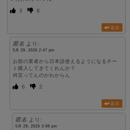
3
8
返信
匿名
より:
5月 29, 2026 2:47 pm
お前の業者から日本語使えるようになるチー
ト購入してきてくれんか？
何言ってんのかわからん
6
2
返信
匿名
より:
5月 29, 2026 3:08 pm