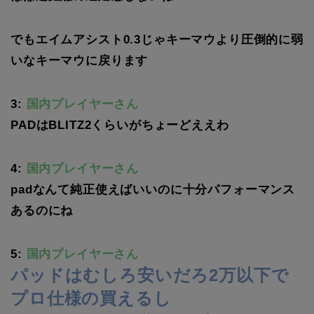
でもエイムアシスト0.3じゃキーマウより圧倒的に弱
いなキーマウに戻ります
3:
国内プレイヤーさん
PADはBLITZ2くらいがちょーどええわ
4:
国内プレイヤーさん
padなんて純正使えばいいのに十分パフォーマンス
あるのにね
5:
国内プレイヤーさん
パッドはむしろ安いだろ2万以下で
プロ仕様の買えるし