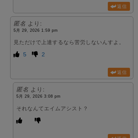
返信
匿名
より:
5月 29, 2026 1:59 pm
見ただけで上達するなら苦労しないんすよ。
5
2
返信
匿名
より:
5月 29, 2026 3:08 pm
それなんてエイムアシスト？