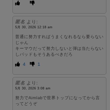
匿名
より:
5月 30, 2026 12:18 am
普通に努力すればうまくなれるなら要らない
じゃん
キーマウだって努力しないと弾は当たらない
しパッドもそうあるべきだろ
4
1
匿名
より:
5月 30, 2026 3:08 am
努力でAimlabで世界トップになってから言
ってどうぞ