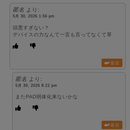
匿名
より:
5月 30, 2026 1:56 pm
頭悪すぎない？
デバイスの力なんて一言も言ってなくて草
返信
匿名
より:
5月 30, 2026 8:22 pm
またPAD弱体化来ないかな
返信