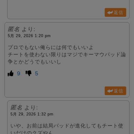
返信
匿名
より:
5月 29, 2026 1:20 pm
プロでもない俺らには何でもいいよ
チートを使わない限りはマジでキーマウパッド論
争とかどうでもいいし
9
5
返信
匿名
より:
5月 29, 2026 1:32 pm
いや、お前は結局パッドが進化してもチート使
いだけのクズやん