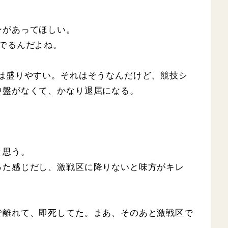
ンがあってほしい。
でるんだよね。
Pは盛りやすい。それはそうなんだけど、競技シ
中盤がなくて、かなり退屈になる。
と思う。
った感じだし、激戦区に降りないと味方がキレ
で離れて、即死してた。まあ、そのあと激戦区で