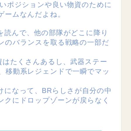
良いポジションや良い物資のために
ゲームなんだよね。
を読んで、他の部隊がどこに降り
ンのバランスを取る戦略の一部だ
物資はたくさんあるし、武器ステー
、移動系レジェンドで一瞬でマッ
けになって、BRらしさが自分の中
ンクにドロップゾーンが戻らなく