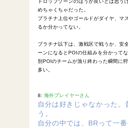
ドロップゾーンのほうが良いとは思う
めちゃくちゃだった。
プラチナ上位やゴールドがダイヤ、マ
るか分かってない。
プラチナ以下は、激戦区で戦うか、安
ーンになるとPOIの仕組みを分かって
別POIのチームが漁り終わった瞬間に
多い。
8:
海外プレイヤーさん
自分は好きじゃなかった。
う。
自分の中では、BRって一