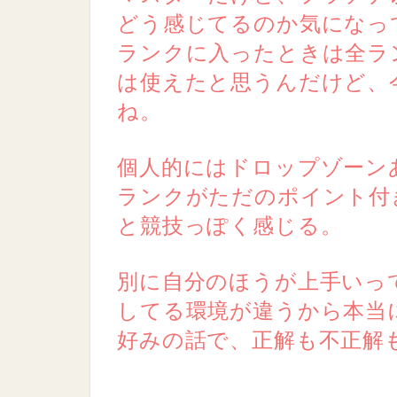
どう感じてるのか気になっ
ランクに入ったときは全ラ
は使えたと思うんだけど、
ね。
個人的にはドロップゾーン
ランクがただのポイント付
と競技っぽく感じる。
別に自分のほうが上手いっ
してる環境が違うから本当
好みの話で、正解も不正解