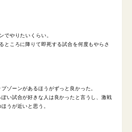
ンでやりたいくらい。
いるところに降りて即死する試合を何度もやらさ
ップゾーンがあるほうがずっと良かった。
っぽい試合が好きな人は良かったと言うし、激戦
のほうが近いと思う。