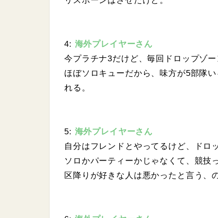
リスポーンはさせたけど。
4:
海外プレイヤーさん
今プラチナ3だけど、毎回ドロップゾー
ほぼソロキューだから、味方が5部隊
れる。
5:
海外プレイヤーさん
自分はフレンドとやってるけど、ドロ
ソロかパーティーかじゃなくて、競技
区降りが好きな人は悪かったと言う、