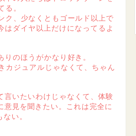
てる。
ンク、少なくともゴールド以上で
今はダイヤ以上だけになってるよ
ありのほうがかなり好き。
きカジュアルじゃなくて、ちゃん
て言いたいわけじゃなくて、体験
に意見を聞きたい。これは完全に
もない。