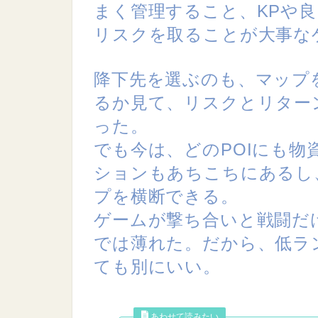
まく管理すること、KPや
リスクを取ることが大事な
降下先を選ぶのも、マップ
るか見て、リスクとリター
った。
でも今は、どのPOIにも
ションもあちこちにあるし
プを横断できる。
ゲームが撃ち合いと戦闘だ
では薄れた。だから、低ラ
ても別にいい。