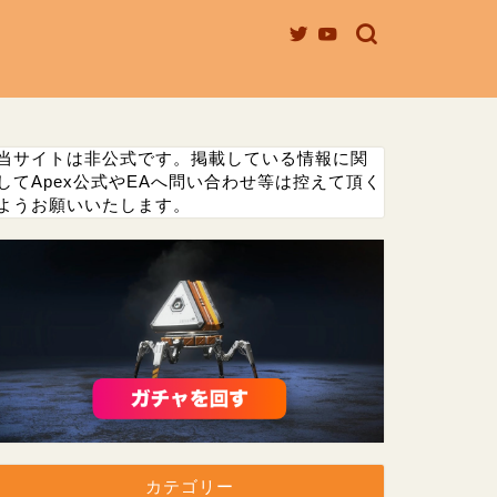
当サイトは非公式です。掲載している情報に関
してApex公式やEAへ問い合わせ等は控えて頂く
ようお願いいたします。
カテゴリー