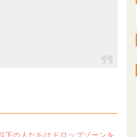
以下の人たちはドロップゾーンを