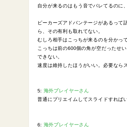
自分が来るのはもう音でバレてるのに
ピーカーズアドバンテージがあるって
ら、その有利も取れてない。
むしろ相手はこっちが来るのを分かっ
こっちは前の600個の角が空だったせ
できない。
速度は維持したほうがいい。必要なら
5:
海外プレイヤーさん
普通にプリエイムしてスライドすれば
6:
海外プレイヤーさん