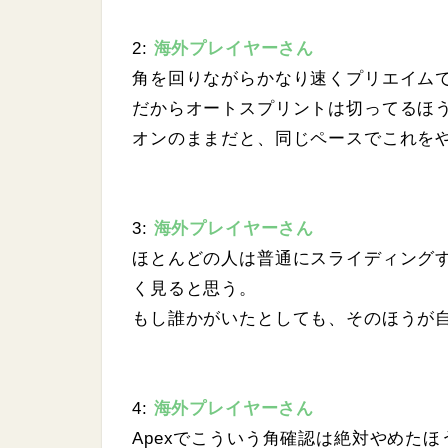
2:
海外プレイヤーさん
角を回りながらかなり速くプリエイム
だからオートスプリントは切ってるほ
オンのままだと、同じペースでこれを
3:
海外プレイヤーさん
ほとんどの人は普通にスライディング
く見ると思う。
もし誰かがいたとしても、そのほうが
4:
海外プレイヤーさん
Apexでこういう角確認は絶対やめた