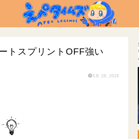
オートスプリントOFF強い
5月 28, 2026