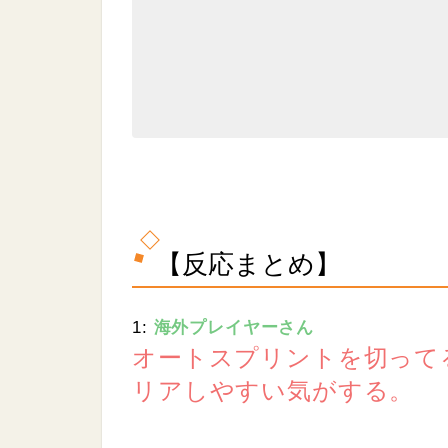
【反応まとめ】
1:
海外プレイヤーさん
オートスプリントを切って
リアしやすい気がする。