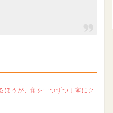
るほうが、角を一つずつ丁寧にク