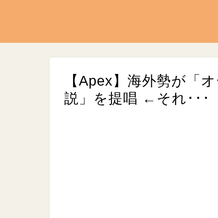
【Apex】海外勢が「
説」を提唱 ←それ･･･