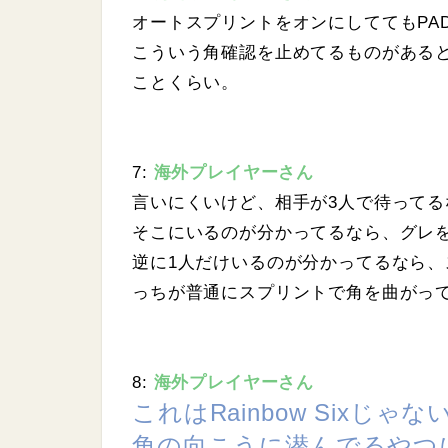
オートスプリントをオンにしててもPA
こういう角確認を止めてるものがある
ことくらい。
7:
海外プレイヤーさん
言いにくいけど、相手が3人で待って
そこにいるのが分かってるなら、グレ
逆に1人だけいるのが分かってるなら
っちが普通にスプリントで角を曲がっ
8:
海外プレイヤーさん
これはRainbow Sixじゃ
角の向こうに潜んでるやつ