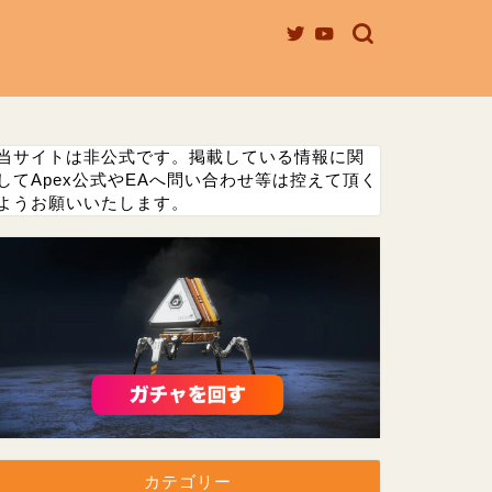
当サイトは非公式です。掲載している情報に関
してApex公式やEAへ問い合わせ等は控えて頂く
ようお願いいたします。
カテゴリー