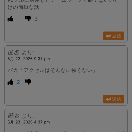
けの簡単な話
3
返信
匿名
より:
5月 22, 2026 9:37 pm
バカ「アクセルはそんなに強くない」
2
返信
匿名
より:
5月 23, 2026 4:37 pm