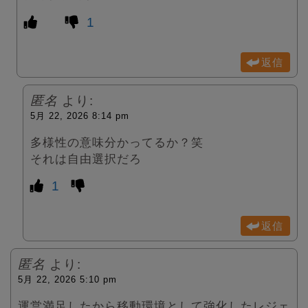
1
返信
匿名
より:
5月 22, 2026 8:14 pm
多様性の意味分かってるか？笑
それは自由選択だろ
1
返信
匿名
より:
5月 22, 2026 5:10 pm
運営満足したから移動環境として強化したレジェ