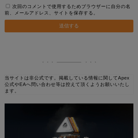
次回のコメントで使用するためブラウザーに自分の名
前、メールアドレス、サイトを保存する。
当サイトは非公式です。掲載している情報に関してApex
公式やEAへ問い合わせ等は控えて頂くようお願いいたし
ます。