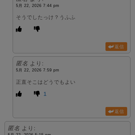
5月 22, 2026 7:44 pm
そうでしたっけ？うふふ
返信
匿名
より:
5月 22, 2026 7:59 pm
正直そこはどうでもよい
1
返信
匿名
より:
5月 22, 2026 5:15 pm