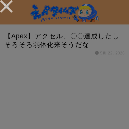
【Apex】アクセル、〇〇達成したし
そろそろ弱体化来そうだな
5月 22, 2026