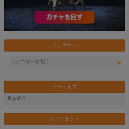
カテゴリー
アーカイブ
タグクラウド