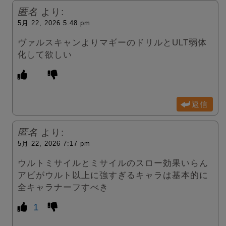
匿名
より:
5月 22, 2026 5:48 pm
ヴァルスキャンよりマギーのドリルとULT弱体
化して欲しい
返信
匿名
より:
5月 22, 2026 7:17 pm
ウルトミサイルとミサイルのスロー効果いらん
アビがウルト以上に強すぎるキャラは基本的に
全キャラナーフすべき
1