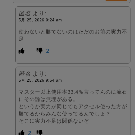
匿名
より:
5月 25, 2026 9:24 am
使わないと勝てないのはただのお前の実力不
足
2
匿名
より:
5月 25, 2026 9:54 am
マスター以上使用率33.4％言ってんのに流石
にその論は無理がある。
というか実力が同じでもアクセル使った方が
勝てるからみんな使ってるんでしょ？
そこに実力不足は関係ないぞ
2