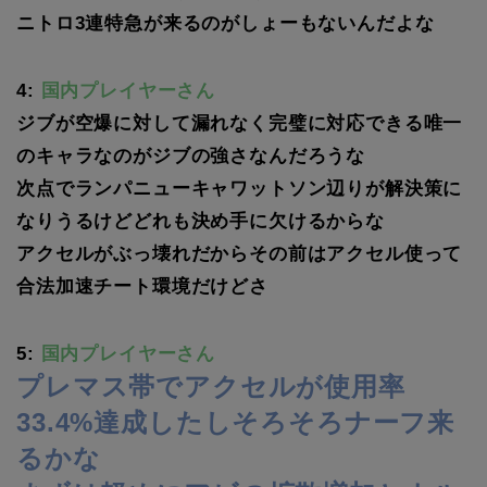
ニトロ3連特急が来るのがしょーもないんだよな
4:
国内プレイヤーさん
ジブが空爆に対して漏れなく完璧に対応できる唯一
のキャラなのがジブの強さなんだろうな
次点でランパニューキャワットソン辺りが解決策に
なりうるけどどれも決め手に欠けるからな
アクセルがぶっ壊れだからその前はアクセル使って
合法加速チート環境だけどさ
5:
国内プレイヤーさん
プレマス帯でアクセルが使用率
33.4%達成したしそろそろナーフ来
るかな