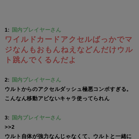
1:
国内プレイヤーさん
ワイルドカードアクセルばっかでマ
ジなんもおもんねえなどんだけウル
ト跳んでくるんだよ
2:
国内プレイヤーさん
ウルトからのアクセルダッシュ極悪コンボすぎる。
こんなん移動アビないキャラ使ってられん
3:
国内プレイヤーさん
>>2
ウルト自体が強力なんじゃなくて、ウルトと一緒に