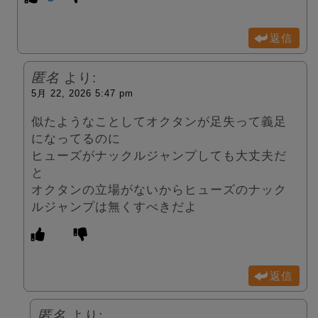
返信
匿名
より:
5月 22, 2026 5:47 pm
似たようなことしてオクタンが足失って義足
になってるのに
ヒューズがナックルジャンプしても大丈夫だ
と
オクタンの立場がないからヒューズのナック
ルジャンプは無くすべきだよ
返信
匿名
より: