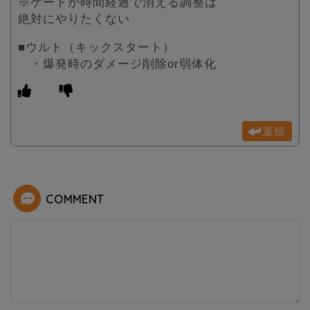
※ゲートが時間経過で消える調整は
絶対にやりたくない
■ウルト（キックスタート）
・爆発時のダメージ削除or弱体化
返信
COMMENT