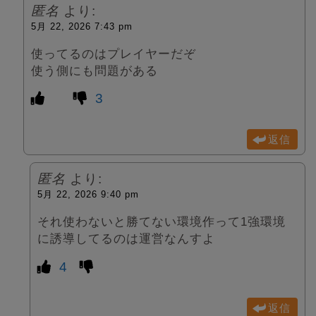
匿名
より:
5月 22, 2026 7:43 pm
使ってるのはプレイヤーだぞ
使う側にも問題がある
3
返信
匿名
より:
5月 22, 2026 9:40 pm
それ使わないと勝てない環境作って1強環境
に誘導してるのは運営なんすよ
4
返信