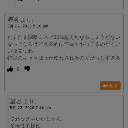
匿名
より:
5月 22, 2026 5:10 pm
たまたま調整ミスで30%超えたならしょうがない
なってなるけど意図的に何回もやってるのがすご
い腹立つわ
特定のキャラばっか使わされるのくだらなすぎる
9
返信
匿名
より:
5月 22, 2026 7:44 pm
使わなきゃいいじゃん
多様性多様性