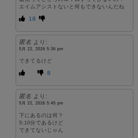
エイムアシストないと何もできないんだね
18
匿名
より:
5月 22, 2026 5:36 pm
できてるけど
8
匿名
より:
5月 22, 2026 5:45 pm
下にあるのは何？
5:10分であるけど
できてないじゃん