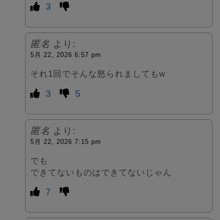
3
匿名
より:
5月 22, 2026 6:57 pm
それ1回でそんな怒られましてもw
3
5
匿名
より:
5月 22, 2026 7:15 pm
でも
できてないものはできてないじゃん
7