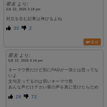
匿名
より:
5月 22, 2026 3:18 pm
対立を生む記事は伸びるよね
30
2
返信
匿名
より:
5月 22, 2026 4:14 pm
キーマウ勢だけど別にPADが一強とは思ってな
いよ
文句言ってるのは弱いキーマウ勢
あんな声だけデカい輩の声を真に受けたらだめ
28
72