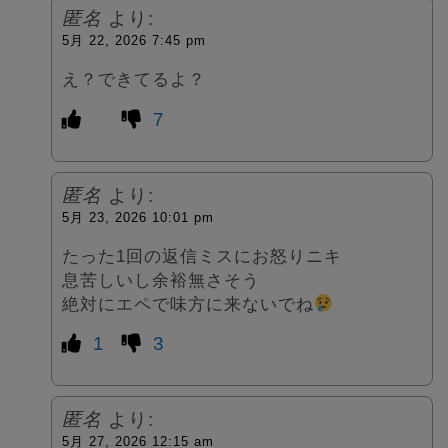
匿名
より:
5月 22, 2026 7:45 pm
え？できてるよ？
7
匿名
より:
5月 23, 2026 10:01 pm
たった1回の返信ミスにお怒りニキ
息苦しいし余裕無さそう
絶対にエペで味方に来ないでね
1
3
匿名
より:
5月 27, 2026 12:15 am