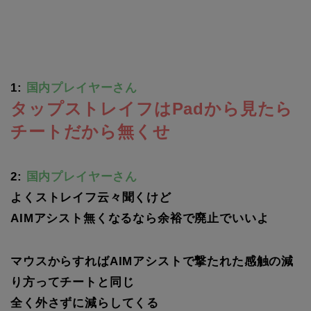
1:
国内プレイヤーさん
タップストレイフはPadから見たら
チートだから無くせ
2:
国内プレイヤーさん
よくストレイフ云々聞くけど
AIMアシスト無くなるなら余裕で廃止でいいよ
マウスからすればAIMアシストで撃たれた感触の減
り方ってチートと同じ
全く外さずに減らしてくる