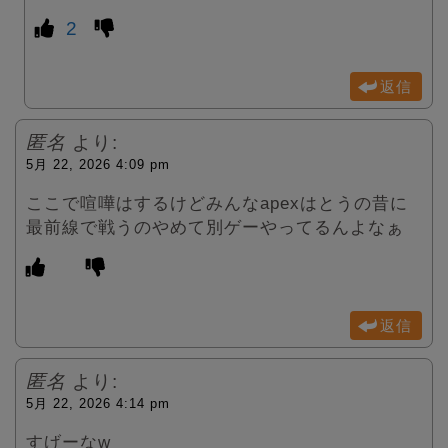
2
返信
匿名
より:
5月 22, 2026 4:09 pm
ここで喧嘩はするけどみんなapexはとうの昔に
最前線で戦うのやめて別ゲーやってるんよなぁ
返信
匿名
より:
5月 22, 2026 4:14 pm
すげーなw