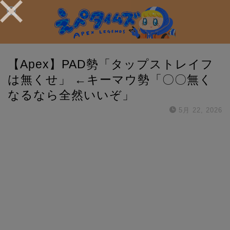
【Apex】PAD勢「タップストレイフ
は無くせ」 ←キーマウ勢「〇〇無く
なるなら全然いいぞ」
5月 22, 2026