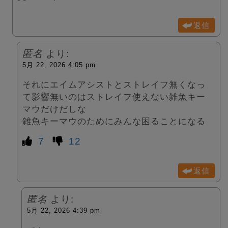
返信
匿名
より:
5月 22, 2026 4:05 pm
それにエイムアシストとストレイフ無くなっ
て影響無いのはストレイフ使えない雑魚キー
マウだけだしな
雑魚キーマウのためにみんな困ることになる
7
12
返信
匿名
より:
5月 22, 2026 4:39 pm