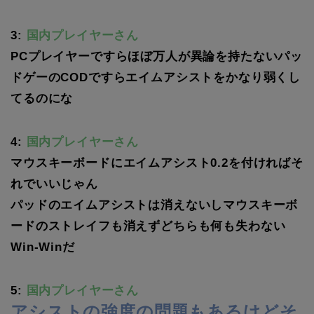
3:
国内プレイヤーさん
PCプレイヤーですらほぼ万人が異論を持たないパッ
ドゲーのCODですらエイムアシストをかなり弱くし
てるのにな
4:
国内プレイヤーさん
マウスキーボードにエイムアシスト0.2を付ければそ
れでいいじゃん
パッドのエイムアシストは消えないしマウスキーボ
ードのストレイフも消えずどちらも何も失わない
Win-Winだ
5:
国内プレイヤーさん
アシストの強度の問題もあるけどそ