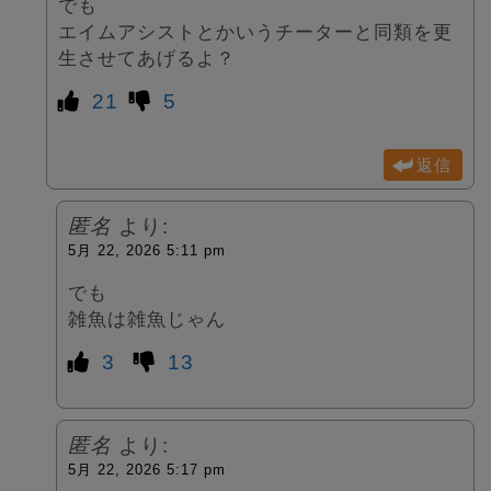
でも
エイムアシストとかいうチーターと同類を更
生させてあげるよ？
21
5
返信
匿名
より:
5月 22, 2026 5:11 pm
でも
雑魚は雑魚じゃん
3
13
匿名
より:
5月 22, 2026 5:17 pm