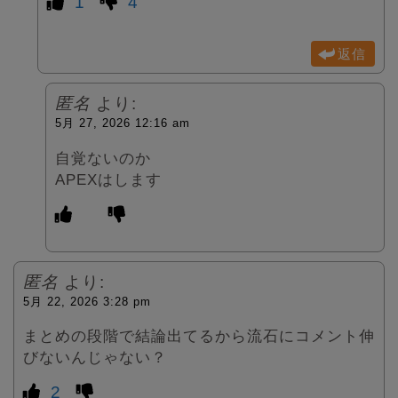
1
4
返信
匿名
より:
5月 27, 2026 12:16 am
自覚ないのか
APEXはします
匿名
より:
5月 22, 2026 3:28 pm
まとめの段階で結論出てるから流石にコメント伸
びないんじゃない？
2