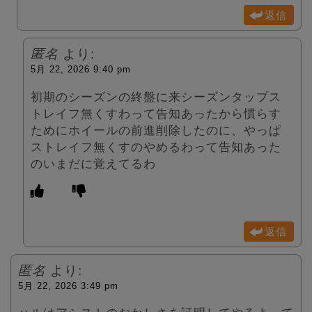
返信
匿名
より:
5月 22, 2026 9:40 pm
初期のシーズンの終盤に来シーズンタップス
トレイフ無くすわって告知あったから慣らす
ためにホイールの前進削除したのに、やっぱ
ストレイフ無くすのやめるわって告知あった
のいまだに覚えてるわ
返信
匿名
より:
5月 22, 2026 3:49 pm