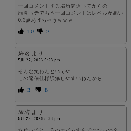
一回コメントする場所間違ってからの
顔真っ赤でもう一回コメントはレベルが高い
0.3点あげちゃうｗｗｗ
10
2
匿名
より:
5月 22, 2026 5:28 pm
そんな笑わんといてや
この返信仕様誤爆しやすいねんから
3
8
匿名
より:
5月 22, 2026 5:33 pm
返信ってところのエイムすらできないの？