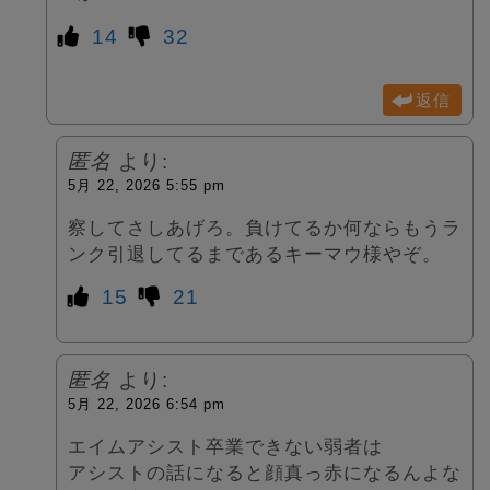
14
32
返信
匿名
より:
5月 22, 2026 5:55 pm
察してさしあげろ。負けてるか何ならもうラ
ンク引退してるまであるキーマウ様やぞ。
15
21
匿名
より:
5月 22, 2026 6:54 pm
エイムアシスト卒業できない弱者は
アシストの話になると顔真っ赤になるんよな