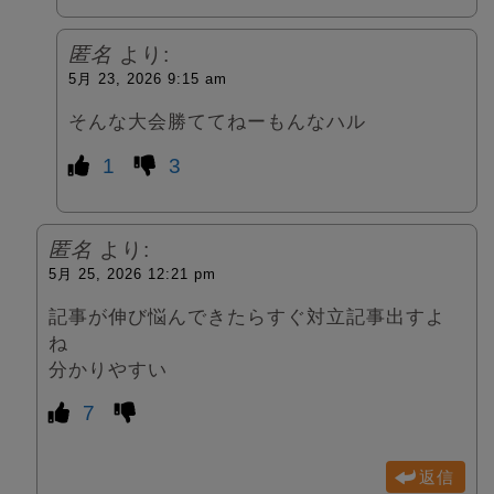
匿名
より:
5月 23, 2026 9:15 am
そんな大会勝ててねーもんなハル
1
3
匿名
より:
5月 25, 2026 12:21 pm
記事が伸び悩んできたらすぐ対立記事出すよ
ね
分かりやすい
7
返信