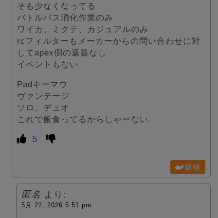
そも少なくなってる
バトルパス消化作業のみ
ワイカ、ミクテ、カジュアルのみ
rcフィルターもメーカーからの問い合わせに対
してapex側の返答なし
イベントもない
Padキーマウ
ヴァンテージ
ソロ、デュオ
これで飯食ってるからしゃーない
5
返信
匿名
より:
5月 22, 2026 5:51 pm