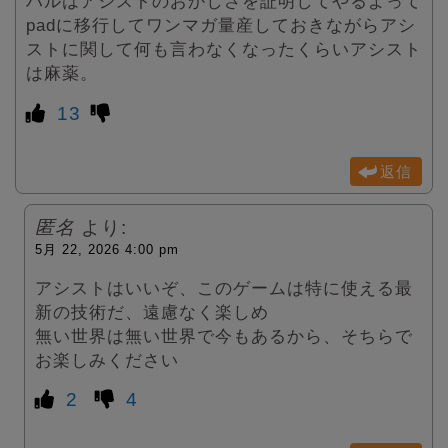
ハルはアシストのおかしさを証明してやるよって
padに移行してワンマガ量産しておきながらアシ
ストに関して何も言わなくなったくらいアシスト
は麻薬。
13
返信
匿名
より:
5月 22, 2026 4:00 pm
アシストはいいぞ、このゲームは特に使える最
新の技術だ、遠慮なく楽しめ
無い世界は無い世界で今もあるから、そちらで
お楽しみください
2
4