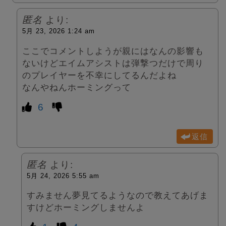
匿名
より:
5月 23, 2026 1:24 am
ここでコメントしようが親にはなんの影響も
ないけどエイムアシストは弾撃つだけで周り
のプレイヤーを不幸にしてるんだよね
なんやねんホーミングって
6
返信
匿名
より:
5月 24, 2026 5:55 am
すみません夢見てるようなので教えてあげま
すけどホーミングしませんよ