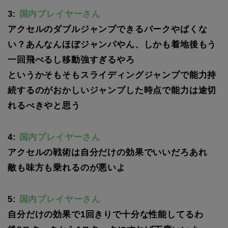
3:
国内プレイヤーさん
アクセルのダブルジャンプできるパークやばくな
い？あんなんほぼジャンパやん、しかも着地後もう
一回飛べるし移動強すぎるやろ
というかそもそもスライディングジャンプで能力持
続するのがおかしいジャンプした時点で能力は途切
れるべきやと思う
4:
国内プレイヤーさん
アクセルの戦術は自分だけの効果でいいだろあれ
敵も味方も乗れるのが悪いよ
5:
国内プレイヤーさん
自分だけの効果で1回きりで十分な性能してるわ