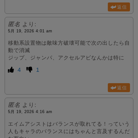
返信
匿名
より:
5月 19, 2026 4:01 am
移動系設置物は敵味方破壊可能で次の出したら自
動で消滅
ジップ、ジャンパ、アクセルアビなんかは特に
4
1
返信
匿名
より:
5月 19, 2026 4:16 am
エイムアシストはバランスが取れてる！っていう
人もキャラのバランスにはちゃんと言及するんだ