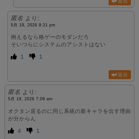
返信
匿名
より:
5月 19, 2026 9:21 pm
例えるなら格ゲーのモダンだろ
そいつらにシステムのアシストはない
1
1
返信
匿名
より:
5月 19, 2026 7:09 am
オクタン居るのに同じ系統の新キャラを出す理由
が分からん
4
1