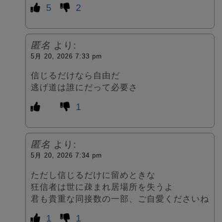
5
2
匿名
より:
5月 20, 2026 7:33 pm
信じるだけなら自由だ
逃げ道は誰にだって必要さ
1
匿名
より:
5月 20, 2026 7:34 pm
ただし信じるだけに留めときな
狂信者は世に疎まれ居場所を失うよ
君も貴重な同接数の一部、ご自愛くださいね
1
1