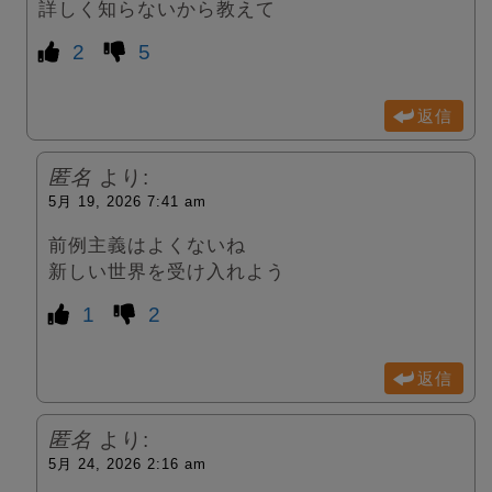
詳しく知らないから教えて
2
5
返信
匿名
より:
5月 19, 2026 7:41 am
前例主義はよくないね
新しい世界を受け入れよう
1
2
返信
匿名
より:
5月 24, 2026 2:16 am