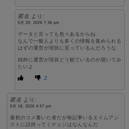
匿名
より:
5月 20, 2026 7:36 pm
データと言っても色々あるからね
なんで一般人よりも多くの情報を集められる
はずの運営が現状に至っているんだろうな
純粋に運営が現状どう観ているのか聴いてみ
たいよ
2
匿名
より:
5月 19, 2026 4:57 pm
最初のコメ書いた者だが毎記事いるエイムアシ
ストに話持ってくゲェジはなんなんだ