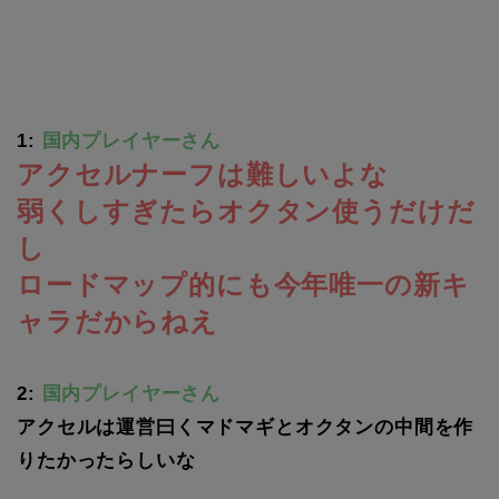
1:
国内プレイヤーさん
アクセルナーフは難しいよな
弱くしすぎたらオクタン使うだけだ
し
ロードマップ的にも今年唯一の新キ
ャラだからねえ
2:
国内プレイヤーさん
アクセルは運営曰くマドマギとオクタンの中間を作
りたかったらしいな