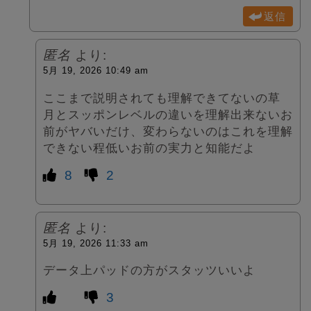
返信
匿名
より:
5月 19, 2026 10:49 am
ここまで説明されても理解できてないの草
月とスッポンレベルの違いを理解出来ないお
前がヤバいだけ、変わらないのはこれを理解
できない程低いお前の実力と知能だよ
8
2
匿名
より:
5月 19, 2026 11:33 am
データ上パッドの方がスタッツいいよ
3