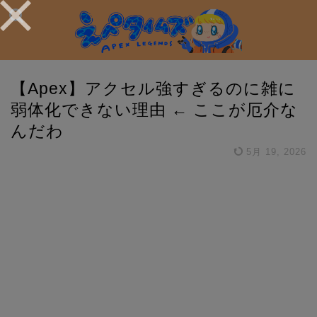
【Apex】アクセル強すぎるのに雑に
弱体化できない理由 ← ここが厄介な
んだわ
5月 19, 2026