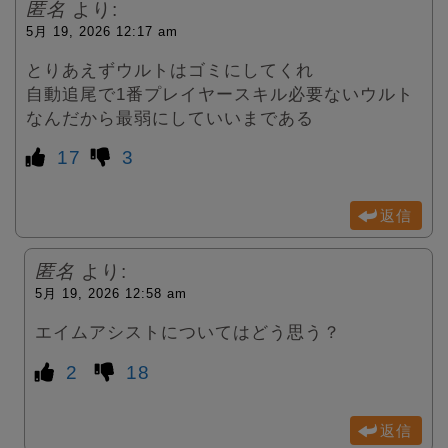
匿名
より:
5月 19, 2026 12:17 am
とりあえずウルトはゴミにしてくれ
自動追尾で1番プレイヤースキル必要ないウルト
なんだから最弱にしていいまである
17
3
返信
匿名
より:
5月 19, 2026 12:58 am
エイムアシストについてはどう思う？
2
18
返信