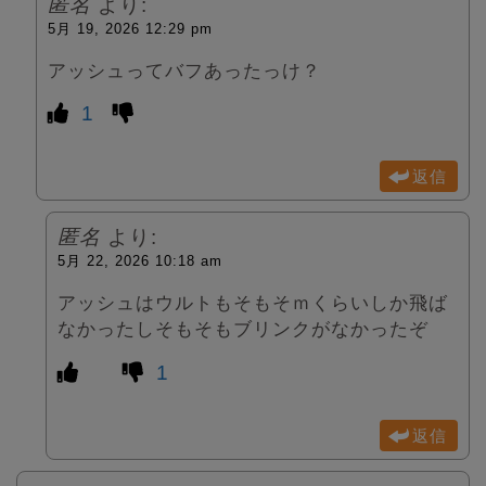
匿名
より:
5月 19, 2026 12:29 pm
アッシュってバフあったっけ？
1
返信
匿名
より:
5月 22, 2026 10:18 am
アッシュはウルトもそもそｍくらいしか飛ば
なかったしそもそもブリンクがなかったぞ
1
返信