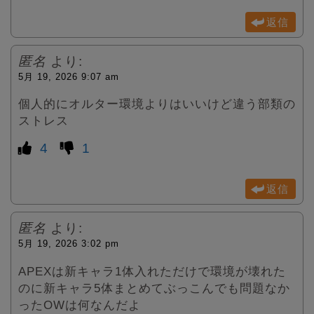
返信
匿名
より:
5月 19, 2026 9:07 am
個人的にオルター環境よりはいいけど違う部類の
ストレス
4
1
返信
匿名
より:
5月 19, 2026 3:02 pm
APEXは新キャラ1体入れただけで環境が壊れた
のに新キャラ5体まとめてぶっこんでも問題なか
ったOWは何なんだよ