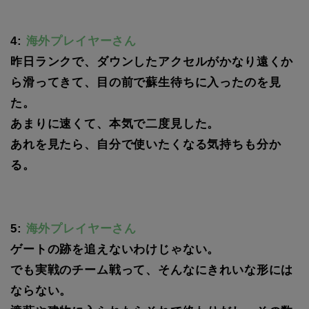
4:
海外プレイヤーさん
昨日ランクで、ダウンしたアクセルがかなり遠くか
ら滑ってきて、目の前で蘇生待ちに入ったのを見
た。
あまりに速くて、本気で二度見した。
あれを見たら、自分で使いたくなる気持ちも分か
る。
5:
海外プレイヤーさん
ゲートの跡を追えないわけじゃない。
でも実戦のチーム戦って、そんなにきれいな形には
ならない。