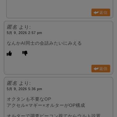
返信
匿名
より:
5月 9, 2026 2:57 pm
なんかAI同士の会話みたいにみえる
返信
匿名
より:
5月 9, 2026 5:36 pm
オクタンも不要なOP
アクセル×マギー×オルターがOP構成
オルターで調査ビーコン視てからウルト設置