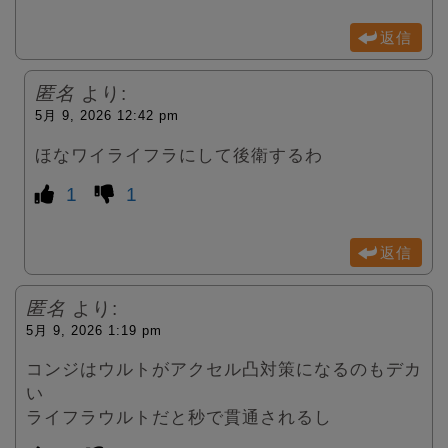
返信
匿名
より:
5月 9, 2026 12:42 pm
ほなワイライフラにして後衛するわ
1
1
返信
匿名
より:
5月 9, 2026 1:19 pm
コンジはウルトがアクセル凸対策になるのもデカ
い
ライフラウルトだと秒で貫通されるし