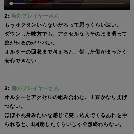
2:
海外プレイヤーさん
もうオクタンいらないだろって思うくらい速い。
ダウンした味方でも、アクセルならそのまま滑って
逃がせるのがヤバい。
オルターの回収まで考えると、倒した側がまったく
安心できない。
3:
海外プレイヤーさん
オルターとアクセルの組み合わせ、正直かなりえげ
つない。
ほぼ不死身みたいな感じで突っ込んでくるあれをや
られると、1回崩したくらいじゃ全然終わらない。