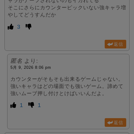
ャラがナーフされないのもイカれてる
そこにさらにカウンターピックいない強キャラ増
やしてどうすんだか
3
返信
匿名
より:
5月 9, 2026 8:06 pm
カウンターがそもそも出来るゲームじゃない。
強いキャラはどの場面でも強いゲーム。諦めて
強いムーブ押し付けとけばいいんだよ。
1
1
返信