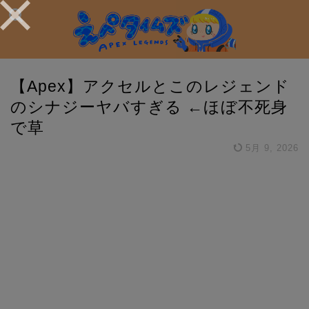
【Apex】アクセルとこのレジェンド
のシナジーヤバすぎる ←ほぼ不死身
で草
5月 9, 2026