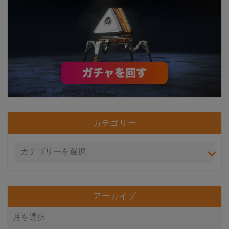
カテゴリー
アーカイブ