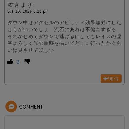
匿名
より:
5月 10, 2026 5:13 pm
ダウン中はアクセルのアビリティ効果無効にした
ほうがいいでしょ 流石にあれは不健全すぎる
それかせめてダウンで逃げるにしてもレイスの虚
空よろしく光の軌跡を描いてどこに行ったかぐら
いは見させてほしい
3
返信
COMMENT