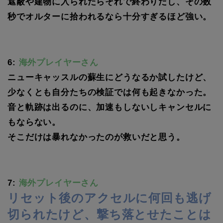
遮蔽や建物に入られたらそれで終わりだし、その数
秒でオルターに拾われるなら十分すぎるほど強い。
6:
海外プレイヤーさん
ニューキャッスルの蘇生にどうなるか試したけど、
少なくとも自分たちの検証では何も起きなかった。
音と軌跡は出るのに、加速もしないしキャンセルに
もならない。
そこだけは暴れなかったのが救いだと思う。
7:
海外プレイヤーさん
リセット後のアクセルに何回も逃げ
切られたけど、撃ち落とせたことは