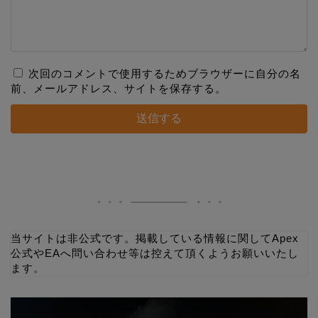
次回のコメントで使用するためブラウザーに自分の名
前、メールアドレス、サイトを保存する。
当サイトは非公式です。掲載している情報に関してApex
公式やEAへ問い合わせ等は控えて頂くようお願いいたし
ます。