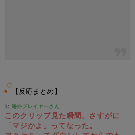
【反応まとめ】
1:
海外プレイヤーさん
このクリップ見た瞬間、さすがに
「マジかよ」ってなった。