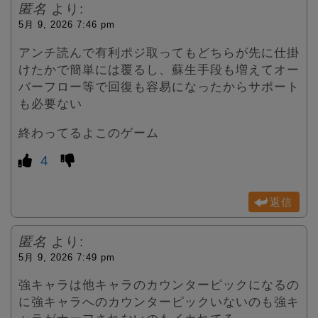
匿名
より:
5月 9, 2026 7:46 pm
アンチ読んで有利ポジ取ってもどちらが先に仕掛
けたかで簡単には覆るし、蘇生手段も増えてオー
バーフロー等で回復も容易になったからサポート
も必要ない
終わってるよこのゲーム
4
返信
匿名
より:
5月 9, 2026 7:49 pm
強キャラは他キャラのカウンターピックになるの
に強キャラへのカウンターピックいないのも強キ