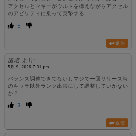
アクセルとマギーがウルトを構えながらアクセル
のアビリティに乗って突撃する
5
返信
匿名
より:
5月 9, 2026 7:01 pm
バランス調整できてないしマジで一回リリース時
のキャラ以外ランク出禁にして調整していかない
か？
3
返信