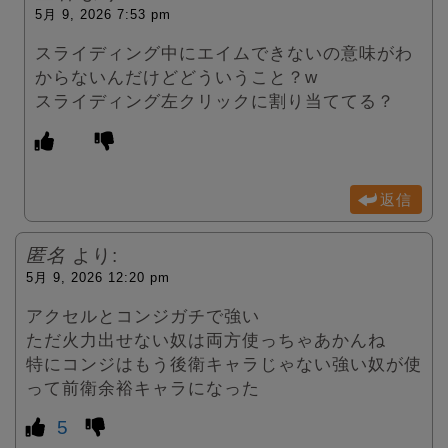
5月 9, 2026 7:53 pm
スライディング中にエイムできないの意味がわ
からないんだけどどういうこと？w
スライディング左クリックに割り当ててる？
返信
匿名
より:
5月 9, 2026 12:20 pm
アクセルとコンジガチで強い
ただ火力出せない奴は両方使っちゃあかんね
特にコンジはもう後衛キャラじゃない強い奴が使
って前衛余裕キャラになった
5