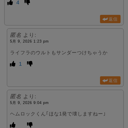
4
返信
匿名
より:
5月 9, 2026 1:23 pm
ライフラのウルトもサンダーつけちゃうか
1
返信
匿名
より:
5月 9, 2026 9:04 pm
ヘムロックくん｢ほな1発で壊しますねー｣