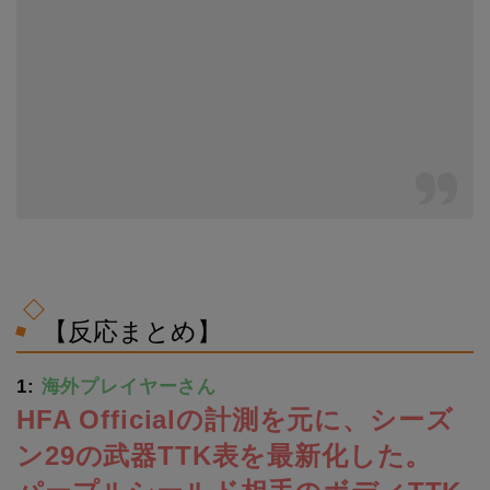
【反応まとめ】
1:
海外プレイヤーさん
HFA Officialの計測を元に、シーズ
ン29の武器TTK表を最新化した。