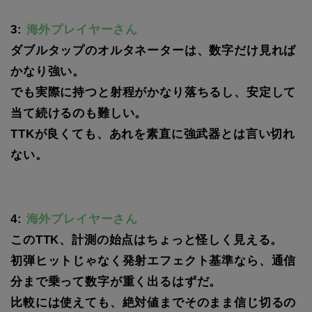
3:
海外プレイヤーさん
ダブルタップのオルタネーターは、数字だけ見れば
かなり強い。
でも実際に持つと射程がかなり落ちるし、安定して
当て続けるのも難しい。
TTKが良くても、あれを素直に強武器とは言い切れ
ない。
4:
海外プレイヤーさん
このTTK、計測の始点はちょっと怪しく見える。
初弾ヒットじゃなく発射エフェクト基準なら、通信
分まで乗って数字が重く出るはずだ。
比較には使えても、絶対値までそのまま信じ切るの