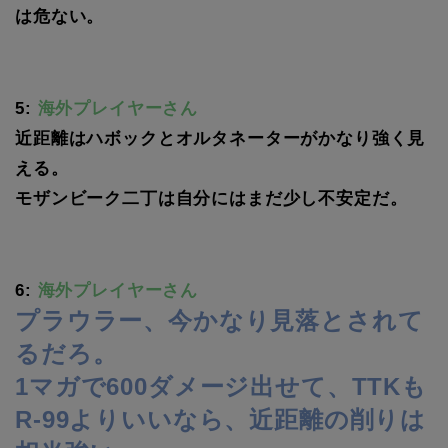
は危ない。
5:
海外プレイヤーさん
近距離はハボックとオルタネーターがかなり強く見
える。
モザンビーク二丁は自分にはまだ少し不安定だ。
6:
海外プレイヤーさん
プラウラー、今かなり見落とされて
るだろ。
1マガで600ダメージ出せて、TTKも
R-99よりいいなら、近距離の削りは