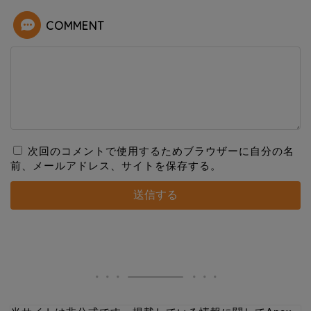
COMMENT
次回のコメントで使用するためブラウザーに自分の名
前、メールアドレス、サイトを保存する。