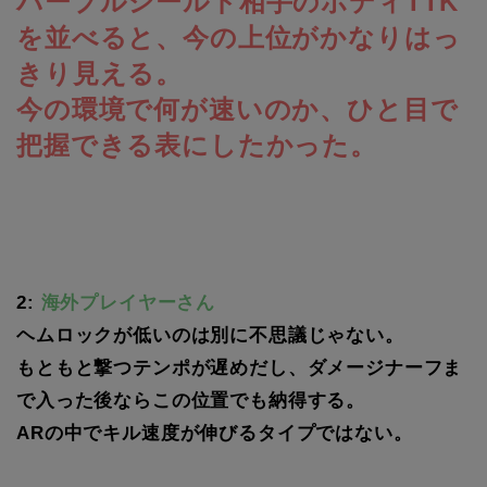
パープルシールド相手のボディTTK
を並べると、今の上位がかなりはっ
きり見える。
今の環境で何が速いのか、ひと目で
把握できる表にしたかった。
2:
海外プレイヤーさん
ヘムロックが低いのは別に不思議じゃない。
もともと撃つテンポが遅めだし、ダメージナーフま
で入った後ならこの位置でも納得する。
ARの中でキル速度が伸びるタイプではない。