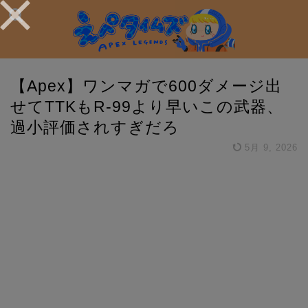
【Apex】ワンマガで600ダメージ出
せてTTKもR-99より早いこの武器、
過小評価されすぎだろ
5月 9, 2026