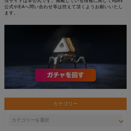
当サイトは非公式です。掲載している情報に関してApex
公式やEAへ問い合わせ等は控えて頂くようお願いいたし
ます。
カテゴリー