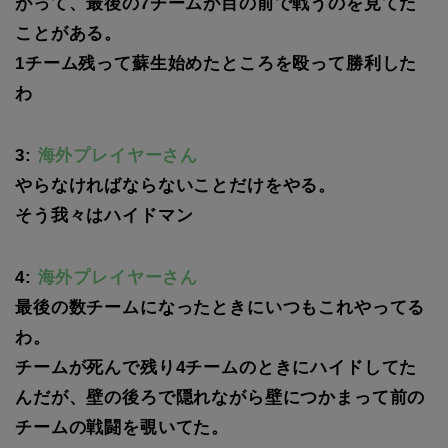
がって、最後の7チームが目の前で戦うのを見てた
ことがある。
1チーム残って蘇生始めたところを殴って勝利した
わ
3:
海外プレイヤーさん
やらなければならないことだけをやる。
そう我々はハイドマン
4:
海外プレイヤーさん
最後の数チームになったときにいつもこれやってる
わ。
チームが死んで残り4チームのときにハイドしてた
んだが、壁の後ろで隠れながら壁につかまって前の
チームの戦闘を覗いてた。