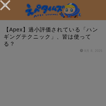
【Apex】過小評価されている「ハン
ギングテクニック」、皆は使って
る？
9月 8, 2025