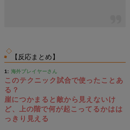
【反応まとめ】
1:
海外プレイヤーさん
このテクニック試合で使ったことあ
る？
崖につかまると敵から見えないけ
ど、上の階で何が起こってるかはは
っきり見える