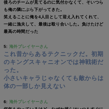
後ろのチームが見てるのに気付かなくて、そいつら
も俺の隣にぶら下がってきた。
笑えることに俺を4人目として迎え入れてくれて、
一緒に漁夫して、最後は殴り合いした。負けたけど
最高の時間だった
5:
海外プレイヤーさん
これ昔からあるテクニックだ。初期
のキングスキャニオンでは神戦術だ
った。
小さいキャラじゃなくても敵からは
体の一部しか見えない
6:
海外プレイヤーさん