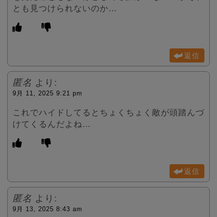
とも見つけられないのか…
返信
匿名
より:
9月 11, 2025 9:21 pm
これでハイドしてるとちょくちょく敵が頭踏んづ
けてくるんだよね…
返信
匿名
より:
9月 13, 2025 8:43 am