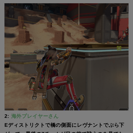
2:
海外プレイヤーさん
Eディストリクトで橋の側面にレヴナントでぶら下