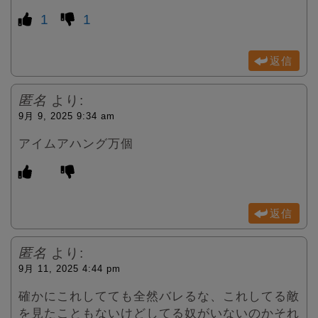
1
1
返信
匿名
より:
9月 9, 2025 9:34 am
アイムアハング万個
返信
匿名
より:
9月 11, 2025 4:44 pm
確かにこれしてても全然バレるな、これしてる敵
を見たこともないけどしてる奴がいないのかそれ