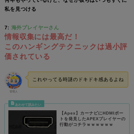
何年もやっているけど、なぜか彼らはいつもすぐに
私を見つける
7:
海外プレイヤーさん
情報収集には最高だ！
このハンギングテクニックは過小評
価されている
これやってる時謎のドキドキ感あるよね
管理人
【Apex】カーナビにHDMIポー
トを発見したAPEXプレイヤーの
行動がコチラｗｗｗｗｗｗ