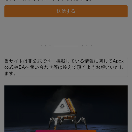
当サイトは非公式です。掲載している情報に関してApex
公式やEAへ問い合わせ等は控えて頂くようお願いいたし
ます。