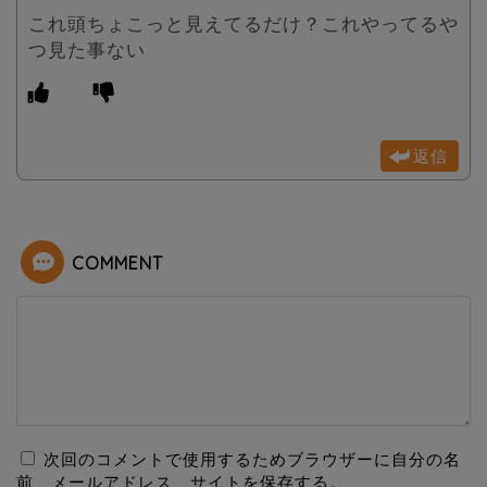
これ頭ちょこっと見えてるだけ？これやってるや
つ見た事ない
返信
COMMENT
次回のコメントで使用するためブラウザーに自分の名
前、メールアドレス、サイトを保存する。