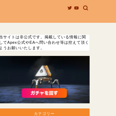
当サイトは非公式です。掲載している情報に関
してApex公式やEAへ問い合わせ等は控えて頂く
ようお願いいたします。
カテゴリー