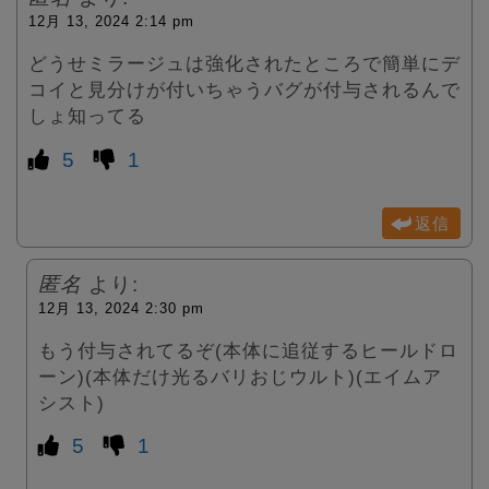
12月 13, 2024 2:14 pm
どうせミラージュは強化されたところで簡単にデ
コイと見分けが付いちゃうバグが付与されるんで
しょ知ってる
5
1
返信
匿名
より:
12月 13, 2024 2:30 pm
もう付与されてるぞ(本体に追従するヒールドロ
ーン)(本体だけ光るバリおじウルト)(エイムア
シスト)
5
1