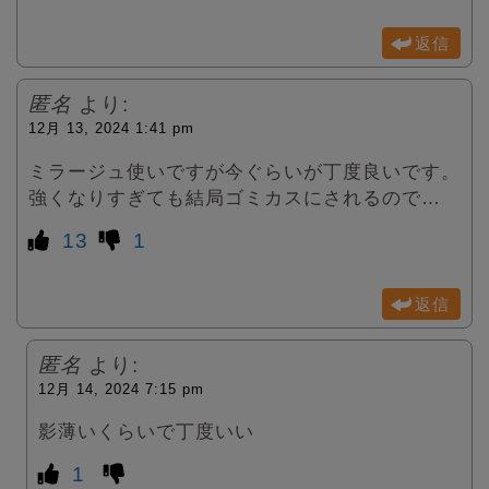
返信
匿名
より:
12月 13, 2024 1:41 pm
ミラージュ使いですが今ぐらいが丁度良いです。
強くなりすぎても結局ゴミカスにされるので…
13
1
返信
匿名
より:
12月 14, 2024 7:15 pm
影薄いくらいで丁度いい
1