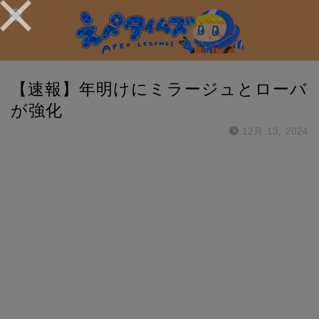
【速報】年明けにミラージュとローバ
が強化
12月 13, 2024