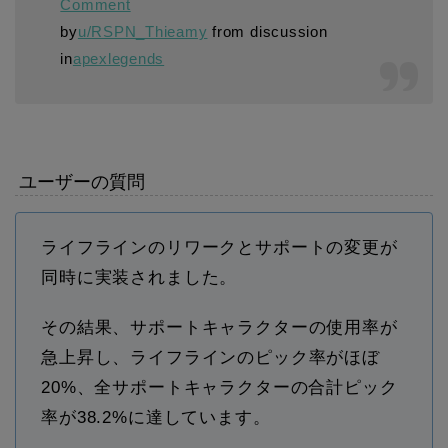
Comment
by
u/RSPN_Thieamy
from discussion
in
apexlegends
ユーザーの質問
ライフラインのリワークとサポートの変更が
同時に実装されました。
その結果、サポートキャラクターの使用率が
急上昇し、ライフラインのピック率がほぼ
20%、全サポートキャラクターの合計ピック
率が38.2%に達しています。