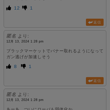
12
1
返信
匿名
より:
12月 13, 2024 1:28 pm
ブラックマーケットでバナー取れるようになって
ガン逃げが加速しそう
8
1
返信
匿名
より:
12月 13, 2024 1:28 pm
あーあ、ついにローバも弱体化か…