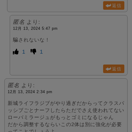
返信
匿名
より:
12月 13, 2024 5:47 pm
騙されないな！
1
1
返信
匿名
より:
12月 13, 2024 2:34 pm
新城ライフラジブがやり過ぎだからってクラスパ
ッシブごとナーフしたらただでさえ使われてない
ローバミラージュがもっとゴミになるじゃん
だから調整するならいこの2体は別に強化が必要
ってことでしょうよ