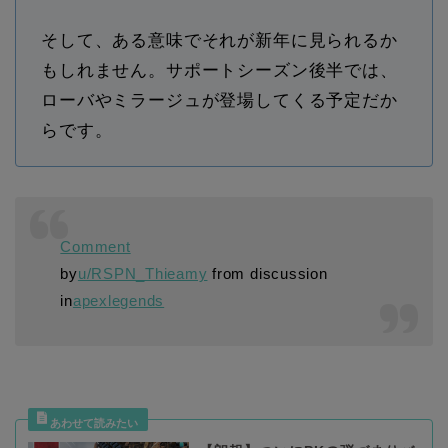
そして、ある意味でそれが新年に見られるか
もしれません。サポートシーズン後半では、
ローバやミラージュが登場してくる予定だか
らです。
Comment
by
u/RSPN_Thieamy
from discussion
in
apexlegends