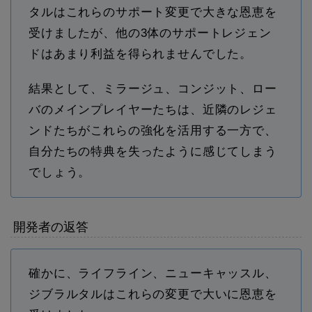
タルはこれらのサポート変更で大きな恩恵を
受けましたが、他の3体のサポートレジェン
ドはあまり利益を得られませんでした。
結果として、ミラージュ、コンジット、ロー
バのメインプレイヤーたちは、近隣のレジェ
ンドたちがこれらの強化を活用する一方で、
自分たちの特典を失ったように感じてしまう
でしょう。
開発者の返答
確かに、ライフライン、ニューキャッスル、
ジブラルタルはこれらの変更で大いに恩恵を