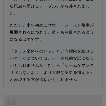
な恩恵を受けるテーブル』から外されまし
た。
ただし、来年初めにサポートシーズン後半が
展開されるにつれて、彼らも注目されるよう
になるはずです。
『クラス全体へのバフ』という傾向を続ける
かどうかについては、少し主観的な話になる
かもしれませんが、むしろ『ゲームがマンネ
リ化しないよう、より大胆な変更を加える』
と表現する方が適切かもしれません。