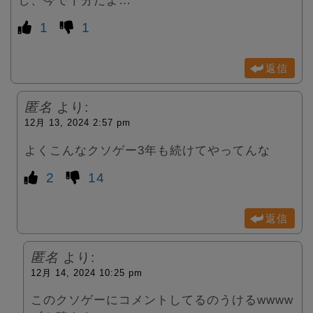
し、今で十分だよ…
1
1
返信
匿名
より:
12月 13, 2024 2:57 pm
よくこんなクソゲー3年も続けてやってんな
2
14
返信
匿名
より:
12月 14, 2024 10:25 pm
このクソゲーにコメントしてるのうけるwwww