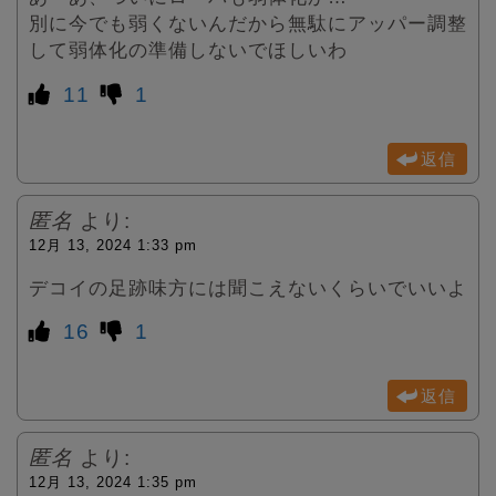
別に今でも弱くないんだから無駄にアッパー調整
して弱体化の準備しないでほしいわ
11
1
返信
匿名
より:
12月 13, 2024 1:33 pm
デコイの足跡味方には聞こえないくらいでいいよ
16
1
返信
匿名
より:
12月 13, 2024 1:35 pm