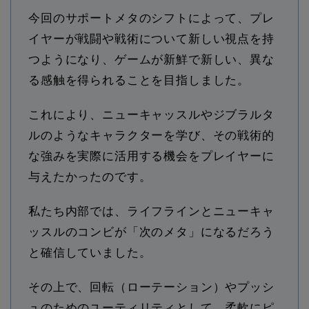
今回のサポートメタのシフトによって、プレ
イヤーが戦闘や戦術について新しい視点を持
つようになり、ゲームが新鮮で新しい、異な
る感触を得られることを目指しました。
これにより、ニューキャッスルやジブラルタ
ルのようなキャラクターを学び、その戦術的
な強みを実際に活用する機会をプレイヤーに
与えたかったのです。
私たち内部では、ライフラインとニューキャ
ッスルのコンビが「次のメタ」になるだろう
と確信していました。
その上で、回転（ローテーション）やプッシ
ュのためのユーティリティとして、柔軟にピ