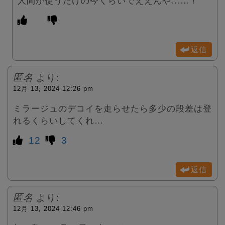
人間が使うだけの今くらいでええんや……！
返信
匿名
より:
12月 13, 2024 12:26 pm
ミラージュのデコイを走らせたら多少の段差は登
れるくらいしてくれ…
12
3
返信
匿名
より:
12月 13, 2024 12:46 pm