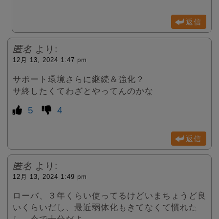
返信
匿名
より:
12月 13, 2024 1:47 pm
サポート環境さらに継続＆強化？
サ終したくてわざとやってんのかな
5
4
返信
匿名
より:
12月 13, 2024 1:49 pm
ローバ、３年くらい使ってるけどいまちょうど良
いくらいだし、最近弱体化もきてなくて慣れた