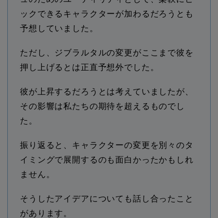
ックできるキャラクターが加わるだろうとも
予想していました。
ただし、ジブラルタルの変更がここまで彼を
押し上げるとは正直予想外でした。
彼が上昇するだろうとは考えていましたが、
その影響は私たちの期待を超えるものでし
た。
振り返ると、キャラクターの変更を別々のタ
イミングで展開するのも面白かったかもしれ
ません。
そうしたアイデアについても話し合ったこと
があります。