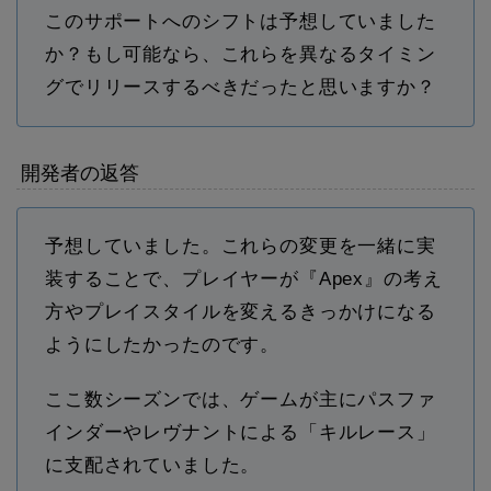
このサポートへのシフトは予想していました
か？もし可能なら、これらを異なるタイミン
グでリリースするべきだったと思いますか？
開発者の返答
予想していました。これらの変更を一緒に実
装することで、プレイヤーが『Apex』の考え
方やプレイスタイルを変えるきっかけになる
ようにしたかったのです。
ここ数シーズンでは、ゲームが主にパスファ
インダーやレヴナントによる「キルレース」
に支配されていました。