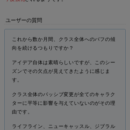
ユーザーの質問
これから数か月間、クラス全体へのバフの傾
向を続けるつもりですか？
アイデア自体は素晴らしいですが、このシー
ズンでその欠点が見えてきたように感じま
す。
クラス全体のパッシブ変更が全てのキャラク
ターに平等に影響を与えていないのがその理
由です。
ライフライン、ニューキャッスル、ジブラル