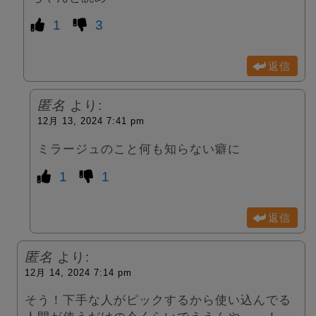
1
3
返信
匿名
より:
12月 13, 2024 7:41 pm
ミラージュのこと何も知らない癖に
1
1
返信
匿名
より:
12月 14, 2024 7:14 pm
そう！下手な人がピックするから使い込んでる