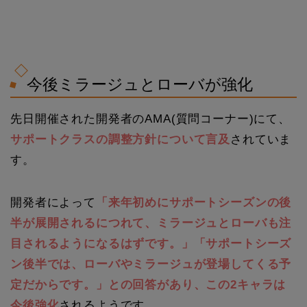
今後ミラージュとローバが強化
先日開催された開発者のAMA(質問コーナー)にて、
サポートクラスの調整方針について言及
されていま
す。
開発者によって
「来年初めにサポートシーズンの後
半が展開されるにつれて、ミラージュとローバも注
目されるようになるはずです。」「サポートシーズ
ン後半では、ローバやミラージュが登場してくる予
定だからです。」との回答があり、この2キャラは
今後強化
されるようです。