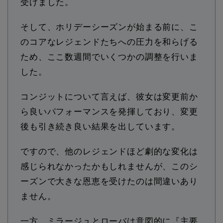
受けました。
そして、ホリデーシーズンが始まる前に、こ
のコアなレジェンドたちへの圧力を和らげる
ため、ここ数週間でいくつかの調整を行いま
した。
コンジットについて言えば、彼女は変更前か
ら良いパフォーマンスを発揮しており、変更
後も引き続き良い結果を出しています。
ですので、他のレジェンドほど劇的な変化は
感じられなかったかもしれませんが、このシ
ーズンで大きな恩恵を受けたのは間違いあり
ません。
一方、ミラージュとローバは意図的に『主要