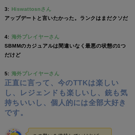
3:
Hiswattosnさん
アップデートと言いたかった。ランクはまだクソだ
4:
海外プレイヤーさん
SBMMのカジュアルは間違いなく最悪の状態の1つ
だけど
5:
海外プレイヤーさん
正直に言って、今のTTKは楽しい
し、レジェンドも楽しいし、銃も気
持ちいいし、個人的には全部大好き
です。