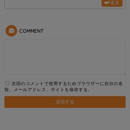
返信
COMMENT
次回のコメントで使用するためブラウザーに自分の名
前、メールアドレス、サイトを保存する。