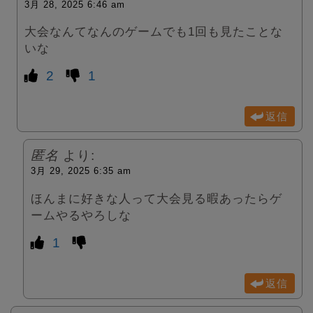
3月 28, 2025 6:46 am
大会なんてなんのゲームでも1回も見たことな
いな
2
1
返信
匿名
より:
3月 29, 2025 6:35 am
ほんまに好きな人って大会見る暇あったらゲ
ームやるやろしな
1
返信