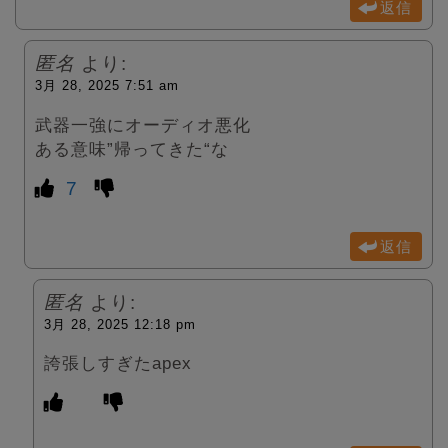
返信
匿名
より:
3月 28, 2025 7:51 am
武器一強にオーディオ悪化
ある意味”帰ってきた“な
7
返信
匿名
より:
3月 28, 2025 12:18 pm
誇張しすぎたapex