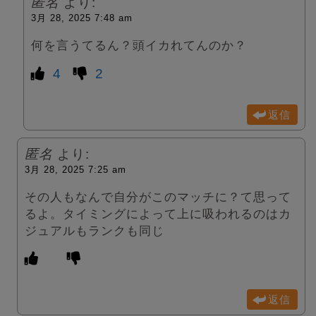
匿名
より:
3月 28, 2025 7:48 am
何を言うてるん？頭イカれてんのか？
4
2
返信
匿名
より:
3月 28, 2025 7:25 am
その人もなんで自分がこのマッチに？て思って
るよ。タイミングによって上に吸われるのはカ
ジュアルもランクも同じ
返信