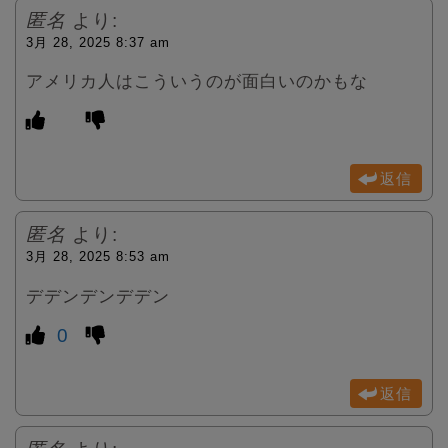
匿名
より:
3月 28, 2025 8:37 am
アメリカ人はこういうのが面白いのかもな
返信
匿名
より:
3月 28, 2025 8:53 am
デデンデンデデン
0
返信