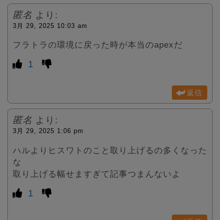
匿名
より:
3月 29, 2025 10:03 am
フラトラの環境に戻った時が本当のapexだ
1
返信
匿名
より:
3月 29, 2025 1:06 pm
ハルよりヒスワトのこと取り上げるの多くなった
な
取り上げる幅せますぎて記事つまんないよ
1