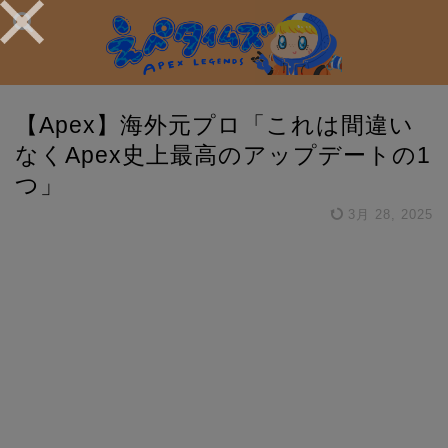
【Apex】海外元プロ「これは間違い
なくApex史上最高のアップデートの1
つ」
3月 28, 2025