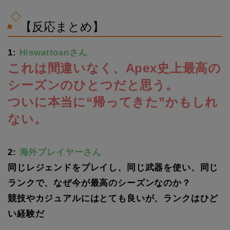
【反応まとめ】
1:
Hiswattosnさん
これは間違いなく、Apex史上最高の
シーズンのひとつだと思う。
ついに本当に“帰ってきた”かもしれ
ない。
2:
海外プレイヤーさん
同じレジェンドをプレイし、同じ武器を使い、同じ
ランクで、なぜ今が最高のシーズンなのか？
競技やカジュアルにはとても良いが、ランクはひど
い経験だ