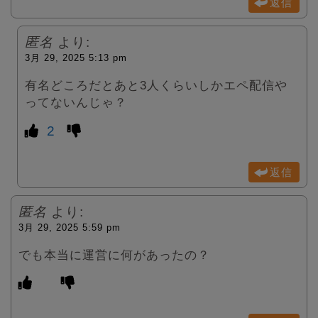
返信
匿名
より:
3月 29, 2025 5:13 pm
有名どころだとあと3人くらいしかエペ配信や
ってないんじゃ？
2
返信
匿名
より:
3月 29, 2025 5:59 pm
でも本当に運営に何があったの？