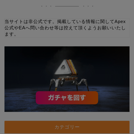
当サイトは非公式です。掲載している情報に関してApex
公式やEAへ問い合わせ等は控えて頂くようお願いいたし
ます。
カテゴリー