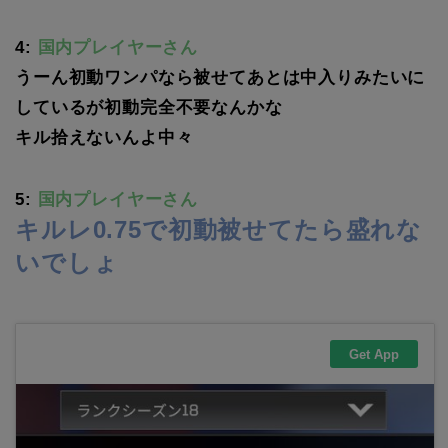
4:
国内プレイヤーさん
うーん初動ワンパなら被せてあとは中入りみたいに
しているが初動完全不要なんかな
キル拾えないんよ中々
5:
国内プレイヤーさん
キルレ0.75で初動被せてたら盛れな
いでしょ