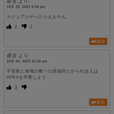
匿名
より:
10月 29, 2023 9:56 pm
カジュアルやったらええやん
2
2
返信
匿名
より:
10月 29, 2023 10:30 pm
不登校と無職の唯一の居場所だから社会人は
APEXを卒業しよう
3
返信