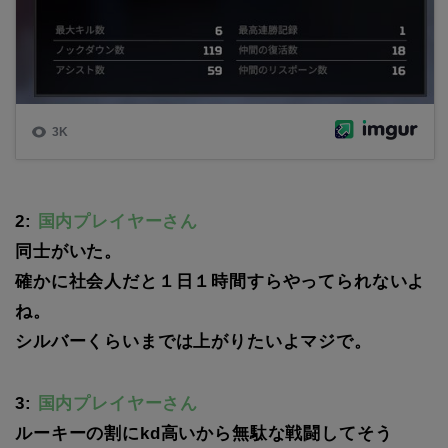
2:
国内プレイヤーさん
同士がいた。
確かに社会人だと１日１時間すらやってられないよ
ね。
シルバーくらいまでは上がりたいよマジで。
3:
国内プレイヤーさん
ルーキーの割にkd高いから無駄な戦闘してそう