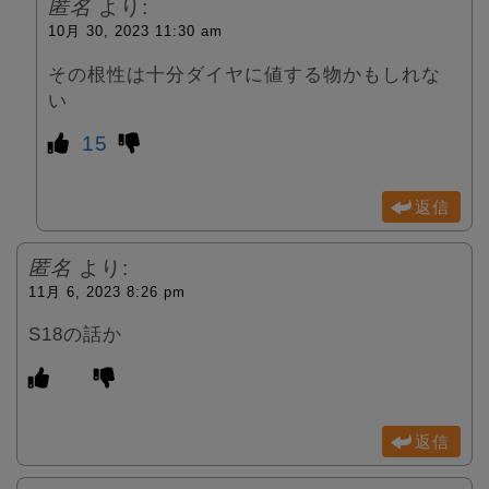
匿名
より:
10月 30, 2023 11:30 am
その根性は十分ダイヤに値する物かもしれな
い
15
返信
匿名
より:
11月 6, 2023 8:26 pm
S18の話か
返信