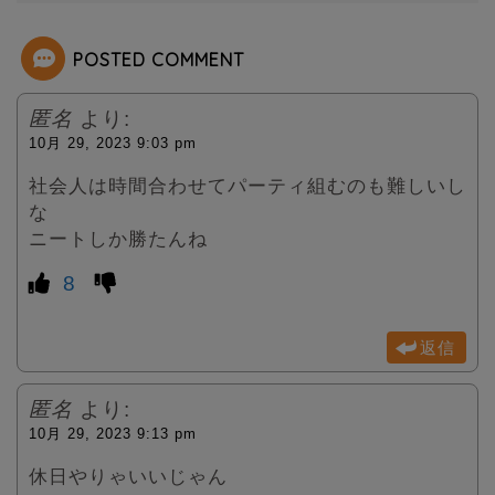
r
POSTED COMMENT
匿名
より:
10月 29, 2023 9:03 pm
社会人は時間合わせてパーティ組むのも難しいし
な
ニートしか勝たんね
8
返信
匿名
より:
10月 29, 2023 9:13 pm
休日やりゃいいじゃん