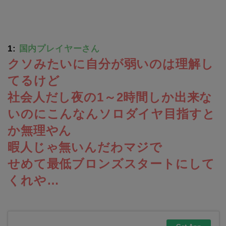
1:
国内プレイヤーさん
クソみたいに自分が弱いのは理解し
てるけど
社会人だし夜の1～2時間しか出来な
いのにこんなんソロダイヤ目指すと
か無理やん
暇人じゃ無いんだわマジで
せめて最低ブロンズスタートにして
くれや…