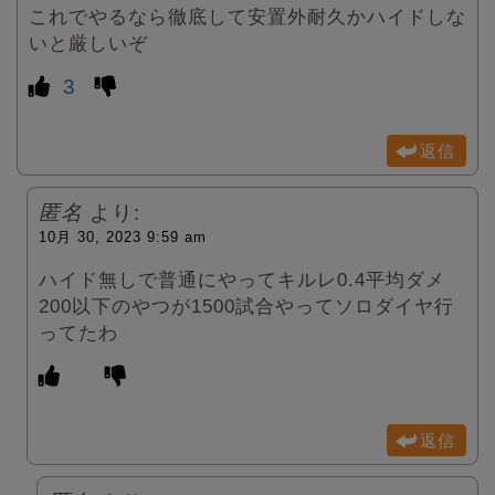
これでやるなら徹底して安置外耐久かハイドしな
いと厳しいぞ
3
返信
匿名
より:
10月 30, 2023 9:59 am
ハイド無しで普通にやってキルレ0.4平均ダメ
200以下のやつが1500試合やってソロダイヤ行
ってたわ
返信