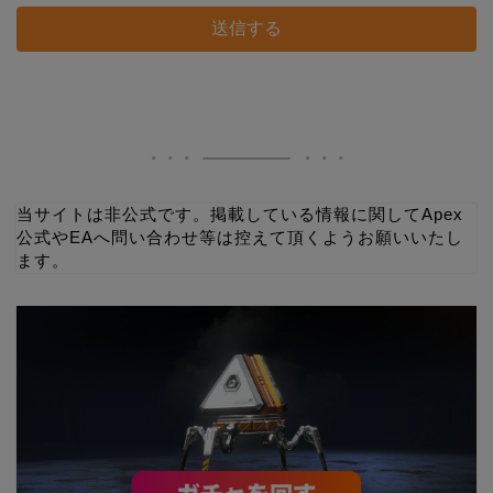
当サイトは非公式です。掲載している情報に関してApex
公式やEAへ問い合わせ等は控えて頂くようお願いいたし
ます。