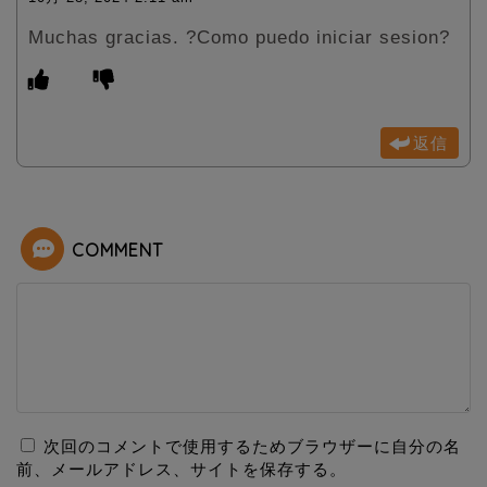
Muchas gracias. ?Como puedo iniciar sesion?
返信
COMMENT
次回のコメントで使用するためブラウザーに自分の名
前、メールアドレス、サイトを保存する。