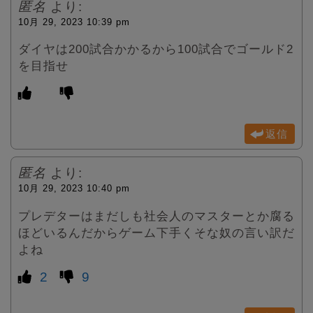
匿名
より:
10月 29, 2023 10:39 pm
ダイヤは200試合かかるから100試合でゴールド2
を目指せ
返信
匿名
より:
10月 29, 2023 10:40 pm
プレデターはまだしも社会人のマスターとか腐る
ほどいるんだからゲーム下手くそな奴の言い訳だ
よね
2
9