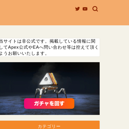
当サイトは非公式です。掲載している情報に関
してApex公式やEAへ問い合わせ等は控えて頂く
ようお願いいたします。
カテゴリー