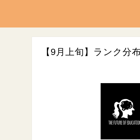
【9月上旬】ランク分