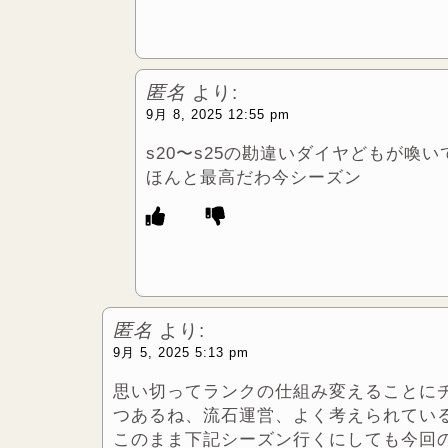
匿名
より:
9月 8, 2025 12:55 pm
s20〜s25の勘違いダイヤどもが喚
ほんと最高だわ今シーズン
匿名
より:
9月 5, 2025 5:13 pm
思い切ってランクの仕組み変えることに
つあるね、流石運営、よく考えられてい
このまま下記シーズン行くにしても今回