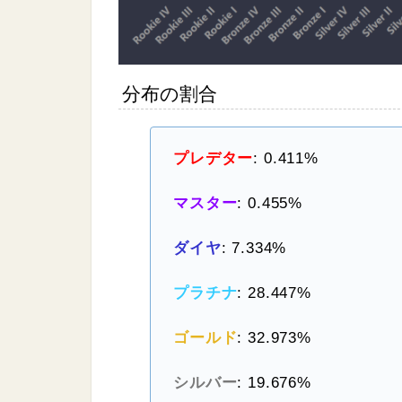
分布の割合
プレデター
: 0.411%
マスター
: 0.455%
ダイヤ
: 7.334%
プラチナ
: 28.447%
ゴールド
: 32.973%
シルバー
: 19.676%