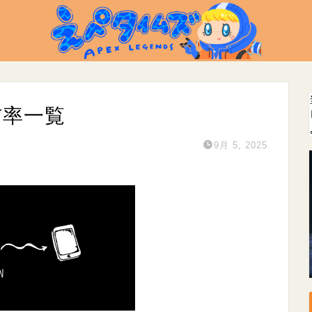
布率一覧
9月 5, 2025