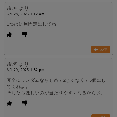
匿名
より:
6月 28, 2025 1:12 am
1つは汎用固定にしてね
返信
匿名
より:
6月 29, 2025 1:32 pm
完全にランダムならせめて2じゃなくて5個にし
てくれよ。
そしたらほしいのが当たりやすくなるからさ。