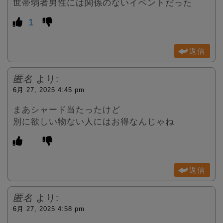
世帯弱者男性には関係のないイベントだった
1
返信
匿名
より:
6月 27, 2025 4:45 pm
まあシャード当たったけど
別に欲しい物ない人にはお得なんじゃね
返信
匿名
より:
6月 27, 2025 4:58 pm