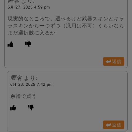
匿名
より:
6月 27, 2025 4:59 pm
現実的なところで、選べるけど武器スキンとキャ
ラスキンから一つずつ（汎用は不可）くらいなら
まだ選択肢に入るか
返信
匿名
より:
6月 28, 2025 7:42 pm
余裕で買う
返信