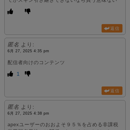
返信
匿名
より:
6月 27, 2025 4:35 pm
配信者向けのコンテンツ
1
返信
匿名
より:
6月 27, 2025 4:38 pm
apexユーザーのおおよそ９５％を占める非課税