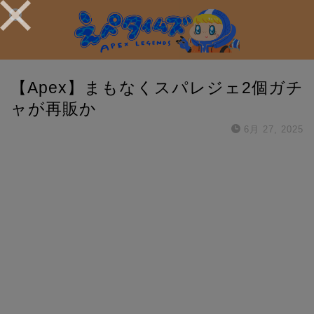
【Apex】まもなくスパレジェ2個ガチ
ャが再販か
6月 27, 2025