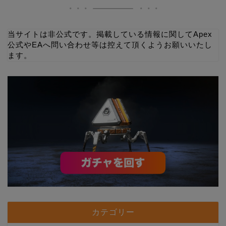
当サイトは非公式です。掲載している情報に関してApex
公式やEAへ問い合わせ等は控えて頂くようお願いいたし
ます。
カテゴリー