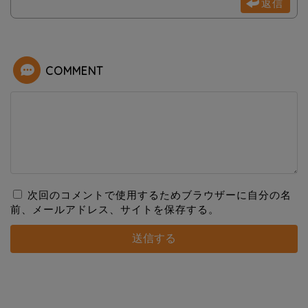
返信
COMMENT
次回のコメントで使用するためブラウザーに自分の名
前、メールアドレス、サイトを保存する。