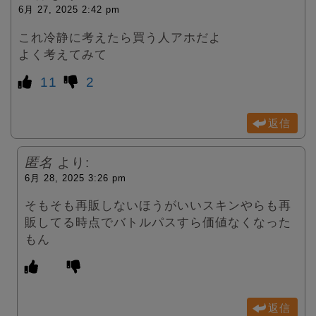
6月 27, 2025 2:42 pm
これ冷静に考えたら買う人アホだよ
よく考えてみて
11
2
返信
匿名
より:
6月 28, 2025 3:26 pm
そもそも再販しないほうがいいスキンやらも再
販してる時点でバトルパスすら価値なくなった
もん
返信