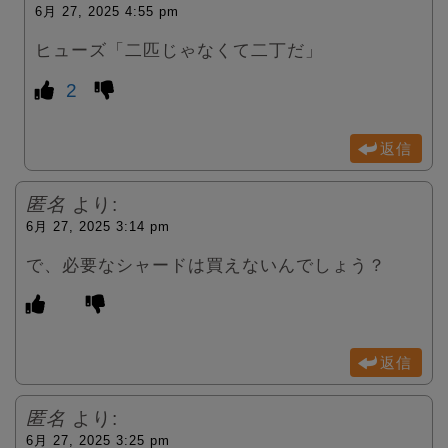
6月 27, 2025 4:55 pm
ヒューズ「二匹じゃなくて二丁だ」
2
返信
匿名
より:
6月 27, 2025 3:14 pm
で、必要なシャードは買えないんでしょう？
返信
匿名
より:
6月 27, 2025 3:25 pm