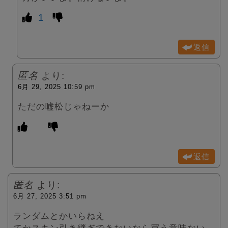
1
返信
匿名
より:
6月 29, 2025 10:59 pm
ただの嘘松じゃねーか
返信
匿名
より:
6月 27, 2025 3:51 pm
ランダムとかいらねえ
てかスキン引き継ぎできないなら買う意味ない