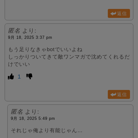
返信
匿名
より:
9月 18, 2025 3:37 pm
もう足りなきゃbotでいいよね
しっかりついてきて敵ワンマガで沈めてくれるだ
けでいい
1
返信
匿名
より:
9月 18, 2025 5:49 pm
それじゃ俺より有能じゃん…