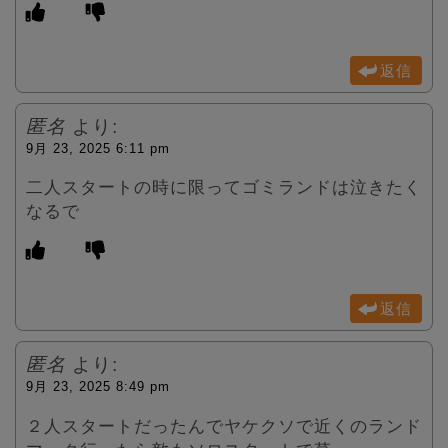
返信
匿名
より:
9月 23, 2025 6:11 pm
二人スタートの時に限ってゴミランドは泣きたく
なるで
返信
匿名
より:
9月 23, 2025 8:49 pm
２人スタートだったんでヤケクソで近くのランド