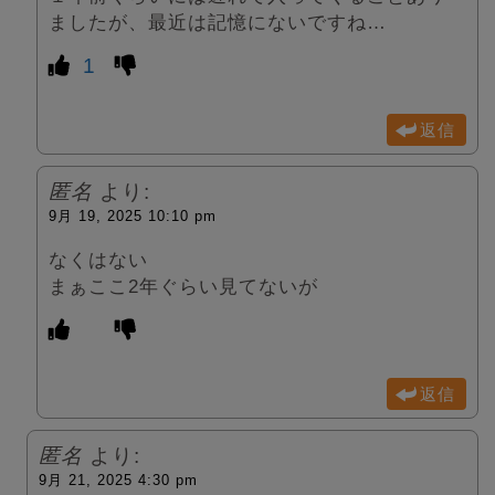
ましたが、最近は記憶にないですね…
1
返信
匿名
より:
9月 19, 2025 10:10 pm
なくはない
まぁここ2年ぐらい見てないが
返信
匿名
より:
9月 21, 2025 4:30 pm