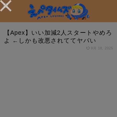
【Apex】いい加減2人スタートやめろ
よ ←しかも改悪されててヤバい
9月 18, 2025