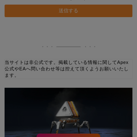
当サイトは非公式です。掲載している情報に関してApex
公式やEAへ問い合わせ等は控えて頂くようお願いいたし
ます。