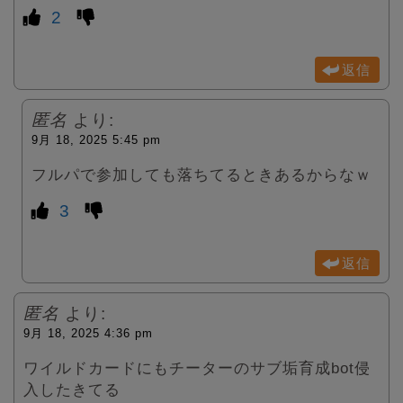
2
返信
匿名
より:
9月 18, 2025 5:45 pm
フルパで参加しても落ちてるときあるからなｗ
3
返信
匿名
より:
9月 18, 2025 4:36 pm
ワイルドカードにもチーターのサブ垢育成bot侵
入したきてる