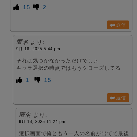
15
2
返信
匿名
より:
9月 18, 2025 5:44 pm
それは気づかなかっただけでしょ
キャラ選択の時点ではもうクローズしてる
1
15
返信
匿名
より:
9月 18, 2025 11:24 pm
選択画面で俺ともう一人の名前が出てて最後