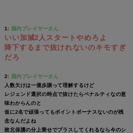
1:
国内プレイヤーさん
いい加減2人スタートやめろよ
降下するまで抜けれないのキモすぎ
だろ
2:
国内プレイヤーさん
人数欠けは一億歩譲って理解するけど
レジェンド選択の時点で抜けたらペナルティなの意
味わからんのと
仮に2名で頑張ってもポイントボーナスないのが残
念なんだよね
敗北保護の分上乗せでプラスしてくれるなら今のシ