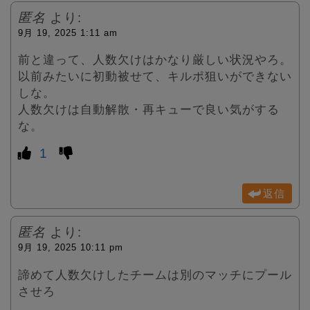
匿名
より:
9月 19, 2025 1:11 am
前と違って、人数欠けはかなり厳しい状況やろ。
以前みたいに初動被せて、キルポ狙いができない
しな。
人数欠けは自動解散・再キューで良い気がする
な。
1
返信
匿名
より:
9月 19, 2025 10:11 pm
諦めて人数欠けしたチームは別のマッチにプール
させろ