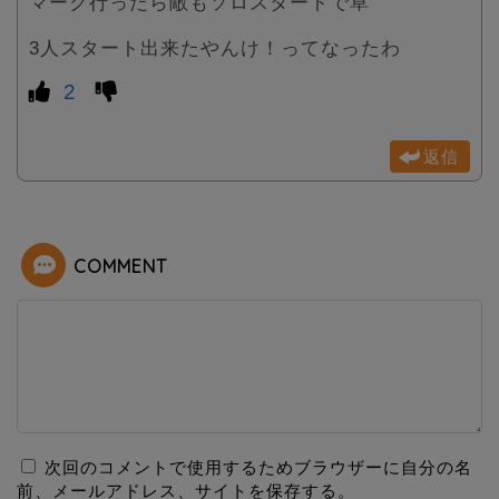
マーク行ったら敵もソロスタートで草
3人スタート出来たやんけ！ってなったわ
2
返信
COMMENT
次回のコメントで使用するためブラウザーに自分の名
前、メールアドレス、サイトを保存する。