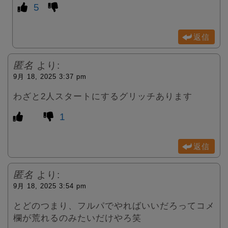
5
返信
匿名
より:
9月 18, 2025 3:37 pm
わざと2人スタートにするグリッチあります
1
返信
匿名
より:
9月 18, 2025 3:54 pm
とどのつまり、フルパでやればいいだろってコメ
欄が荒れるのみたいだけやろ笑