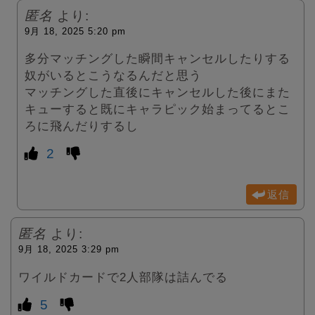
匿名
より:
9月 18, 2025 5:20 pm
多分マッチングした瞬間キャンセルしたりする
奴がいるとこうなるんだと思う
マッチングした直後にキャンセルした後にまた
キューすると既にキャラピック始まってるとこ
ろに飛んだりするし
2
返信
匿名
より:
9月 18, 2025 3:29 pm
ワイルドカードで2人部隊は詰んでる
5