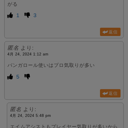
がる
1
3
返信
匿名
より:
4月 24, 2024 1:12 am
バンガロール使いはプロ気取りが多い
5
返信
匿名
より:
4月 24, 2024 5:48 pm
エイムアシストもプレイヤー気取りが多いから