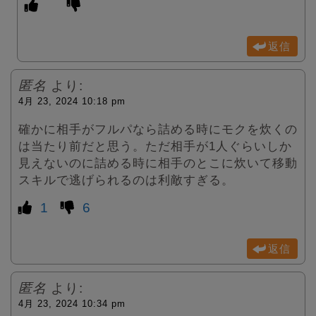
返信
匿名
より:
4月 23, 2024 10:18 pm
確かに相手がフルパなら詰める時にモクを炊くの
は当たり前だと思う。ただ相手が1人ぐらいしか
見えないのに詰める時に相手のとこに炊いて移動
スキルで逃げられるのは利敵すぎる。
1
6
返信
匿名
より:
4月 23, 2024 10:34 pm