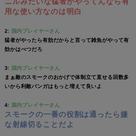
ニルみたいな猛者がやってんなら有
用な使い方なのは明白
2:
国内プレイヤーさん
猛者がやったら有効だからと言って雑魚がやって有
効かはべつだろ
3:
国内プレイヤーさん
まぁ敵のスモークのおかげで体制立て直せる回数多
いから利敵バンガはもっと増えて良いよ
4:
国内プレイヤーさん
スモークの一番の役割は通ったら嫌
な射線切ることだよ