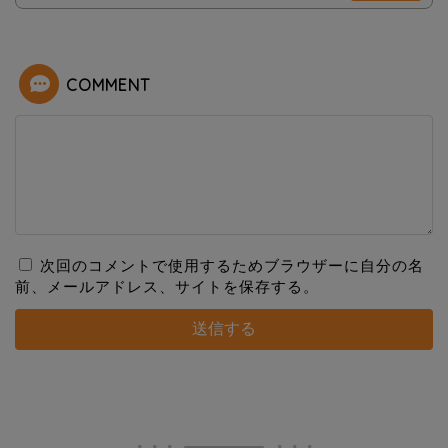
COMMENT
次回のコメントで使用するためブラウザーに自分の名
前、メールアドレス、サイトを保存する。