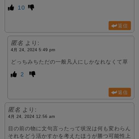
10
返信
匿名
より:
4月 24, 2024 5:49 pm
どっちみちただの一般凡人にしかなれなくて草
2
返信
匿名
より:
4月 24, 2024 12:56 am
目の前の物に文句言ったって状況は何も変わらん
それをどう活かすかを考えたほうが勝つ可能性上