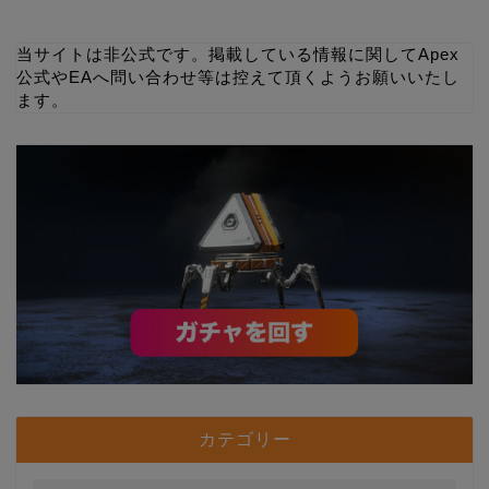
当サイトは非公式です。掲載している情報に関してApex
公式やEAへ問い合わせ等は控えて頂くようお願いいたし
ます。
カテゴリー