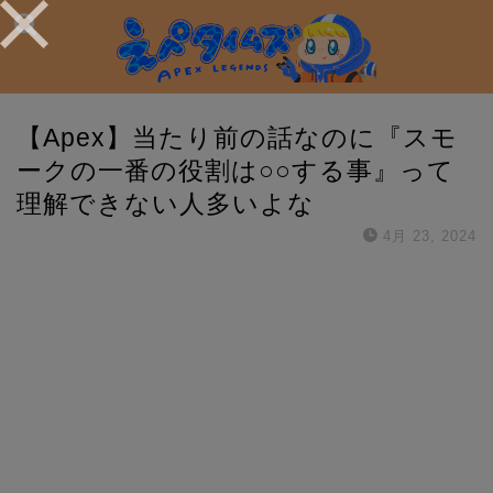
【Apex】当たり前の話なのに『スモ
ークの一番の役割は○○する事』って
理解できない人多いよな
4月 23, 2024