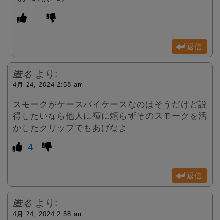
返信
匿名
より:
4月 24, 2024 2:58 am
スモークがケースバイケースなのはそうだけど説
得したいなら他人に褌に頼らずそのスモークを活
かしたクリップでもあげなよ
4
返信
匿名
より:
4月 24, 2024 2:58 am