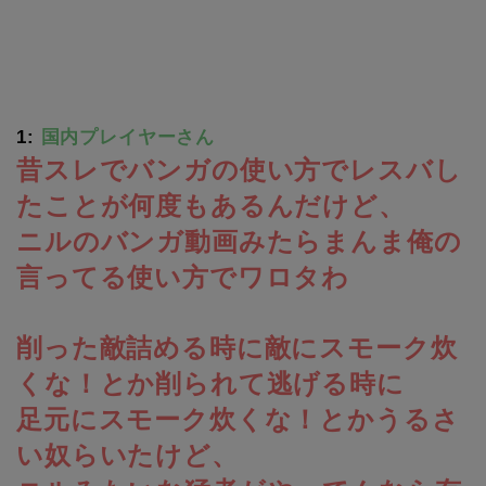
1:
国内プレイヤーさん
昔スレでバンガの使い方でレスバし
たことが何度もあるんだけど、
ニルのバンガ動画みたらまんま俺の
言ってる使い方でワロタわ
削った敵詰める時に敵にスモーク炊
くな！とか削られて逃げる時に
足元にスモーク炊くな！とかうるさ
い奴らいたけど、