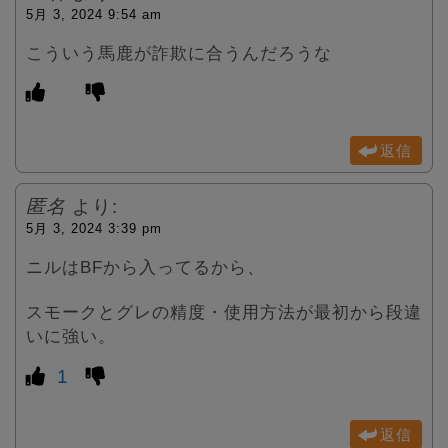
5月 3, 2024 9:54 am
こういう馬鹿が詐欺に合うんだろうな
返信
匿名
より:
5月 3, 2024 3:39 pm
ニルはBFから入ってるから、
スモークとグレの精度・使用方法が最初から段違
いに強い。
1
返信