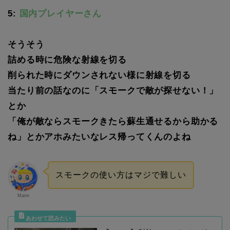
5:
国内プレイヤーさん
そうそう
詰める時に危険な射線を切る
削られた時にダウンされない様に射線を切る
当たり前の話なのに「スモークで敵が探せない！」
とか
「俺が敵ならスモークきたら蘇生通せるから助かる
ね」とかアホみたいなレス帰ってくんのよね
スモークの使い方はマジで難しい
Marin