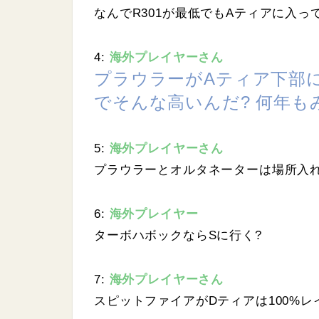
なんでR301が最低でもAティアに入っ
4:
海外プレイヤーさん
プラウラーがAティア下部
でそんな高いんだ? 何年も
5:
海外プレイヤーさん
プラウラーとオルタネーターは場所入
6:
海外プレイヤー
ターボハボックならSに行く?
7:
海外プレイヤーさん
スピットファイアがDティアは100%