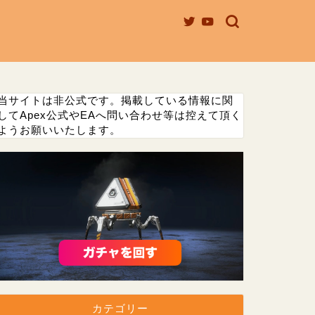
当サイトは非公式です。掲載している情報に関
してApex公式やEAへ問い合わせ等は控えて頂く
ようお願いいたします。
カテゴリー