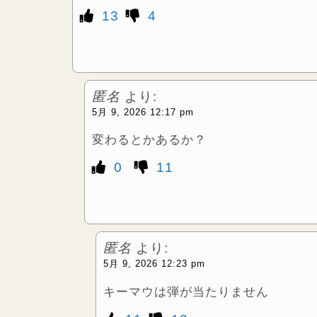
13
4
匿名
より:
5月 9, 2026 12:17 pm
変わるとかあるか？
0
11
匿名
より:
5月 9, 2026 12:23 pm
キーマウは弾が当たりません