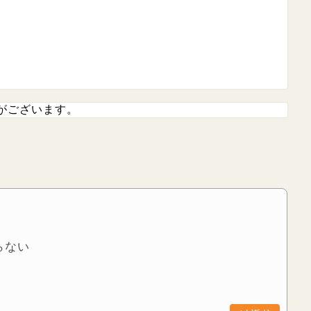
がございます。
らない