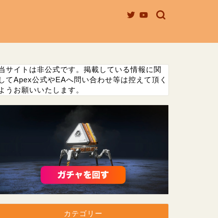
当サイトは非公式です。掲載している情報に関
してApex公式やEAへ問い合わせ等は控えて頂く
ようお願いいたします。
カテゴリー