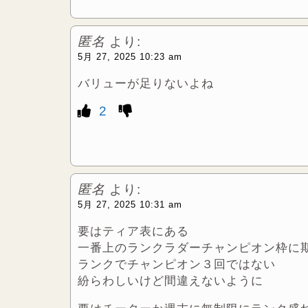
匿名
より:
5月 27, 2025 10:23 am
バリューが足りないよね
2
匿名
より:
5月 27, 2025 10:31 am
要はティア表にある
一番上のランクラダーチャンピオン枠に
ランクでチャンピオン３回ではない
紛らわしいけど間違えないように