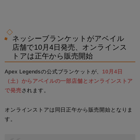
ネッシーブランケットがアベイル
店舗で10月4日発売、オンラインス
トアは正午から販売開始
Apex Legendsの公式ブランケットが、
10月4日
（土）からアベイルの一部店舗とオンラインストア
で発売
されます。
オンラインストアは同日正午から販売開始となりま
す。