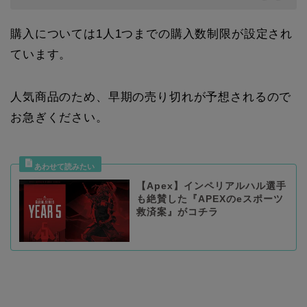
購入については1人1つまでの購入数制限が設定され
ています。
人気商品のため、早期の売り切れが予想されるので
お急ぎください。
【Apex】インペリアルハル選手
も絶賛した『APEXのeスポーツ
救済案』がコチラ