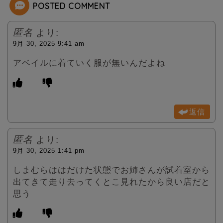
POSTED COMMENT
匿名
より:
9月 30, 2025 9:41 am
アベイルに着ていく服が無いんだよね
返信
匿名
より:
9月 30, 2025 1:41 pm
しまむらははだけた状態でお姉さんが試着室から
出てきて走り去ってくとこ見れたから良い店だと
思う