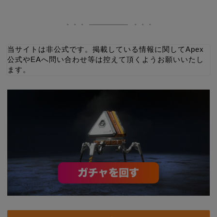
当サイトは非公式です。掲載している情報に関してApex
公式やEAへ問い合わせ等は控えて頂くようお願いいたし
ます。