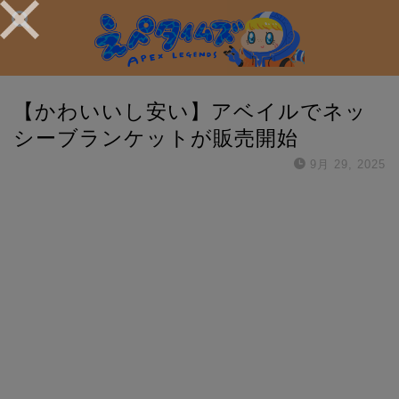
【かわいいし安い】アベイルでネッ
シーブランケットが販売開始
9月 29, 2025