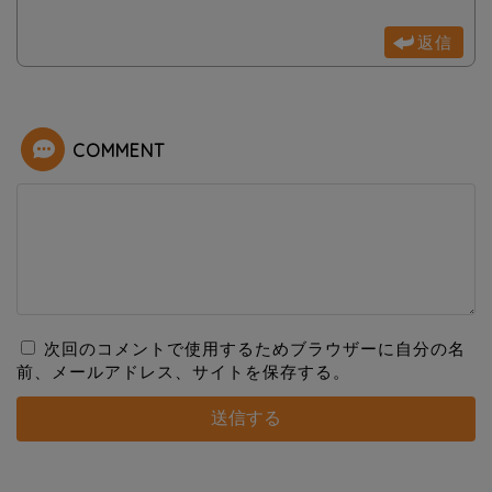
返信
COMMENT
次回のコメントで使用するためブラウザーに自分の名
前、メールアドレス、サイトを保存する。