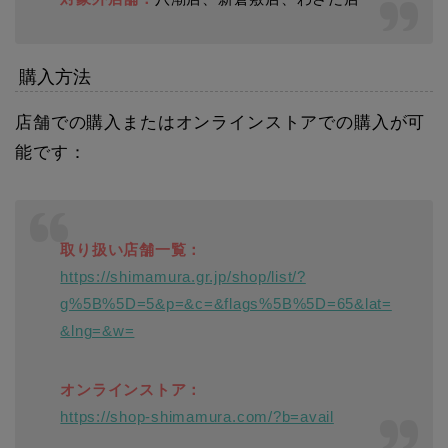
購入方法
店舗での購入またはオンラインストアでの購入が可
能です：
取り扱い店舗一覧：
https://shimamura.gr.jp/shop/list/?
g%5B%5D=5&p=&c=&flags%5B%5D=65&lat=
&lng=&w=
オンラインストア：
https://shop-shimamura.com/?b=avail