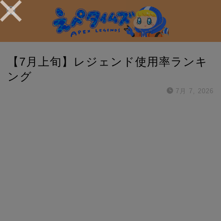
【7月上旬】レジェンド使用率ランキ
ング
7月 7, 2026