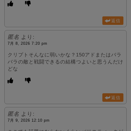
返信
匿名
より:
7月 8, 2026 7:20 pm
クリプトそんなに弱いかな？150アドまたはバラ
バラの敵と戦闘できるの結構つよいと思うんだけ
どな
返信
匿名
より:
7月 9, 2026 12:10 pm