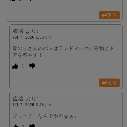
返信
匿名
より:
7月 7, 2026 1:53 pm
青のりさんのバフはランドマークに建物とド
アを増やす！
1
返信
匿名
より:
7月 7, 2026 3:45 pm
ブリーチ「なんでやろなぁ」