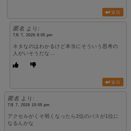
返信
匿名
より:
7月 7, 2026 9:05 pm
ネタなのはわかるけど本当にそういう思考の
人がいそうだな…
返信
匿名
より:
7月 7, 2026 10:05 pm
アクセルがくそ弱くなったら2位のパスが1位に
なるんかな