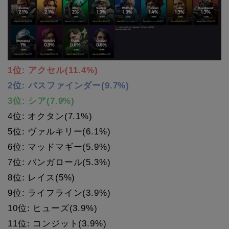
1位: アクセル(11.4%)
2位: パスファインダー(9.7%)
3位: シア(7.9%)
4位: オクタン(7.1%)
5位: ヴァルキリー(6.1%)
6位: マッドマギー(5.9%)
7位: バンガロール(5.3%)
8位: レイス(5%)
9位: ライフライン(3.9%)
10位: ヒューズ(3.9%)
11位: コンジット(3.9%)