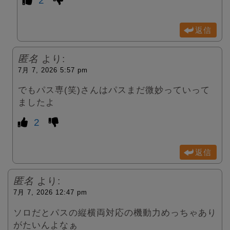
2
返信
匿名
より:
7月 7, 2026 5:57 pm
でもパス専(笑)さんはパスまだ微妙っていって
ましたよ
2
返信
匿名
より:
7月 7, 2026 12:47 pm
ソロだとパスの縦横両対応の機動力めっちゃあり
がたいんよなぁ