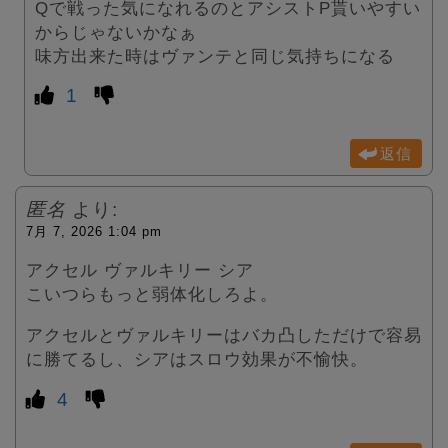
Qで戦った気になれるのとアシストP貰いやすい
からじゃないかなぁ
味方出来た時はヴァンテと同じ気持ちになる
1
返信
匿名
より:
7月 7, 2026 1:04 pm
アクセル ヴァルキリー シア
こいつらもっと弱体化しろよ。
アクセルとヴァルキリーはバカ凸しただけで容易
に勝てるし、シアはスロウ効果が不愉快。
4