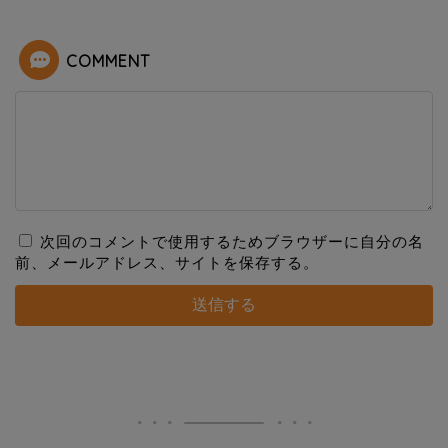
COMMENT
次回のコメントで使用するためブラウザーに自分の名
前、メールアドレス、サイトを保存する。