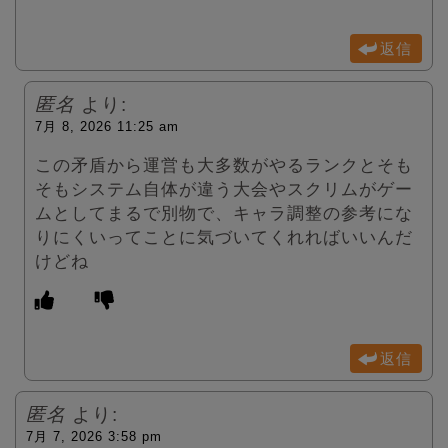
返信
匿名
より:
7月 8, 2026 11:25 am
この矛盾から運営も大多数がやるランクとそも
そもシステム自体が違う大会やスクリムがゲー
ムとしてまるで別物で、キャラ調整の参考にな
りにくいってことに気づいてくれればいいんだ
けどね
返信
匿名
より:
7月 7, 2026 3:58 pm