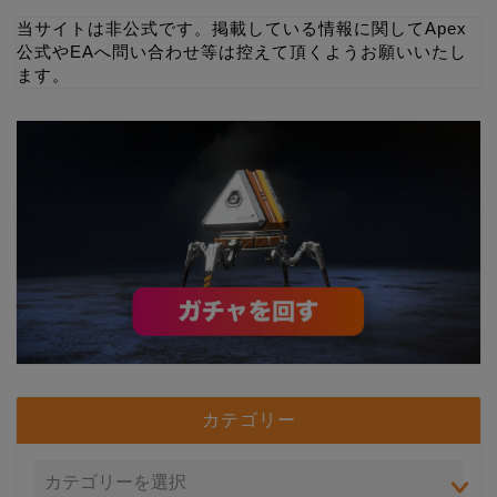
当サイトは非公式です。掲載している情報に関してApex
公式やEAへ問い合わせ等は控えて頂くようお願いいたし
ます。
カテゴリー