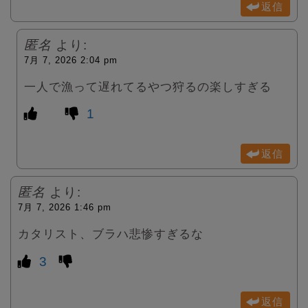
返信
匿名
より:
7月 7, 2026 2:04 pm
一人で漁って遅れてるやつ狩るの楽しすぎる
1
返信
匿名
より:
7月 7, 2026 1:46 pm
カタリスト、ブラハ悲惨すぎるな
3
返信