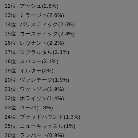
12位: アッシュ(2.8%)
13位: ミラージュ(2.6%)
14位: バリスティック(2.6%)
15位: コースティック(2.4%)
16位: レヴナント(2.2%)
17位: ジブラルタル(2.1%)
18位: スパロー(2.1%)
19位: オルター(2%)
20位: ヴァンテージ(1.9%)
21位: ワットソン(1.9%)
22位: ホライゾン(1.4%)
23位: ローバ(1.3%)
24位: ブラッドハウンド(1.3%)
25位: ニューキャッスル(1%)
26位: ランパート(0.9%)