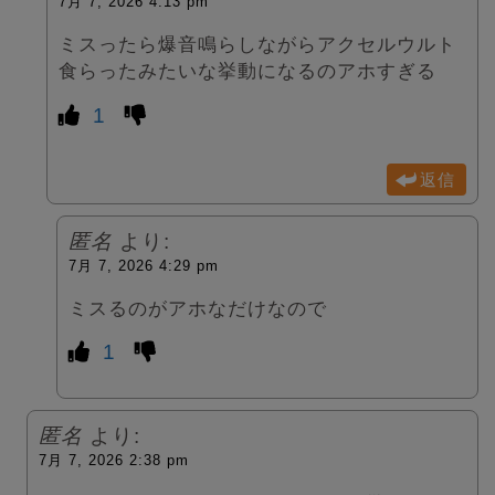
7月 7, 2026 4:13 pm
ミスったら爆音鳴らしながらアクセルウルト
食らったみたいな挙動になるのアホすぎる
1
返信
匿名
より:
7月 7, 2026 4:29 pm
ミスるのがアホなだけなので
1
匿名
より:
7月 7, 2026 2:38 pm