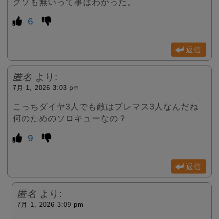
クソも無いって事はわかった。
6
返信
匿名
より:
7月 1, 2026 3:03 pm
こっちダイヤ3人でも敵はプレマス3人なんだね
何のためのソロキューなの？
9
返信
匿名
より:
7月 1, 2026 3:09 pm