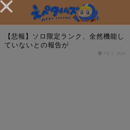
【悲報】ソロ限定ランク、全然機能し
ていないとの報告が
7月 1, 2026