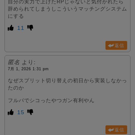
自分の実力で上げたRPじゃないと気付かれたら
辞められてしまうしこういうマッチングシステム
にする
11
返信
匿名
より:
7月 1, 2026 1:31 pm
なぜスプリット切り替えの初日から実装しなかっ
たのか
フルパでシコったやつガン有利やん
15
返信