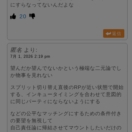
にすらなってないんだよな
20
返信
匿名
より:
7月 1, 2026 2:19 pm
望んだか望んでないかという極端な二元論でし
か物事を見れない
スプリット切り替え直後のRPが近い状態で開始
する、インキュータイミングを合わせて意図的
に同じパーティにならないようにする
などの公平なマッチングにするための条件付き
の要望を無視して
自己責任論に帰結させてマウントしたいだけの