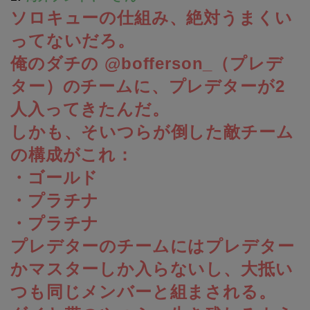
ソロキューの仕組み、絶対うまくい
ってないだろ。
俺のダチの @bofferson_（プレデ
ター）のチームに、プレデターが2
人入ってきたんだ。
しかも、そいつらが倒した敵チーム
の構成がこれ：
・ゴールド
・プラチナ
・プラチナ
プレデターのチームにはプレデター
かマスターしか入らないし、大抵い
つも同じメンバーと組まされる。