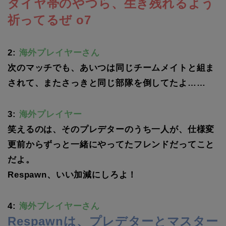
ダイヤ帯のやつら、生き残れるよう
祈ってるぜ o7
2:
海外プレイヤーさん
次のマッチでも、あいつは同じチームメイトと組ま
されて、またさっきと同じ部隊を倒してたよ……
3:
海外プレイヤー
笑えるのは、そのプレデターのうち一人が、仕様変
更前からずっと一緒にやってたフレンドだってこと
だよ。
Respawn、いい加減にしろよ！
4:
海外プレイヤーさん
Respawnは、プレデターとマスター