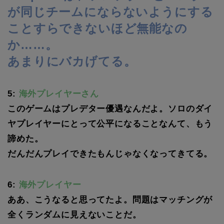
が同じチームにならないようにする
ことすらできないほど無能なの
か……。
あまりにバカげてる。
5:
海外プレイヤーさん
このゲームはプレデター優遇なんだよ。ソロのダイ
ヤプレイヤーにとって公平になることなんて、もう
諦めた。
だんだんプレイできたもんじゃなくなってきてる。
6:
海外プレイヤー
ああ、こうなると思ってたよ。問題はマッチングが
全くランダムに見えないことだ。