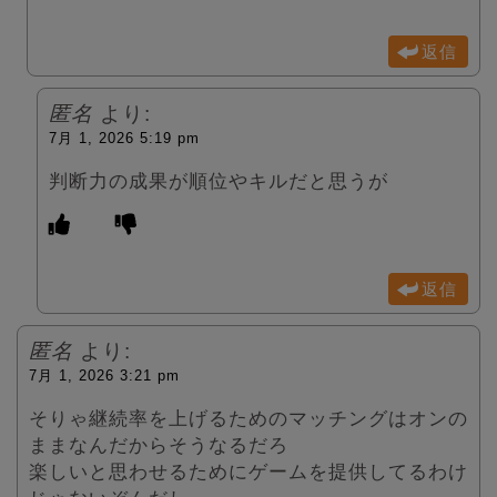
返信
匿名
より:
7月 1, 2026 5:19 pm
判断力の成果が順位やキルだと思うが
返信
匿名
より:
7月 1, 2026 3:21 pm
そりゃ継続率を上げるためのマッチングはオンの
ままなんだからそうなるだろ
楽しいと思わせるためにゲームを提供してるわけ