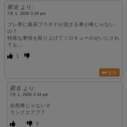
匿名
より:
7月 1, 2026 3:20 pm
プレ帯に最高プラチナが混ざる事が稀じゃない
の？
特殊な事情を取り上げてソロキューのせいにされ
ても…
1
返信
匿名
より:
7月 1, 2026 3:34 pm
全然稀じゃないぞ
ランクエアプ？
3