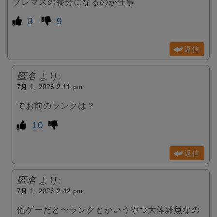
プレマスの養分になるのが仕事
3
9
返信
匿名
より:
7月 1, 2026 2:11 pm
でお前のランクは？
10
返信
匿名
より:
7月 1, 2026 2:42 pm
他ゲーだと〜ランクとかいうやつ大体雑魚なの