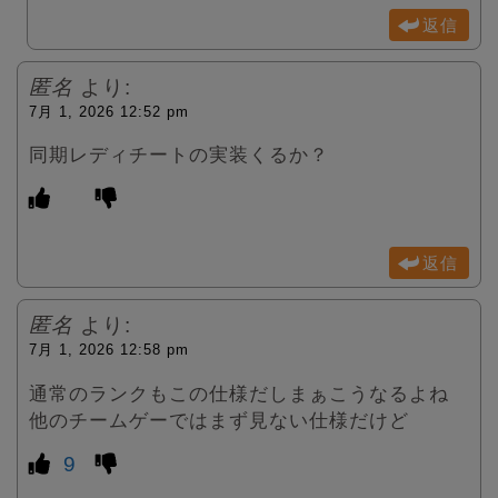
返信
匿名
より:
7月 1, 2026 12:52 pm
同期レディチートの実装くるか？
返信
匿名
より:
7月 1, 2026 12:58 pm
通常のランクもこの仕様だしまぁこうなるよね
他のチームゲーではまず見ない仕様だけど
9