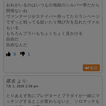
おれがいるのはいつもの地獄のシルバー帯だから
関係ないね
ヴァンテージがスナイパー持ってたりランページ
でずっと戦ってる奴いたり飛び方を忘れたヴァル
もいる
もちろんブラハもちょくちょく見かける
自由だ
自由なんだ
8
1
返信
匿名
より:
7月 1, 2026 2:59 pm
とりあえず先にプレデターとプラダイが一緒にマ
ッチングするとこが変わらないと、ソロマッチも