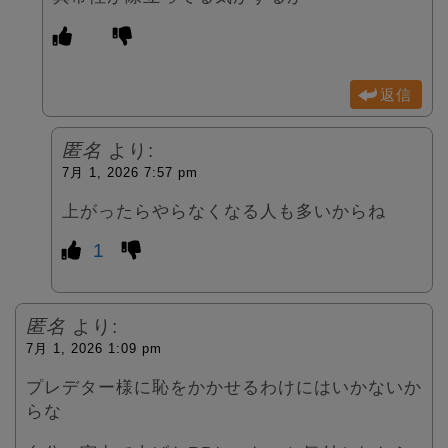
返信
匿名
より:
7月 1, 2026 7:57 pm
上がったらやらなくなる人も多いからね
1
匿名
より:
7月 1, 2026 1:09 pm
プレデター様に恥をかかせるわけにはいかないか
らな