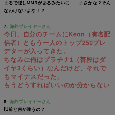
まるで隠しMMRがあるみたいに……まさかな？そん
なわけないよな！？
7:
海外プレイヤーさん
今日、自分のチームにKeon（有名配
信者）ともう一人のトップ250プレ
デターが入ってきた。
ちなみに俺はプラチナ1（普段はダ
イヤ3くらい）なんだけど、それで
もマイナスだった。
もうどうすればいいのか分からない
8:
海外プレイヤーさん
以前と何が違うの？