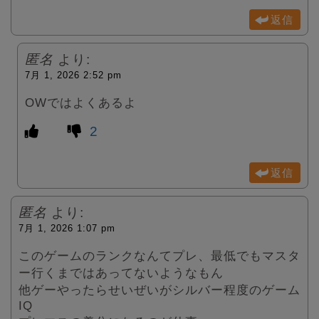
返信
匿名
より:
7月 1, 2026 2:52 pm
OWではよくあるよ
2
返信
匿名
より:
7月 1, 2026 1:07 pm
このゲームのランクなんてプレ、最低でもマスタ
ー行くまではあってないようなもん
他ゲーやったらせいぜいがシルバー程度のゲーム
IQ