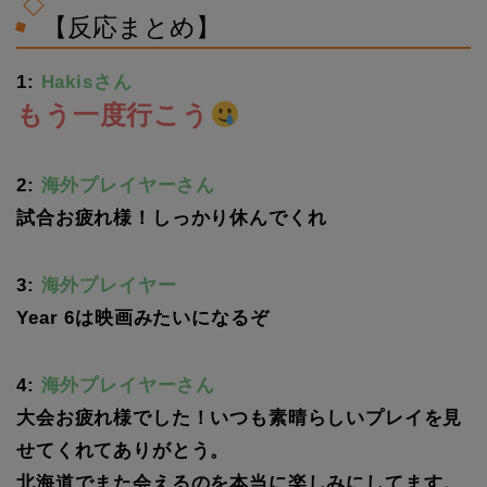
【反応まとめ】
1:
Hakisさん
もう一度行こう
2:
海外プレイヤーさん
試合お疲れ様！しっかり休んでくれ
3:
海外プレイヤー
Year 6は映画みたいになるぞ
4:
海外プレイヤーさん
大会お疲れ様でした！いつも素晴らしいプレイを見
せてくれてありがとう。
北海道でまた会えるのを本当に楽しみにしてます。