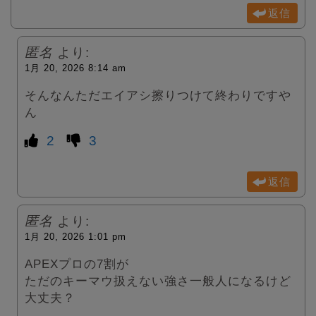
返信
匿名
より:
1月 20, 2026 8:14 am
そんなんただエイアシ擦りつけて終わりですや
ん
2
3
返信
匿名
より:
1月 20, 2026 1:01 pm
APEXプロの7割が
ただのキーマウ扱えない強さ一般人になるけど
大丈夫？