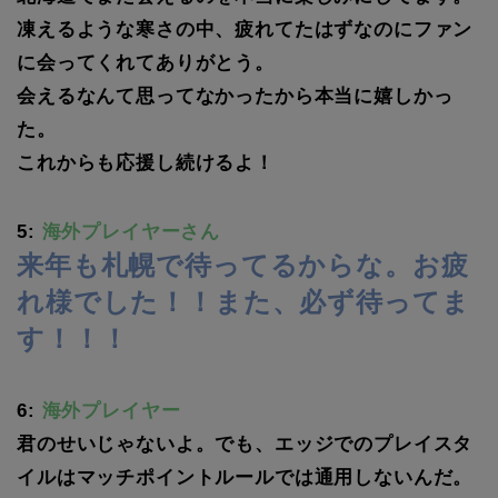
凍えるような寒さの中、疲れてたはずなのにファン
に会ってくれてありがとう。
会えるなんて思ってなかったから本当に嬉しかっ
た。
これからも応援し続けるよ！
5:
海外プレイヤーさん
来年も札幌で待ってるからな。お疲
れ様でした！！また、必ず待ってま
す！！！
6:
海外プレイヤー
君のせいじゃないよ。でも、エッジでのプレイスタ
イルはマッチポイントルールでは通用しないんだ。