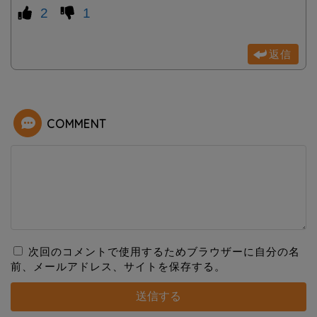
2
1
返信
COMMENT
次回のコメントで使用するためブラウザーに自分の名
前、メールアドレス、サイトを保存する。