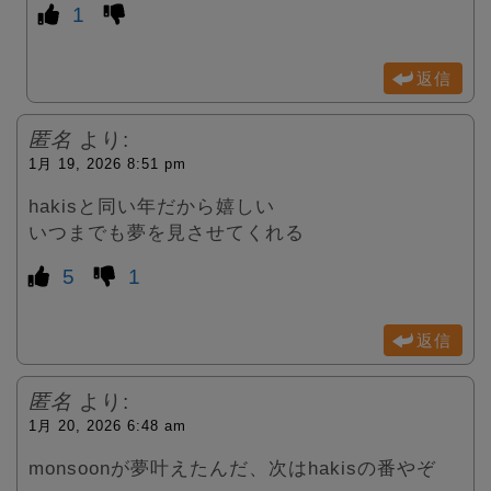
1
返信
匿名
より:
1月 19, 2026 8:51 pm
hakisと同い年だから嬉しい
いつまでも夢を見させてくれる
5
1
返信
匿名
より:
1月 20, 2026 6:48 am
monsoonが夢叶えたんだ、次はhakisの番やぞ