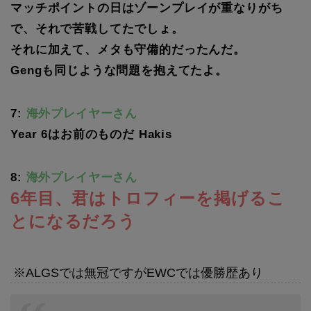
マッチポイントの日はゾーンプレイが重なりがち
で、それで苦戦してたでしょ。
それに加えて、メタも守備的だったんだ。
Gengも同じような問題を抱えてたよ。
7:
海外プレイヤーさん
Year 6はお前のものだ Hakis
8:
海外プレイヤーさん
6年目、君はトロフィーを掲げるこ
とになるだろう
※ALGSでは無冠ですがEWCでは優勝歴あり