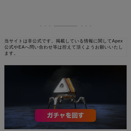
当サイトは非公式です。掲載している情報に関してApex
公式やEAへ問い合わせ等は控えて頂くようお願いいたし
ます。