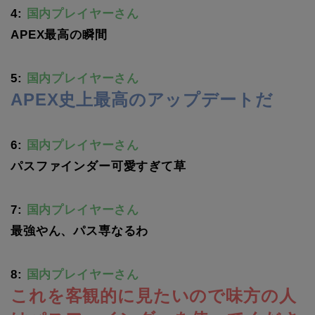
4:
国内プレイヤーさん
APEX最高の瞬間
5:
国内プレイヤーさん
APEX史上最高のアップデートだ
6:
国内プレイヤーさん
パスファインダー可愛すぎて草
7:
国内プレイヤーさん
最強やん、パス専なるわ
8:
国内プレイヤーさん
これを客観的に見たいので味方の人