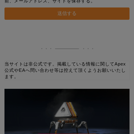
前、メールアドレス、サイトを保存する。
当サイトは非公式です。掲載している情報に関してApex
公式やEAへ問い合わせ等は控えて頂くようお願いいたし
ます。