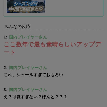
みんなの反応
1:
国内プレイヤーさん
ここ数年で最も素晴らしいアップデ
ート
2:
国内プレイヤーさん
これ、シュールすぎておもろい
3:
国内プレイヤーさん
え？可愛すぎない？ほんと？？？