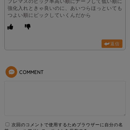
プレマスのピック率高い順にナーフして低い順に
強化入れときゃ良いのに、あいつらほっといても
つよい順にピックしていくんだから
返信
COMMENT
次回のコメントで使用するためブラウザーに自分の名