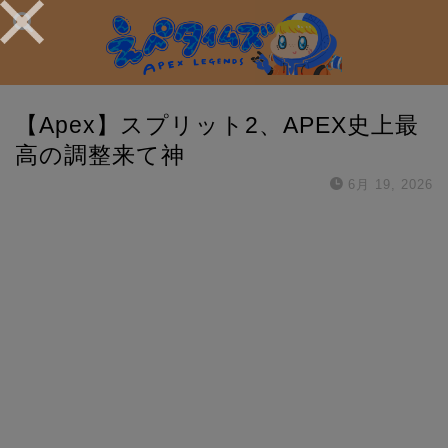
【Apex】スプリット2、APEX史上最
高の調整来て神
6月 19, 2026