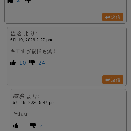
2
返信
匿名
より:
6月 19, 2026 2:27 pm
キモすぎ親指も滅！
10
24
返信
匿名
より:
6月 19, 2026 5:47 pm
それな
7