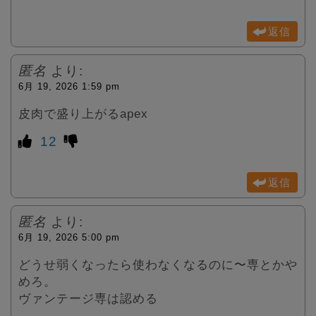
返信
匿名
より:
6月 19, 2026 1:59 pm
皮肉で盛り上がるapex
12
返信
匿名
より:
6月 19, 2026 5:00 pm
どうせ弱くなったら使わなくなるのに〜専とかや
めろ。
ヴァンテージ専は認める