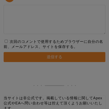
次回のコメントで使用するためブラウザーに自分の名
前、メールアドレス、サイトを保存する。
当サイトは非公式です。掲載している情報に関してApex
公式やEAへ問い合わせ等は控えて頂くようお願いいたし
ます。