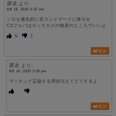
匿名
より:
9月 16, 2025 5:22 am
ソロを優先的に良ランドマークに降ろせ
CSフルパはカッスカスの物資のところでいいよ
5
1
返信
匿名
より:
9月 16, 2025 3:26 pm
マッチング妥協する理由与えてどうするよ
返信