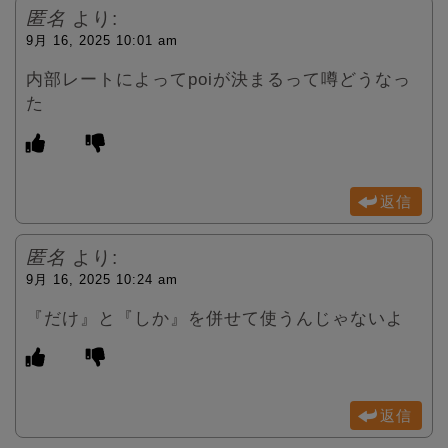
匿名
より:
9月 16, 2025 10:01 am
内部レートによってpoiが決まるって噂どうなっ
た
返信
匿名
より:
9月 16, 2025 10:24 am
『だけ』と『しか』を併せて使うんじゃないよ
返信