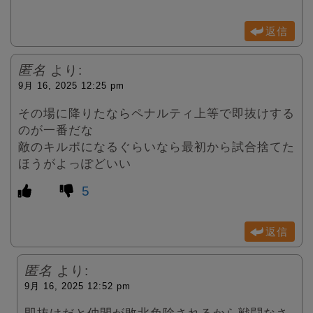
返信
匿名
より:
9月 16, 2025 12:25 pm
その場に降りたならペナルティ上等で即抜けする
のが一番だな
敵のキルポになるぐらいなら最初から試合捨てた
ほうがよっぽどいい
5
返信
匿名
より:
9月 16, 2025 12:52 pm