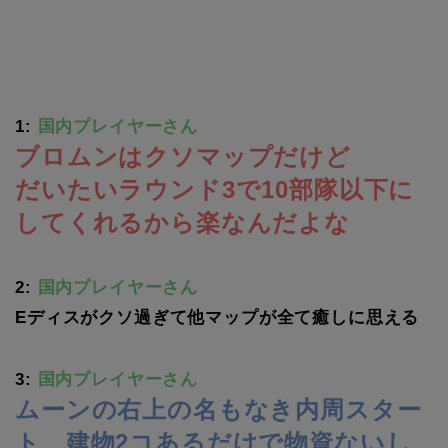
1:
国内プレイヤーさん
ブロムンはクソマップだけど
だいたいラウンド3で10部隊以下に
してくれるから楽なんだよな
2:
国内プレイヤーさん
Eディスがクソ過ぎて他マップが全て癒しに思える
3:
国内プレイヤーさん
ムーンの右上の名もなき内周スター
ト、建物2コあるだけで物資ないし