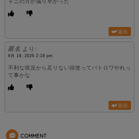
ャニの方が減り早かった
返信
匿名
より:
9月 19, 2025 2:18 pm
不利な状況から足りない頭使ってバトロワやれっ
て事かな
返信
COMMENT