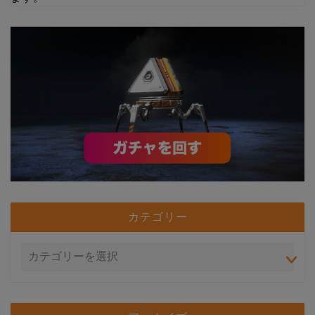
カテゴリー