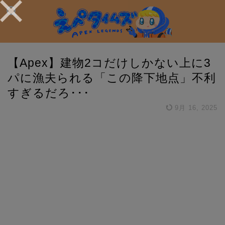
【Apex】建物2コだけしかない上に3
パに漁夫られる「この降下地点」不利
すぎるだろ･･･
9月 16, 2025