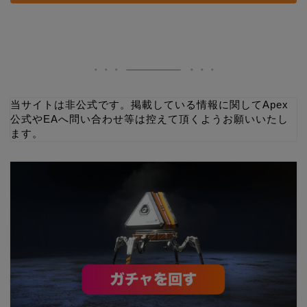
当サイトは非公式です。掲載している情報に関してApex
公式やEAへ問い合わせ等は控えて頂くようお願いいたし
ます。