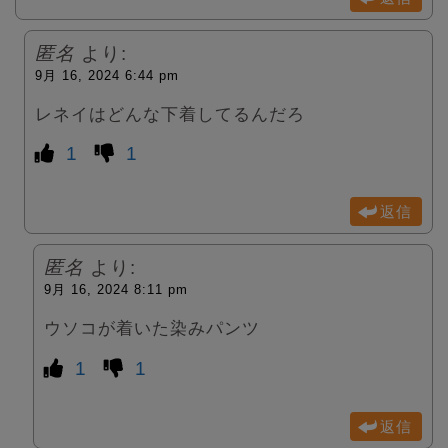
匿名
より:
9月 16, 2024 6:44 pm
レネイはどんな下着してるんだろ
1
1
返信
匿名
より:
9月 16, 2024 8:11 pm
ウソコが着いた染みパンツ
1
1
返信