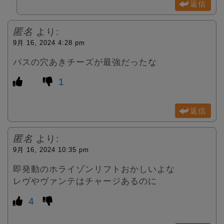
返信
匿名
より:
9月 16, 2024 4:28 pm
パスの穴あきチーズが最強だったな
1
返信
匿名
より:
9月 16, 2024 10:35 pm
即発動のホライゾンリフトおかしいよな
レヴやヴァンテはチャージあるのに
4