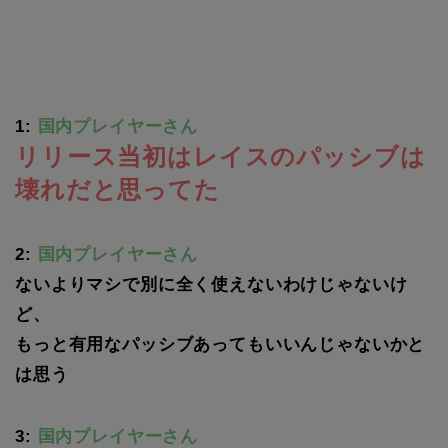
1:
国内プレイヤーさん
リリース当初はレイスのパッシブは
壊れだと思ってた
2:
国内プレイヤーさん
ないよりマシで別に全く使えないわけじゃないけ
ど、
もっと有用なパッシブあってもいいんじゃないかと
は思う
3:
国内プレイヤーさん