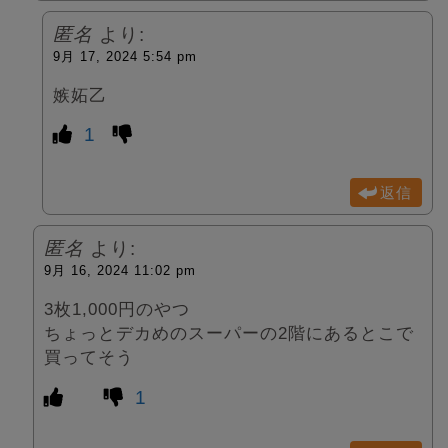
匿名
より:
9月 17, 2024 5:54 pm
嫉妬乙
1
返信
匿名
より:
9月 16, 2024 11:02 pm
3枚1,000円のやつ
ちょっとデカめのスーパーの2階にあるとこで
買ってそう
1