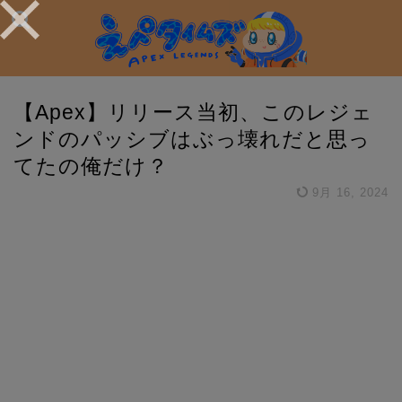
【Apex】リリース当初、このレジェ
ンドのパッシブはぶっ壊れだと思っ
てたの俺だけ？
9月 16, 2024