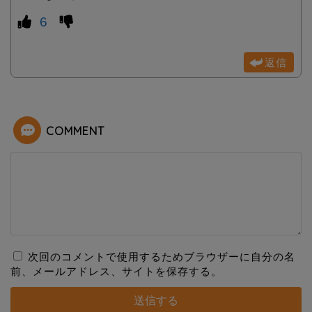
6
返信
COMMENT
次回のコメントで使用するためブラウザーに自分の名
前、メールアドレス、サイトを保存する。