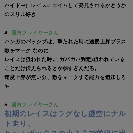
ハイド中にレイスにエイムして発見されるかどうか
のスリル好き
4:
国内プレイヤーさん
バンガのパッシブは、撃たれた時に速度上昇プラス
敵をマーク なのに
レイスは狙われた時に(ガバガバ判定)狙われている
ことだけ伝えられるとか弱すぎんだろ。
速度上昇が無い分、敵をマークする能力を追加しろ
や
5:
国内プレイヤーさん
初期のレイスはラグなし虚空にナル
ト走り、