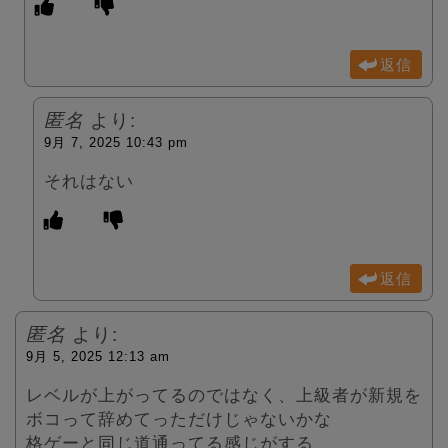
返信
匿名
より:
9月 7, 2025 10:43 pm
それはない
返信
匿名
より:
9月 5, 2025 12:13 am
レベルが上がってるのではなく、上級者が新規を
ボコって辞めてっただけじゃないかな
格ゲーと同じ道通ってる感じがする