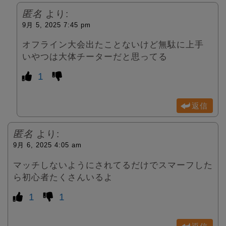
匿名
より:
9月 5, 2025 7:45 pm
オフライン大会出たことないけど無駄に上手
いやつは大体チーターだと思ってる
1
返信
匿名
より:
9月 6, 2025 4:05 am
マッチしないようにされてるだけでスマーフした
ら初心者たくさんいるよ
1
1