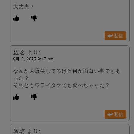
大丈夫？
返信
匿名
より:
9月 5, 2025 9:47 pm
なんか大爆笑してるけど何か面白い事でもあ
った？
それともワライタケでも食べちゃった？
返信
匿名
より: