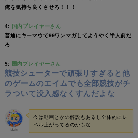
俺を気持ち良くさせろ！！！
4:
国内プレイヤーさん
普通にキーマウで99ワンマガしてようやく半人前だ
ろ
5:
国内プレイヤーさん
競技シューターで頑張りすぎると他
のゲームのエイムでも全部競技がチ
ラついて没入感なくすんだよな
今は動画とかの解説もあるし全体的にレ
ベル上がってるのかもな
Marin