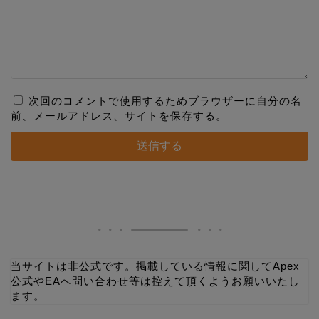
次回のコメントで使用するためブラウザーに自分の名
前、メールアドレス、サイトを保存する。
当サイトは非公式です。掲載している情報に関してApex
公式やEAへ問い合わせ等は控えて頂くようお願いいたし
ます。