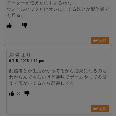
チーターが増えたのもあるわな
ウォールハックだけオンにしてる奴とか配信者で
も居るし
返信
匿名
より:
9月 5, 2025 1:11 pm
配信者とか生活かかってるから必死になるのも
わからんでもないけど趣味でゲームやってる層
まで広がってるから辟易してる
3
返信