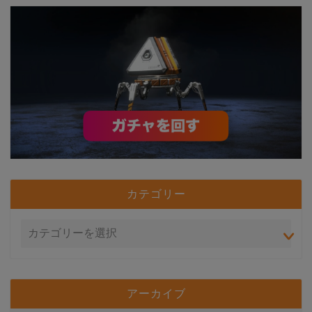
カテゴリー
アーカイブ