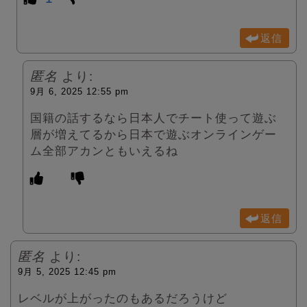
返信
匿名
より:
9月 6, 2025 12:55 pm
国籍の話するなら日本人でチート使って遊ぶ
層が増えてるから日本で遊ぶオンラインゲー
ム全部アカンともいえるね
返信
匿名
より:
9月 5, 2025 12:45 pm
レベルが上がったのもあるだろうけど