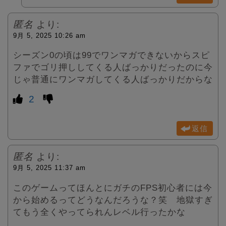
匿名
より:
9月 5, 2025 10:26 am
シーズン0の頃は99でワンマガできないからスピ
ファでゴリ押ししてくる人ばっかりだったのに今
じゃ普通にワンマガしてくる人ばっかりだからな
2
返信
匿名
より:
9月 5, 2025 11:37 am
このゲームってほんとにガチのFPS初心者には今
から始めるってどうなんだろうな？笑 地獄すぎ
てもう全くやってられんレベル行ったかな