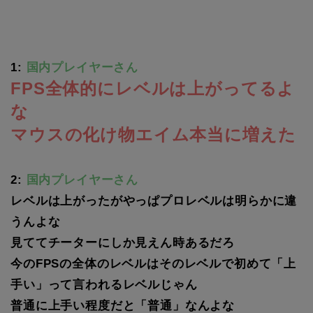
1:
国内プレイヤーさん
FPS全体的にレベルは上がってるよ
な
マウスの化け物エイム本当に増えた
2:
国内プレイヤーさん
レベルは上がったがやっぱプロレベルは明らかに違
うんよな
見ててチーターにしか見えん時あるだろ
今のFPSの全体のレベルはそのレベルで初めて「上
手い」って言われるレベルじゃん
普通に上手い程度だと「普通」なんよな