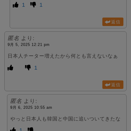
1
1
返信
匿名
より:
9月 5, 2025 12:21 pm
日本人チーター増えたから何とも言えないなぁ
1
返信
匿名
より:
9月 6, 2025 10:55 am
やっと日本人も韓国と中国に追いついてきたな
1