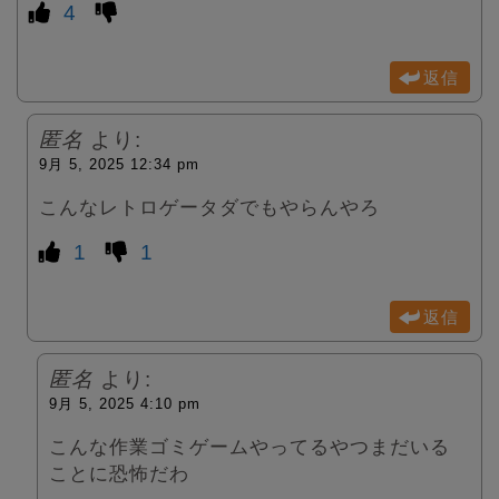
4
返信
匿名
より:
9月 5, 2025 12:34 pm
こんなレトロゲータダでもやらんやろ
1
1
返信
匿名
より:
9月 5, 2025 4:10 pm
こんな作業ゴミゲームやってるやつまだいる
ことに恐怖だわ