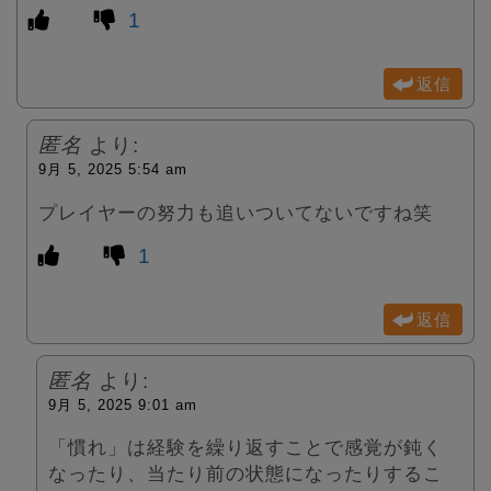
1
返信
匿名
より:
9月 5, 2025 5:54 am
プレイヤーの努力も追いついてないですね笑
1
返信
匿名
より:
9月 5, 2025 9:01 am
「慣れ」は経験を繰り返すことで感覚が鈍く
なったり、当たり前の状態になったりするこ