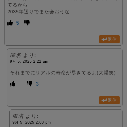
てるから
2035年辺りでまた会おうな
5
返信
匿名
より:
9月 5, 2025 2:22 am
それまでにリアルの寿命が尽きてるよ(大爆笑)
3
返信
匿名
より:
9月 5, 2025 2:03 pm