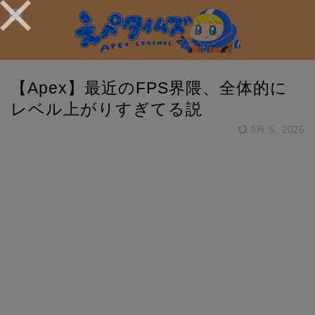
【Apex】最近のFPS界隈、全体的に
レベル上がりすぎてる説
9月 5, 2025