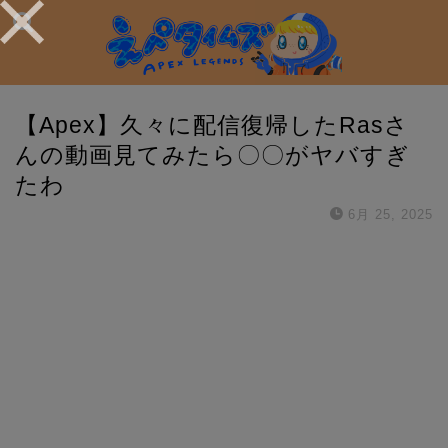
【Apex】久々に配信復帰したRasさ
んの動画見てみたら〇〇がヤバすぎ
たわ
6月 25, 2025