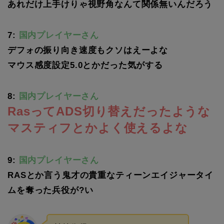
あれだけ上手けりゃ視野角なんて関係無いんだろう
7:
国内プレイヤーさん
デフォの振り向き速度もクソはえーよな
マウス感度設定5.0とかだった気がする
8:
国内プレイヤーさん
RasってADS切り替えだったような
マスティフとかよく使えるよな
9:
国内プレイヤーさん
RASとか言う鬼才の貴重なティーンエイジャータイ
ムを奪った兵役が?い