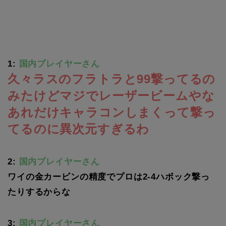
1:
国内プレイヤーさん
久々ラスのフラトラと99撃ってるの
みたけどマジでレーザービームやな
あれだけキャラコンしまくって撃っ
てるのに異次元すぎるわ
2:
国内プレイヤーさん
ワイの金カービンの精度でプロは2-4ハボック撃っ
たりするからな
3:
国内プレイヤーさん