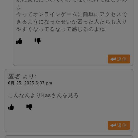
よ
今ってオンラインゲームに簡単にアクセスで
きるようになったせいか困った人たちも入り
やすくなってるなって感じるのよね
返信
匿名
より:
6月 25, 2025 6:07 pm
こんなんよりKasさんを見ろ
返信