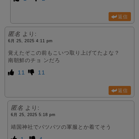
返信
匿名
より:
6月 25, 2025 4:11 pm
覚えたぞこの前もこいつ取り上げてたよな？
南朝鮮のチョ ンだろ
11
11
返信
匿名
より:
6月 25, 2025 5:18 pm
靖国神社でパツパツの軍服とか着てそう