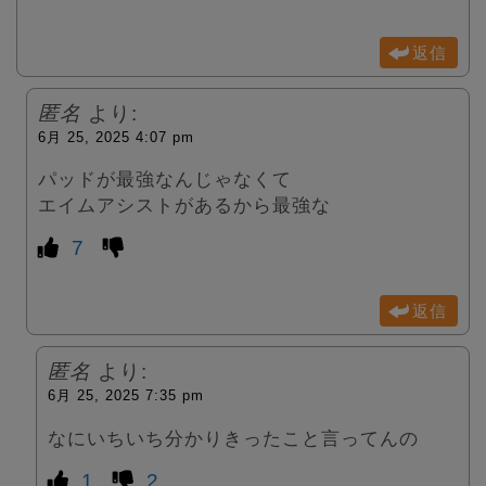
返信
匿名
より:
6月 25, 2025 4:07 pm
パッドが最強なんじゃなくて
エイムアシストがあるから最強な
7
返信
匿名
より:
6月 25, 2025 7:35 pm
なにいちいち分かりきったこと言ってんの
1
2