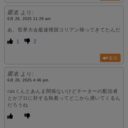
匿名
より:
6月 26, 2025 11:29 am
あ、世界大会最速帰国コリアン帰ってきてたんだ
1
2
返信
匿名
より:
6月 26, 2025 4:46 pm
rasくんとあんま関係ないけどチーターの配信者
とかプロに対する執着ってどこから湧いてくるん
だろうね