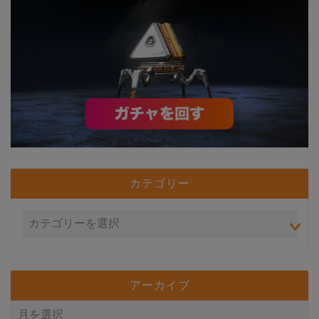
カテゴリー
アーカイブ