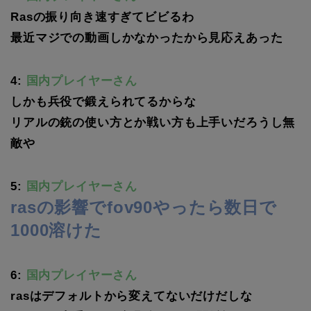
Rasの振り向き速すぎてビビるわ
最近マジでの動画しかなかったから見応えあった
4:
国内プレイヤーさん
しかも兵役で鍛えられてるからな
リアルの銃の使い方とか戦い方も上手いだろうし無
敵や
5:
国内プレイヤーさん
rasの影響でfov90やったら数日で
1000溶けた
6:
国内プレイヤーさん
rasはデフォルトから変えてないだけだしな