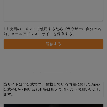
次回のコメントで使用するためブラウザーに自分の名
前、メールアドレス、サイトを保存する。
当サイトは非公式です。掲載している情報に関してApex
公式やEAへ問い合わせ等は控えて頂くようお願いいたし
ます。