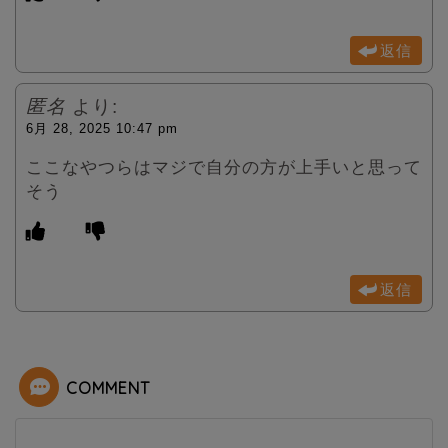
返信
匿名
より:
6月 28, 2025 10:47 pm
ここなやつらはマジで自分の方が上手いと思って
そう
返信
COMMENT