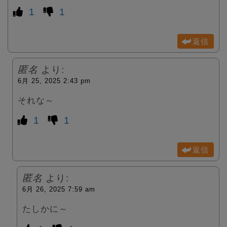
1
1
返信
匿名
より:
6月 25, 2025 2:43 pm
それな～
1
1
返信
匿名
より:
6月 26, 2025 7:59 am
たしかに～