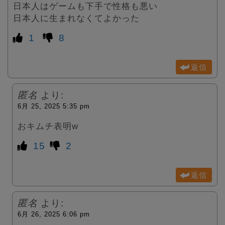
日本人はゲームも下手で性格も悪い
日本人に生まれなくてよかった
1
8
返信
匿名
より:
6月 25, 2025 5:35 pm
おキムチ表明w
15
2
返信
匿名
より:
6月 26, 2025 6:06 pm