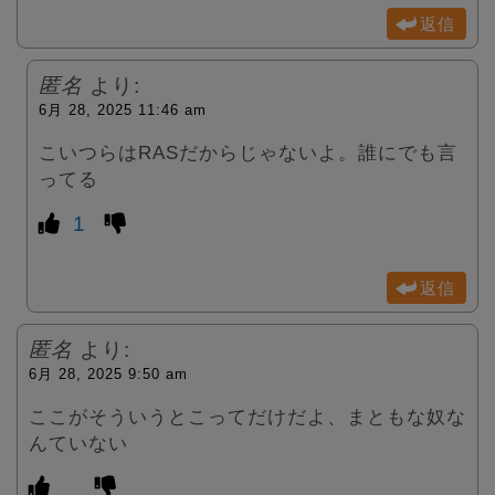
返信
匿名
より:
6月 28, 2025 11:46 am
こいつらはRASだからじゃないよ。誰にでも言
ってる
1
返信
匿名
より:
6月 28, 2025 9:50 am
ここがそういうとこってだけだよ、まともな奴な
んていない