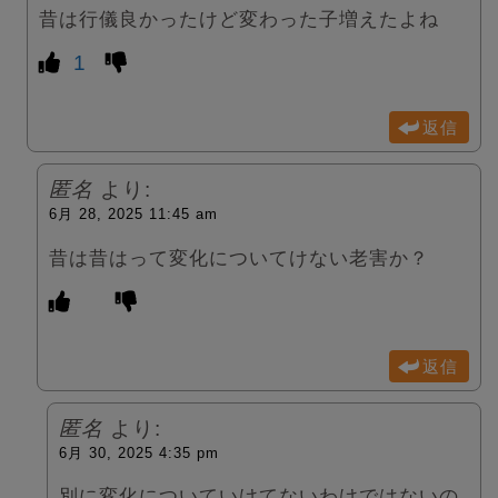
昔は行儀良かったけど変わった子増えたよね
1
返信
匿名
より:
6月 28, 2025 11:45 am
昔は昔はって変化についてけない老害か？
返信
匿名
より:
6月 30, 2025 4:35 pm
別に変化についていけてないわけではないの