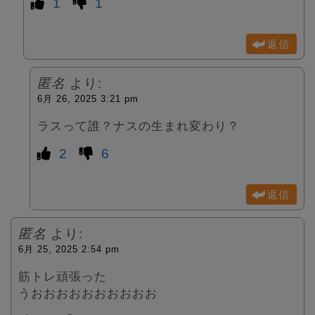
1
1
返信
匿名
より:
6月 26, 2025 3:21 pm
ラスって誰？ナスの生まれ変わり？
2
6
返信
匿名
より:
6月 25, 2025 2:54 pm
筋トレ頑張った
うおおおおおおおおおお