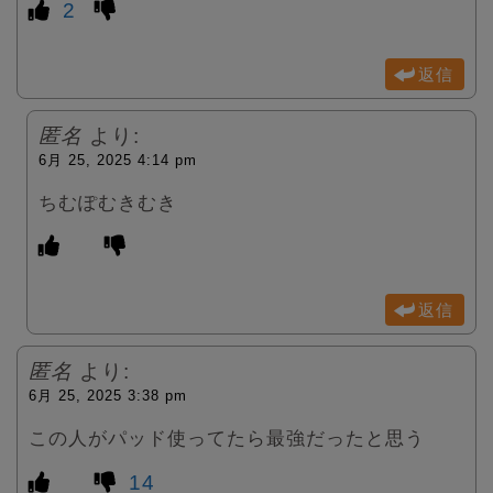
2
返信
匿名
より:
6月 25, 2025 4:14 pm
ちむぽむきむき
返信
匿名
より:
6月 25, 2025 3:38 pm
この人がパッド使ってたら最強だったと思う
14