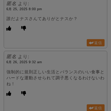
匿名
より:
6月 25, 2025 8:00 pm
誰だよナスさんてありがとナスか？
返信
匿名
より:
6月 26, 2025 9:32 am
強制的に規則正しい生活とバランスのいい食事と
ハードな運動させられて調子悪くなるわけないわ
ね！
返信