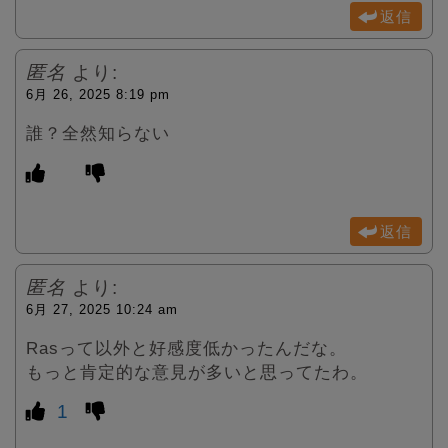
返信
匿名
より:
6月 26, 2025 8:19 pm
誰？全然知らない
返信
匿名
より:
6月 27, 2025 10:24 am
Rasって以外と好感度低かったんだな。
もっと肯定的な意見が多いと思ってたわ。
1