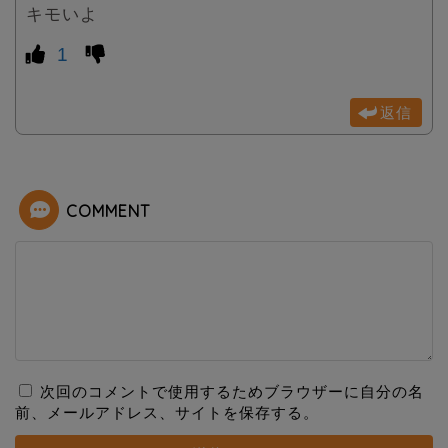
キモいよ
1
返信
COMMENT
次回のコメントで使用するためブラウザーに自分の名
前、メールアドレス、サイトを保存する。