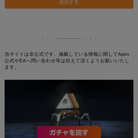
当サイトは非公式です。掲載している情報に関してApex
公式やEAへ問い合わせ等は控えて頂くようお願いいたし
ます。