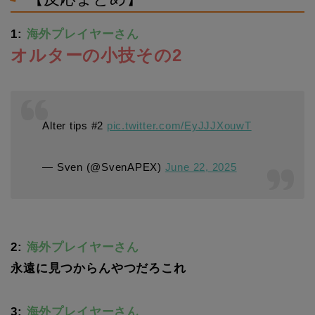
1:
海外プレイヤーさん
オルターの小技その2
Alter tips #2
pic.twitter.com/EyJJJXouwT
— Sven (@SvenAPEX)
June 22, 2025
2:
海外プレイヤーさん
永遠に見つからんやつだろこれ
3:
海外プレイヤーさん