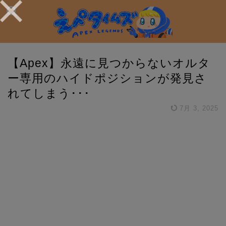
【Apex】永遠に見つからないオルタ
ー専用のハイドポジションが発見さ
れてしまう･･･
7月 3, 2025