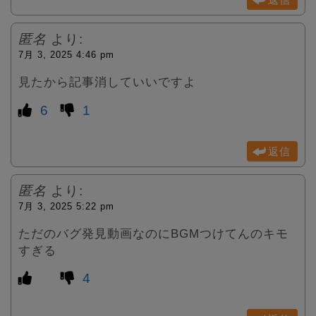
匿名
より:
7月 3, 2025 4:46 pm
見たから記事消していいですよ
6
1
返信
匿名
より:
7月 3, 2025 5:22 pm
ただのバグ発見動画なのにBGMつけてんのキモ
すぎる
4