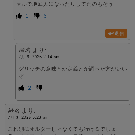
ァルで地底人になったりしてたのもそう
1
6
返信
匿名
より:
7月 6, 2025 2:14 pm
グリッチの意味とか定義とか調べた方がいい
ぞ
2
匿名
より:
7月 3, 2025 5:23 pm
これ別にオルターじゃなくても行けるでしょ