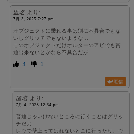
匿名
より:
7月 3, 2025 7:27 pm
オブジェクトに乗れる事は別に不具合でもな
いしグリッチでもないような…
このオブジェクトだけオルターのアビでも貫
通出来ないとかなら不具合だが
4
1
返信
匿名
より:
7月 4, 2025 12:34 pm
普通じゃいけないところに行くことはグリッ
チだよ
レヴで壁上ってばれないとこに行ったり、ヴ