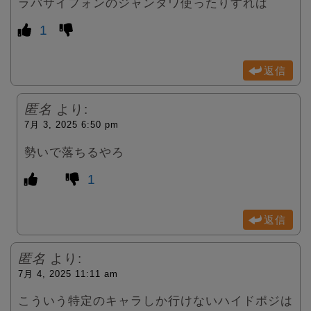
ラバサイフォンのジャンタワ使ったりすれば
1
返信
匿名
より:
7月 3, 2025 6:50 pm
勢いで落ちるやろ
1
返信
匿名
より:
7月 4, 2025 11:11 am
こういう特定のキャラしか行けないハイドポジは