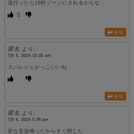
流行ったら15秒ゾーンにされるからな
5
返信
匿名
より:
7月 5, 2025 10:35 am
スパレジェかっこいいね
返信
匿名
より:
7月 6, 2025 5:38 pm
変な音楽鳴ったからすぐ閉じた